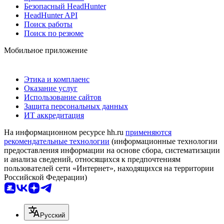
Безопасный HeadHunter
HeadHunter API
Поиск работы
Поиск по резюме
Мобильное приложение
Этика и комплаенс
Оказание услуг
Использование сайтов
Защита персональных данных
ИТ аккредитация
На информационном ресурсе hh.ru
применяются
рекомендательные технологии
(информационные технологии
предоставления информации на основе сбора, систематизации
и анализа сведений, относящихся к предпочтениям
пользователей сети «Интернет», находящихся на территории
Российской Федерации)
Русский