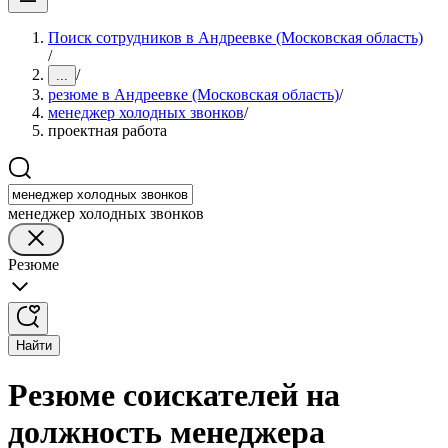
Поиск сотрудников в Андреевке (Московская область)
/
/
...
резюме в Андреевке (Московская область)
/
менеджер холодных звонков
/
проектная работа
менеджер холодных звонков
Резюме
Найти
Резюме соискателей на
должность менеджера