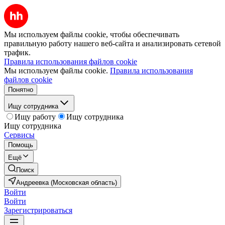
Мы используем файлы cookie, чтобы обеспечивать
правильную работу нашего веб-сайта и анализировать сетевой
трафик.
Правила использования файлов cookie
Мы используем файлы cookie.
Правила использования
файлов cookie
Понятно
Ищу сотрудника
Ищу работу
Ищу сотрудника
Ищу сотрудника
Сервисы
Помощь
Ещё
Поиск
Андреевка (Московская область)
Войти
Войти
Зарегистрироваться