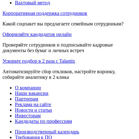
Вахтовый метод
Корпоративная поддержка сотрудников
Какой соцпакет вы предлагаете семейным сотрудникам?
Оформляйте кандидатов онлайн
Проверяйте сотрудников и подписывайте кадровые
документы без бумаг и личных встреч
Ускорьте подбор в 2 раза с Talantix
Автоматизируйте сбор откликов, настройте воронку,
собирайте аналитику в 2 клика
О компании
Наши вакансии
Партнерам
Реклама на сайте
Новости и статьи
Инвесторам
Кандидаты по профессиям
Производственный календарь
Требования к ПО