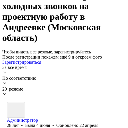
холодных звонков на
проектную работу в
Андреевке (Московская
область)
Чтобы видеть все резюме, зарегистрируйтесь
После регистрации покажем ещё 9 и откроем фото
Зарегистрироваться
За всё время
По соответствию
20 резюме
Администратор
28
лет
•
Была
4 июля
•
Обновлено
22 апреля