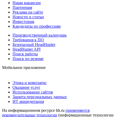
Наши вакансии
Партнерам
Реклама на сайте
Новости и статьи
Инвесторам
Кандидаты по профессиям
Производственный календарь
Требования к ПО
Безопасный HeadHunter
HeadHunter API
Поиск работы
Поиск по резюме
Мобильное приложение
Этика и комплаенс
Оказание услуг
Использование сайтов
Защита персональных данных
ИТ аккредитация
На информационном ресурсе hh.ru
применяются
рекомендательные технологии
(информационные технологии