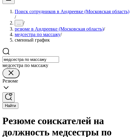
Поиск сотрудников в Андреевке (Московская область)
/
/
...
резюме в Андреевке (Московская область)
/
медсестра по массажу
/
сменный график
медсестра по массажу
Резюме
Найти
Резюме соискателей на
должность медсестры по