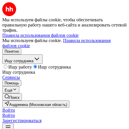
Мы используем файлы cookie, чтобы обеспечивать
правильную работу нашего веб-сайта и анализировать сетевой
трафик.
Правила использования файлов cookie
Мы используем файлы cookie.
Правила использования
файлов cookie
Понятно
Ищу сотрудника
Ищу работу
Ищу сотрудника
Ищу сотрудника
Сервисы
Помощь
Ещё
Поиск
Андреевка (Московская область)
Войти
Войти
Зарегистрироваться