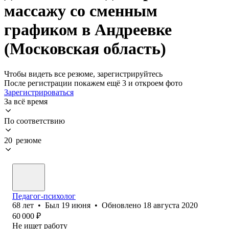
массажу со сменным
графиком в Андреевке
(Московская область)
Чтобы видеть все резюме, зарегистрируйтесь
После регистрации покажем ещё 3 и откроем фото
Зарегистрироваться
За всё время
По соответствию
20 резюме
Педагог-психолог
68
лет
•
Был
19 июня
•
Обновлено
18 августа 2020
60 000
₽
Не ищет работу