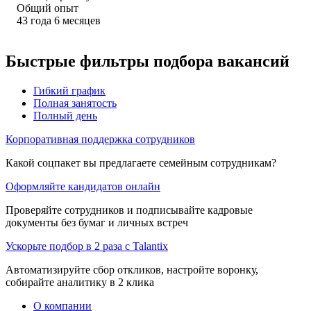
Общий опыт
43
года
6
месяцев
Быстрые фильтры подбора вакансий
Гибкий график
Полная занятость
Полный день
Корпоративная поддержка сотрудников
Какой соцпакет вы предлагаете семейным сотрудникам?
Оформляйте кандидатов онлайн
Проверяйте сотрудников и подписывайте кадровые
документы без бумаг и личных встреч
Ускорьте подбор в 2 раза с Talantix
Автоматизируйте сбор откликов, настройте воронку,
собирайте аналитику в 2 клика
О компании