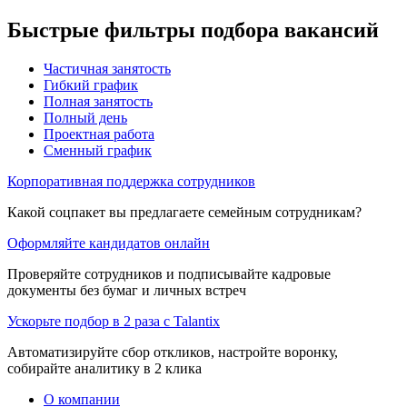
Быстрые фильтры подбора вакансий
Частичная занятость
Гибкий график
Полная занятость
Полный день
Проектная работа
Сменный график
Корпоративная поддержка сотрудников
Какой соцпакет вы предлагаете семейным сотрудникам?
Оформляйте кандидатов онлайн
Проверяйте сотрудников и подписывайте кадровые
документы без бумаг и личных встреч
Ускорьте подбор в 2 раза с Talantix
Автоматизируйте сбор откликов, настройте воронку,
собирайте аналитику в 2 клика
О компании