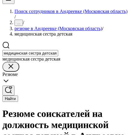
Поиск сотрудников в Андреевке (Московская область)
/
/
...
резюме в Андреевке (Московская область)
/
медицинская сестра детская
медицинская сестра детская
Резюме
Найти
Резюме соискателей на
должность медицинской