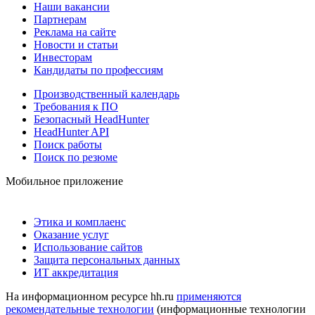
Наши вакансии
Партнерам
Реклама на сайте
Новости и статьи
Инвесторам
Кандидаты по профессиям
Производственный календарь
Требования к ПО
Безопасный HeadHunter
HeadHunter API
Поиск работы
Поиск по резюме
Мобильное приложение
Этика и комплаенс
Оказание услуг
Использование сайтов
Защита персональных данных
ИТ аккредитация
На информационном ресурсе hh.ru
применяются
рекомендательные технологии
(информационные технологии