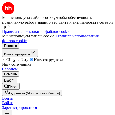
Мы используем файлы cookie, чтобы обеспечивать
правильную работу нашего веб-сайта и анализировать сетевой
трафик.
Правила использования файлов cookie
Мы используем файлы cookie.
Правила использования
файлов cookie
Понятно
Ищу сотрудника
Ищу работу
Ищу сотрудника
Ищу сотрудника
Сервисы
Помощь
Ещё
Поиск
Андреевка (Московская область)
Войти
Войти
Зарегистрироваться