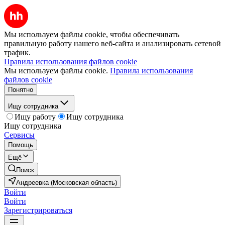
Мы используем файлы cookie, чтобы обеспечивать
правильную работу нашего веб-сайта и анализировать сетевой
трафик.
Правила использования файлов cookie
Мы используем файлы cookie.
Правила использования
файлов cookie
Понятно
Ищу сотрудника
Ищу работу
Ищу сотрудника
Ищу сотрудника
Сервисы
Помощь
Ещё
Поиск
Андреевка (Московская область)
Войти
Войти
Зарегистрироваться