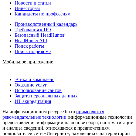
Новости и статьи
Инвесторам
Кандидаты по профессиям
Производственный календарь
Требования к ПО
Безопасный HeadHunter
HeadHunter API
Поиск работы
Поиск по резюме
Мобильное приложение
Этика и комплаенс
Оказание услуг
Использование сайтов
Защита персональных данных
ИТ аккредитация
На информационном ресурсе hh.ru
применяются
рекомендательные технологии
(информационные технологии
предоставления информации на основе сбора, систематизации
и анализа сведений, относящихся к предпочтениям
пользователей сети «Интернет», находящихся на территории