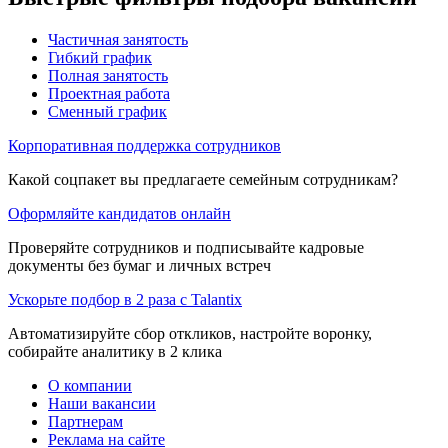
Частичная занятость
Гибкий график
Полная занятость
Проектная работа
Сменный график
Корпоративная поддержка сотрудников
Какой соцпакет вы предлагаете семейным сотрудникам?
Оформляйте кандидатов онлайн
Проверяйте сотрудников и подписывайте кадровые
документы без бумаг и личных встреч
Ускорьте подбор в 2 раза с Talantix
Автоматизируйте сбор откликов, настройте воронку,
собирайте аналитику в 2 клика
О компании
Наши вакансии
Партнерам
Реклама на сайте