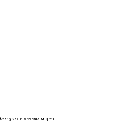
без бумаг и личных встреч