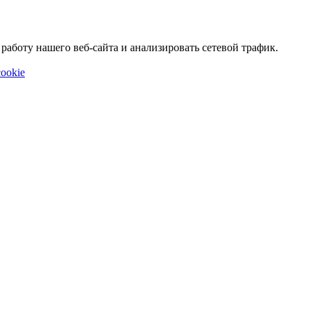
аботу нашего веб-сайта и анализировать сетевой трафик.
ookie