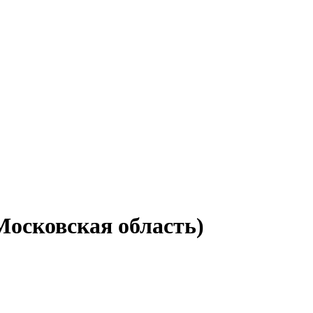
Московская область)