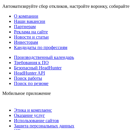
Автоматизируйте сбор откликов, настройте воронку, собирайте
О компании
Наши вакансии
Партнерам
Реклама на сайте
Новости и статьи
Инвесторам
Кандидаты по профессиям
Производственный календарь
Требования к ПО
Безопасный HeadHunter
HeadHunter API
Поиск работы
Поиск по резюме
Мобильное приложение
Этика и комплаенс
Оказание услуг
Использование сайтов
Защита персональных данных