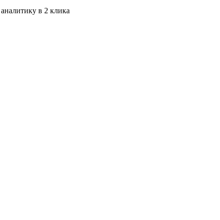
 аналитику в 2 клика