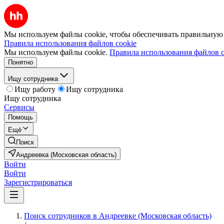
Мы используем файлы cookie, чтобы обеспечивать правильную р
Правила использования файлов cookie
Мы используем файлы cookie.
Правила использования файлов c
Понятно
Ищу сотрудника
Ищу работу
Ищу сотрудника
Ищу сотрудника
Сервисы
Помощь
Ещё
Поиск
Андреевка (Московская область)
Войти
Войти
Зарегистрироваться
Поиск сотрудников в Андреевке (Московская область)