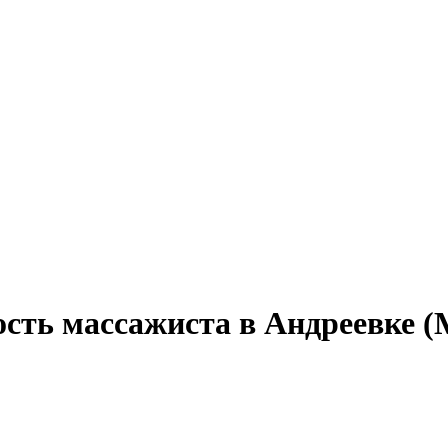
ость массажиста в Андреевке (