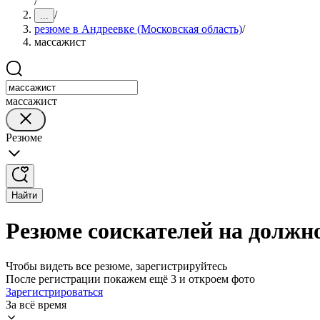
/
/
...
резюме в Андреевке (Московская область)
/
массажист
массажист
Резюме
Найти
Резюме соискателей на должн
Чтобы видеть все резюме, зарегистрируйтесь
После регистрации покажем ещё 3 и откроем фото
Зарегистрироваться
За всё время