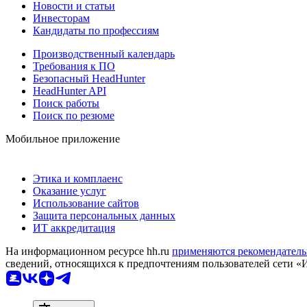
Новости и статьи
Инвесторам
Кандидаты по профессиям
Производственный календарь
Требования к ПО
Безопасный HeadHunter
HeadHunter API
Поиск работы
Поиск по резюме
Мобильное приложение
Этика и комплаенс
Оказание услуг
Использование сайтов
Защита персональных данных
ИТ аккредитация
На информационном ресурсе hh.ru
применяются рекомендатель
сведений, относящихся к предпочтениям пользователей сети «