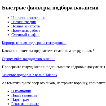
Быстрые фильтры подбора вакансий
Частичная занятость
Гибкий график
Полная занятость
Проектная работа
Сменный график
Корпоративная поддержка сотрудников
Какой соцпакет вы предлагаете семейным сотрудникам?
Оформляйте кандидатов онлайн
Проверяйте сотрудников и подписывайте кадровые документы 
Ускорьте подбор в 2 раза с Talantix
Автоматизируйте сбор откликов, настройте воронку, собирайте
О компании
Наши вакансии
Партнерам
Реклама на сайте