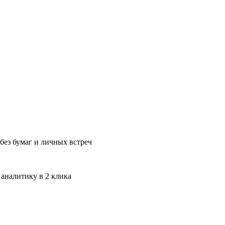
без бумаг и личных встреч
 аналитику в 2 клика