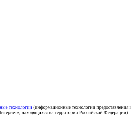
ные технологии
(информационные технологии предоставления ин
Интернет», находящихся на территории Российской Федерации)