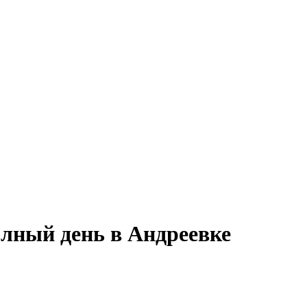
олный день в Андреевке