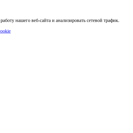
аботу нашего веб-сайта и анализировать сетевой трафик.
ookie