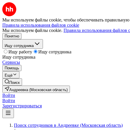
Мы используем файлы cookie, чтобы обеспечивать правильную р
Правила использования файлов cookie
Мы используем файлы cookie.
Правила использования файлов c
Понятно
Ищу сотрудника
Ищу работу
Ищу сотрудника
Ищу сотрудника
Сервисы
Помощь
Ещё
Поиск
Андреевка (Московская область)
Войти
Войти
Зарегистрироваться
Поиск сотрудников в Андреевке (Московская область)