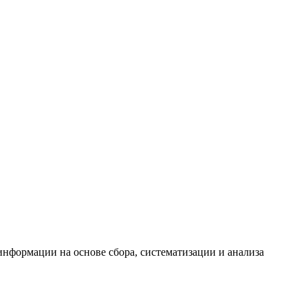
формации на основе сбора, систематизации и анализа