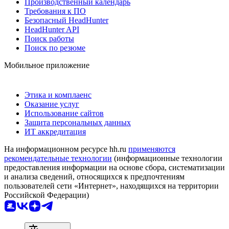
Производственный календарь
Требования к ПО
Безопасный HeadHunter
HeadHunter API
Поиск работы
Поиск по резюме
Мобильное приложение
Этика и комплаенс
Оказание услуг
Использование сайтов
Защита персональных данных
ИТ аккредитация
На информационном ресурсе hh.ru
применяются
рекомендательные технологии
(информационные технологии
предоставления информации на основе сбора, систематизации
и анализа сведений, относящихся к предпочтениям
пользователей сети «Интернет», находящихся на территории
Российской Федерации)