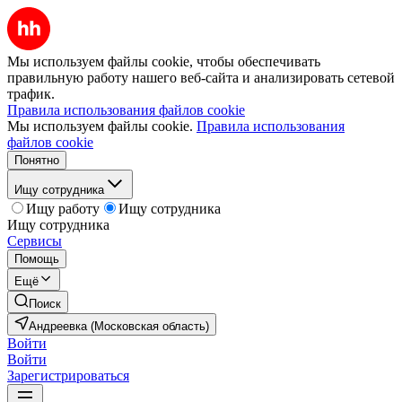
Мы используем файлы cookie, чтобы обеспечивать
правильную работу нашего веб-сайта и анализировать сетевой
трафик.
Правила использования файлов cookie
Мы используем файлы cookie.
Правила использования
файлов cookie
Понятно
Ищу сотрудника
Ищу работу
Ищу сотрудника
Ищу сотрудника
Сервисы
Помощь
Ещё
Поиск
Андреевка (Московская область)
Войти
Войти
Зарегистрироваться