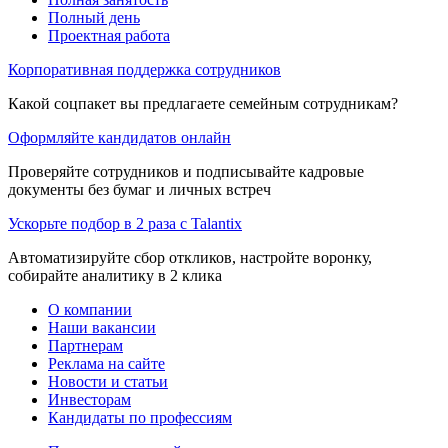
Полный день
Проектная работа
Корпоративная поддержка сотрудников
Какой соцпакет вы предлагаете семейным сотрудникам?
Оформляйте кандидатов онлайн
Проверяйте сотрудников и подписывайте кадровые
документы без бумаг и личных встреч
Ускорьте подбор в 2 раза с Talantix
Автоматизируйте сбор откликов, настройте воронку,
собирайте аналитику в 2 клика
О компании
Наши вакансии
Партнерам
Реклама на сайте
Новости и статьи
Инвесторам
Кандидаты по профессиям