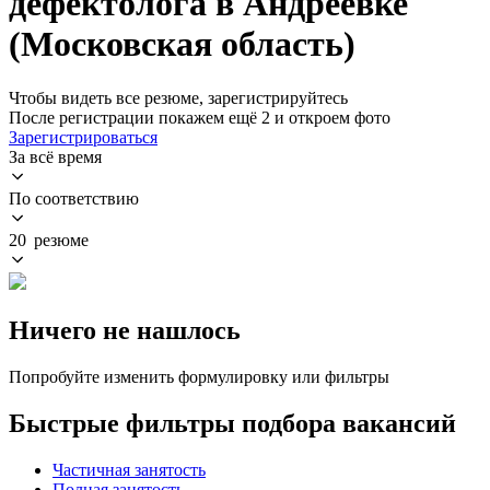
дефектолога в Андреевке
(Московская область)
Чтобы видеть все резюме, зарегистрируйтесь
После регистрации покажем ещё 2 и откроем фото
Зарегистрироваться
За всё время
По соответствию
20 резюме
Ничего не нашлось
Попробуйте изменить формулировку или фильтры
Быстрые фильтры подбора вакансий
Частичная занятость
Полная занятость