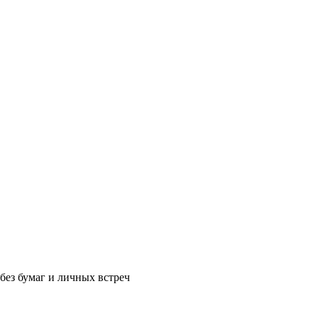
без бумаг и личных встреч