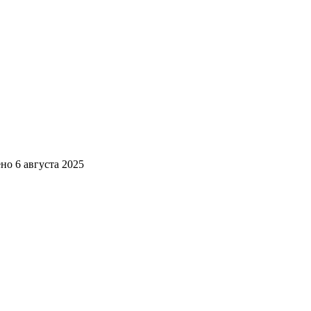
ено
6 августа 2025