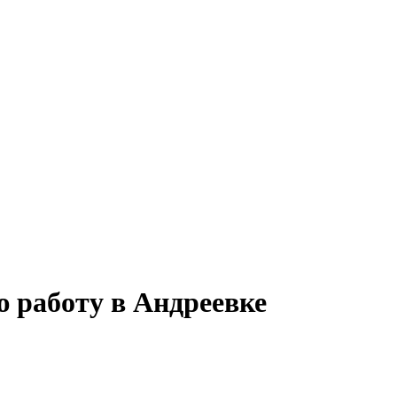
ю работу в Андреевке