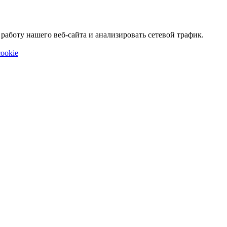
аботу нашего веб-сайта и анализировать сетевой трафик.
ookie