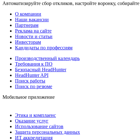
Автоматизируйте сбор откликов, настройте воронку, собирайте
О компании
Наши вакансии
Партнерам
Реклама на сайте
Новости и статьи
Инвесторам
Кандидаты по профессиям
Производственный календарь
Требования к ПО
Безопасный HeadHunter
HeadHunter API
Поиск работы
Поиск по резюме
Мобильное приложение
Этика и комплаенс
Оказание услуг
Использование сайтов
Защита персональных данных
ИТ аккредитация