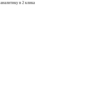
 аналитику в 2 клика