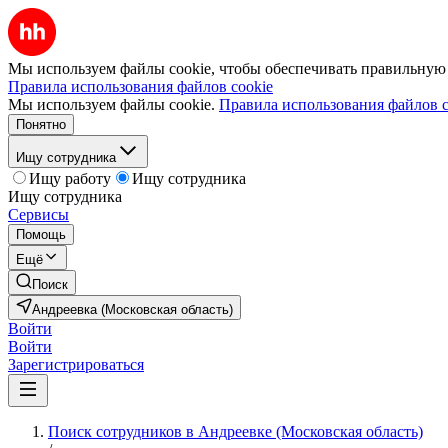
Мы используем файлы cookie, чтобы обеспечивать правильную р
Правила использования файлов cookie
Мы используем файлы cookie.
Правила использования файлов c
Понятно
Ищу сотрудника
Ищу работу
Ищу сотрудника
Ищу сотрудника
Сервисы
Помощь
Ещё
Поиск
Андреевка (Московская область)
Войти
Войти
Зарегистрироваться
Поиск сотрудников в Андреевке (Московская область)