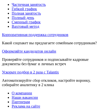
Частичная занятость
Гибкий график
Полная занятость
Полный день
Сменный график
Вахтовый метод
Корпоративная поддержка сотрудников
Какой соцпакет вы предлагаете семейным сотрудникам?
Оформляйте кандидатов онлайн
Проверяйте сотрудников и подписывайте кадровые
документы без бумаг и личных встреч
Ускорьте подбор в 2 раза с Talantix
Автоматизируйте сбор откликов, настройте воронку,
собирайте аналитику в 2 клика
О компании
Наши вакансии
Партнерам
Реклама на сайте