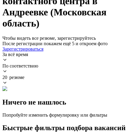
контактного центра в
Андреевке (Московская
область)
Чтобы видеть все резюме, зарегистрируйтесь
После регистрации покажем ещё 5 и откроем фото
Зарегистрироваться
За всё время
По соответствию
20 резюме
Ничего не нашлось
Попробуйте изменить формулировку или фильтры
Быстрые фильтры подбора вакансий