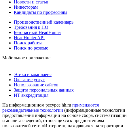
Новости и статьи
Инвесторам
Кандидаты по профессиям
Производственный календарь
Требования к ПО
Безопасный HeadHunter
HeadHunter API
Поиск работы
Поиск по резюме
Мобильное приложение
Этика и комплаенс
Оказание услуг
Использование сайтов
Защита персональных данных
ИТ аккредитация
На информационном ресурсе hh.ru
применяются
рекомендательные технологии
(информационные технологии
предоставления информации на основе сбора, систематизации
и анализа сведений, относящихся к предпочтениям
пользователей сети «Интернет», находящихся на территории