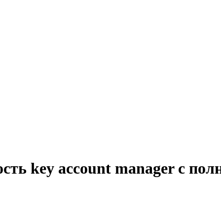
сть key account manager с пол