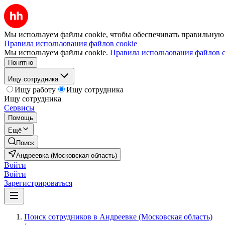
Мы используем файлы cookie, чтобы обеспечивать правильную р
Правила использования файлов cookie
Мы используем файлы cookie.
Правила использования файлов c
Понятно
Ищу сотрудника
Ищу работу
Ищу сотрудника
Ищу сотрудника
Сервисы
Помощь
Ещё
Поиск
Андреевка (Московская область)
Войти
Войти
Зарегистрироваться
Поиск сотрудников в Андреевке (Московская область)