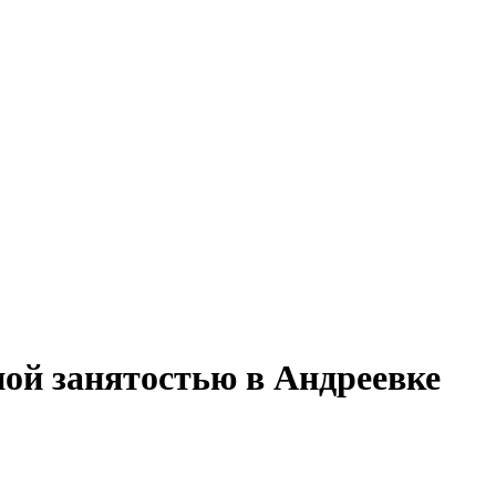
ной занятостью в Андреевке