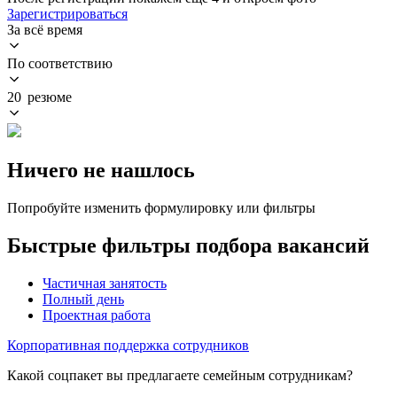
Зарегистрироваться
За всё время
По соответствию
20 резюме
Ничего не нашлось
Попробуйте изменить формулировку или фильтры
Быстрые фильтры подбора вакансий
Частичная занятость
Полный день
Проектная работа
Корпоративная поддержка сотрудников
Какой соцпакет вы предлагаете семейным сотрудникам?