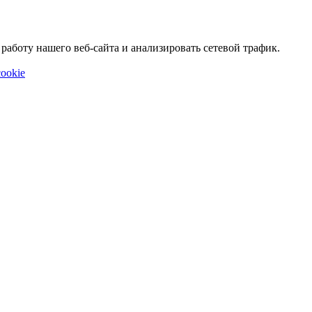
аботу нашего веб-сайта и анализировать сетевой трафик.
ookie