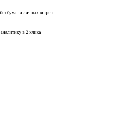
без бумаг и личных встреч
 аналитику в 2 клика