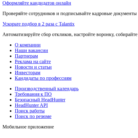
Оформляйте кандидатов онлайн
Проверяйте сотрудников и подписывайте кадровые документы 
Ускорьте подбор в 2 раза с Talantix
Автоматизируйте сбор откликов, настройте воронку, собирайте
О компании
Наши вакансии
Партнерам
Реклама на сайте
Новости и статьи
Инвесторам
Кандидаты по профессиям
Производственный календарь
Требования к ПО
Безопасный HeadHunter
HeadHunter API
Поиск работы
Поиск по резюме
Мобильное приложение