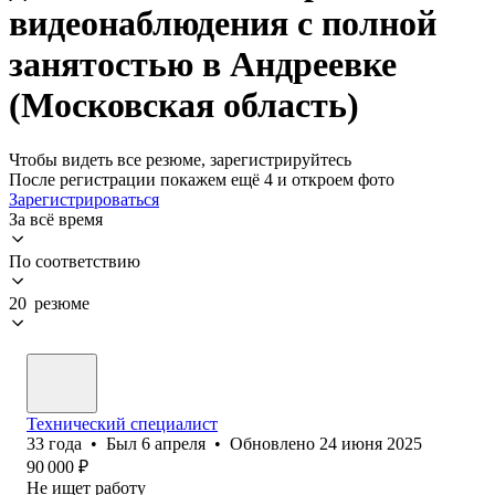
видеонаблюдения с полной
занятостью в Андреевке
(Московская область)
Чтобы видеть все резюме, зарегистрируйтесь
После регистрации покажем ещё 4 и откроем фото
Зарегистрироваться
За всё время
По соответствию
20 резюме
Технический специалист
33
года
•
Был
6 апреля
•
Обновлено
24 июня 2025
90 000
₽
Не ищет работу