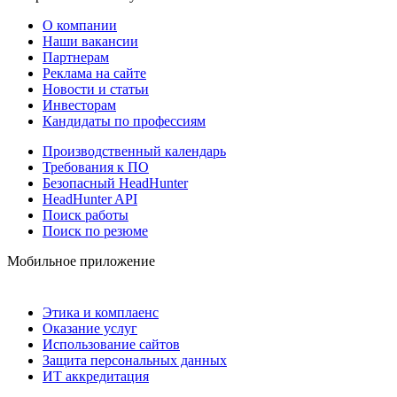
О компании
Наши вакансии
Партнерам
Реклама на сайте
Новости и статьи
Инвесторам
Кандидаты по профессиям
Производственный календарь
Требования к ПО
Безопасный HeadHunter
HeadHunter API
Поиск работы
Поиск по резюме
Мобильное приложение
Этика и комплаенс
Оказание услуг
Использование сайтов
Защита персональных данных
ИТ аккредитация