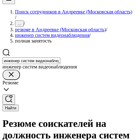
Поиск сотрудников в Андреевке (Московская область)
/
/
...
резюме в Андреевке (Московская область)
/
инженер систем видеонаблюдения
/
полная занятость
инженер систем видеонаблюдения
Резюме
Найти
Резюме соискателей на
должность инженера систем