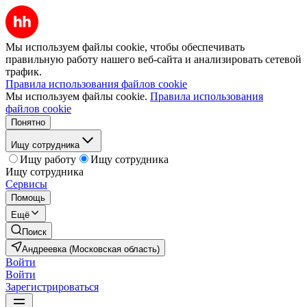
Мы используем файлы cookie, чтобы обеспечивать
правильную работу нашего веб-сайта и анализировать сетевой
трафик.
Правила использования файлов cookie
Мы используем файлы cookie.
Правила использования
файлов cookie
Понятно
Ищу сотрудника
Ищу работу
Ищу сотрудника
Ищу сотрудника
Сервисы
Помощь
Ещё
Поиск
Андреевка (Московская область)
Войти
Войти
Зарегистрироваться