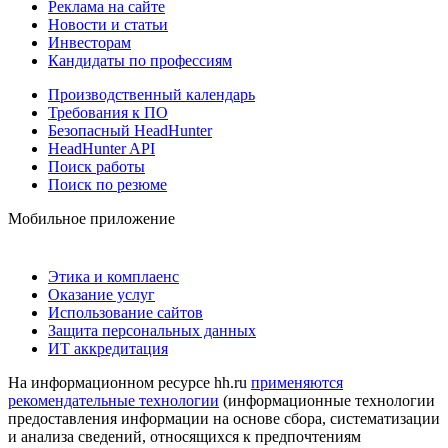
Реклама на сайте
Новости и статьи
Инвесторам
Кандидаты по профессиям
Производственный календарь
Требования к ПО
Безопасный HeadHunter
HeadHunter API
Поиск работы
Поиск по резюме
Мобильное приложение
Этика и комплаенс
Оказание услуг
Использование сайтов
Защита персональных данных
ИТ аккредитация
На информационном ресурсе hh.ru
применяются
рекомендательные технологии
(информационные технологии
предоставления информации на основе сбора, систематизации
и анализа сведений, относящихся к предпочтениям