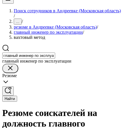
Поиск сотрудников в Андреевке (Московская область)
/
/
...
резюме в Андреевке (Московская область)
/
главный инженер по эксплуатации
/
вахтовый метод
главный инженер по эксплуатации
Резюме
Найти
Резюме соискателей на
должность главного