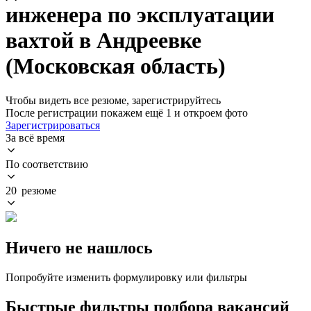
инженера по эксплуатации
вахтой в Андреевке
(Московская область)
Чтобы видеть все резюме, зарегистрируйтесь
После регистрации покажем ещё 1 и откроем фото
Зарегистрироваться
За всё время
По соответствию
20 резюме
Ничего не нашлось
Попробуйте изменить формулировку или фильтры
Быстрые фильтры подбора вакансий