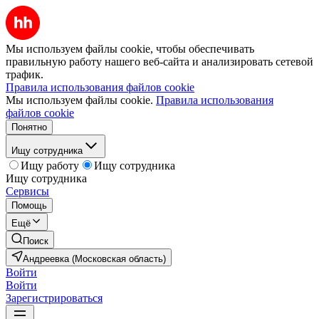
Мы используем файлы cookie, чтобы обеспечивать
правильную работу нашего веб-сайта и анализировать сетевой
трафик.
Правила использования файлов cookie
Мы используем файлы cookie.
Правила использования
файлов cookie
Понятно
Ищу сотрудника
Ищу работу
Ищу сотрудника
Ищу сотрудника
Сервисы
Помощь
Ещё
Поиск
Андреевка (Московская область)
Войти
Войти
Зарегистрироваться