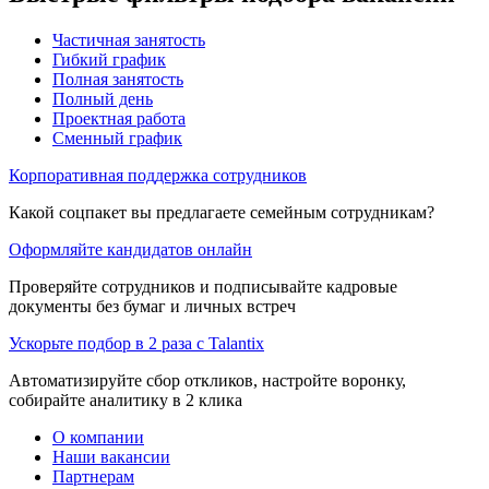
Частичная занятость
Гибкий график
Полная занятость
Полный день
Проектная работа
Сменный график
Корпоративная поддержка сотрудников
Какой соцпакет вы предлагаете семейным сотрудникам?
Оформляйте кандидатов онлайн
Проверяйте сотрудников и подписывайте кадровые
документы без бумаг и личных встреч
Ускорьте подбор в 2 раза с Talantix
Автоматизируйте сбор откликов, настройте воронку,
собирайте аналитику в 2 клика
О компании
Наши вакансии
Партнерам