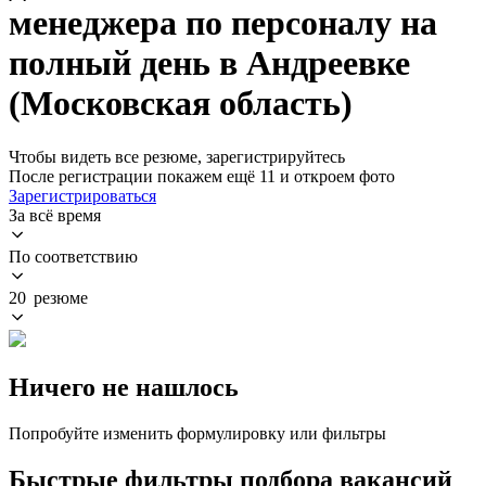
менеджера по персоналу на
полный день в Андреевке
(Московская область)
Чтобы видеть все резюме, зарегистрируйтесь
После регистрации покажем ещё 11 и откроем фото
Зарегистрироваться
За всё время
По соответствию
20 резюме
Ничего не нашлось
Попробуйте изменить формулировку или фильтры
Быстрые фильтры подбора вакансий