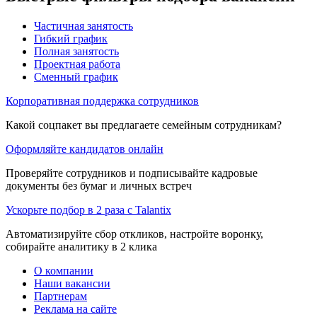
Частичная занятость
Гибкий график
Полная занятость
Проектная работа
Сменный график
Корпоративная поддержка сотрудников
Какой соцпакет вы предлагаете семейным сотрудникам?
Оформляйте кандидатов онлайн
Проверяйте сотрудников и подписывайте кадровые
документы без бумаг и личных встреч
Ускорьте подбор в 2 раза с Talantix
Автоматизируйте сбор откликов, настройте воронку,
собирайте аналитику в 2 клика
О компании
Наши вакансии
Партнерам
Реклама на сайте