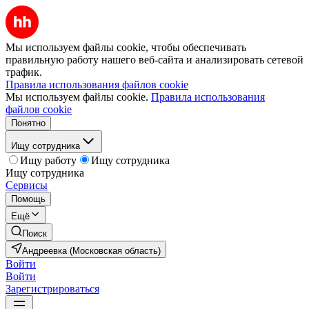
Мы используем файлы cookie, чтобы обеспечивать
правильную работу нашего веб-сайта и анализировать сетевой
трафик.
Правила использования файлов cookie
Мы используем файлы cookie.
Правила использования
файлов cookie
Понятно
Ищу сотрудника
Ищу работу
Ищу сотрудника
Ищу сотрудника
Сервисы
Помощь
Ещё
Поиск
Андреевка (Московская область)
Войти
Войти
Зарегистрироваться