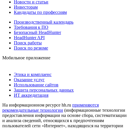
Новости и статьи
Инвесторам
Кандидаты по профессиям
Производственный календарь
Требования к ПО
Безопасный HeadHunter
HeadHunter API
Поиск работы
Поиск по резюме
Мобильное приложение
Этика и комплаенс
Оказание услуг
Использование сайтов
Защита персональных данных
ИТ аккредитация
На информационном ресурсе hh.ru
применяются
рекомендательные технологии
(информационные технологии
предоставления информации на основе сбора, систематизации
и анализа сведений, относящихся к предпочтениям
пользователей сети «Интернет», находящихся на территории