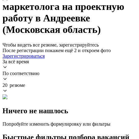
маркетолога на проектную
работу в Андреевке
(Московская область)
Чтобы видеть все резюме, зарегистрируйтесь
После регистрации покажем ещё 2 и откроем фото
Зарегистрироваться
За всё время
По соответствию
20 резюме
Ничего не нашлось
Попробуйте изменить формулировку или фильтры
Быстрые фильтры подбора вакансий