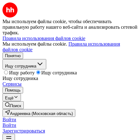
Мы используем файлы cookie, чтобы обеспечивать
правильную работу нашего веб-сайта и анализировать сетевой
трафик.
Правила использования файлов cookie
Мы используем файлы cookie.
Правила использования
файлов cookie
Понятно
Ищу сотрудника
Ищу работу
Ищу сотрудника
Ищу сотрудника
Сервисы
Помощь
Ещё
Поиск
Андреевка (Московская область)
Войти
Войти
Зарегистрироваться