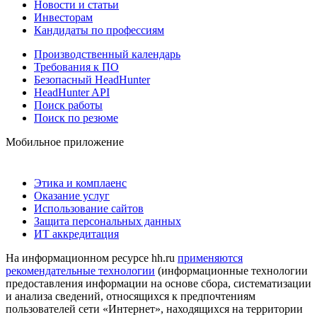
Новости и статьи
Инвесторам
Кандидаты по профессиям
Производственный календарь
Требования к ПО
Безопасный HeadHunter
HeadHunter API
Поиск работы
Поиск по резюме
Мобильное приложение
Этика и комплаенс
Оказание услуг
Использование сайтов
Защита персональных данных
ИТ аккредитация
На информационном ресурсе hh.ru
применяются
рекомендательные технологии
(информационные технологии
предоставления информации на основе сбора, систематизации
и анализа сведений, относящихся к предпочтениям
пользователей сети «Интернет», находящихся на территории