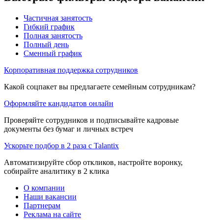
Частичная занятость
Гибкий график
Полная занятость
Полный день
Сменный график
Корпоративная поддержка сотрудников
Какой соцпакет вы предлагаете семейным сотрудникам?
Оформляйте кандидатов онлайн
Проверяйте сотрудников и подписывайте кадровые
документы без бумаг и личных встреч
Ускорьте подбор в 2 раза с Talantix
Автоматизируйте сбор откликов, настройте воронку,
собирайте аналитику в 2 клика
О компании
Наши вакансии
Партнерам
Реклама на сайте