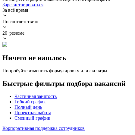
Зарегистрироваться
За всё время
По соответствию
20 резюме
Ничего не нашлось
Попробуйте изменить формулировку или фильтры
Быстрые фильтры подбора вакансий
Частичная занятость
Гибкий график
Полный день
Проектная работа
Сменный график
Корпоративная поддержка сотрудников