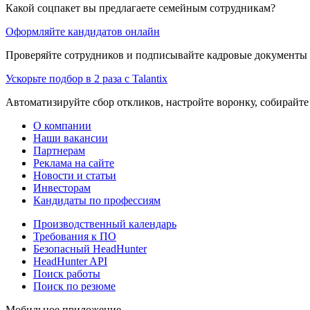
Какой соцпакет вы предлагаете семейным сотрудникам?
Оформляйте кандидатов онлайн
Проверяйте сотрудников и подписывайте кадровые документы 
Ускорьте подбор в 2 раза с Talantix
Автоматизируйте сбор откликов, настройте воронку, собирайте
О компании
Наши вакансии
Партнерам
Реклама на сайте
Новости и статьи
Инвесторам
Кандидаты по профессиям
Производственный календарь
Требования к ПО
Безопасный HeadHunter
HeadHunter API
Поиск работы
Поиск по резюме
Мобильное приложение