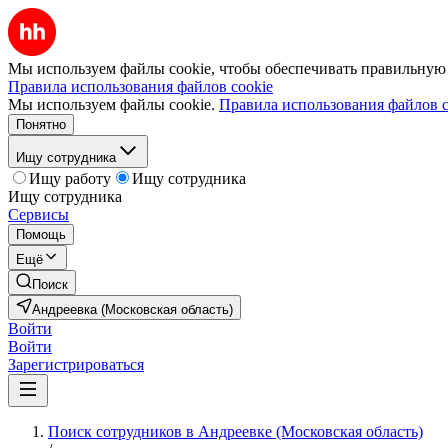
Мы используем файлы cookie, чтобы обеспечивать правильную р
Правила использования файлов cookie
Мы используем файлы cookie.
Правила использования файлов c
Понятно
Ищу сотрудника
Ищу работу
Ищу сотрудника
Ищу сотрудника
Сервисы
Помощь
Ещё
Поиск
Андреевка (Московская область)
Войти
Войти
Зарегистрироваться
Поиск сотрудников в Андреевке (Московская область)