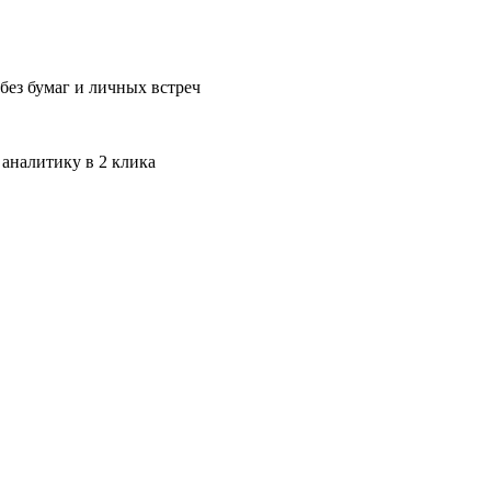
без бумаг и личных встреч
 аналитику в 2 клика