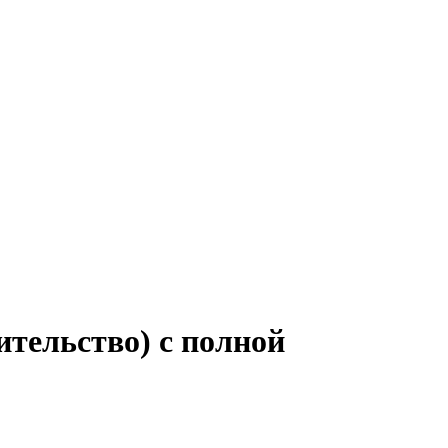
ительство) с полной