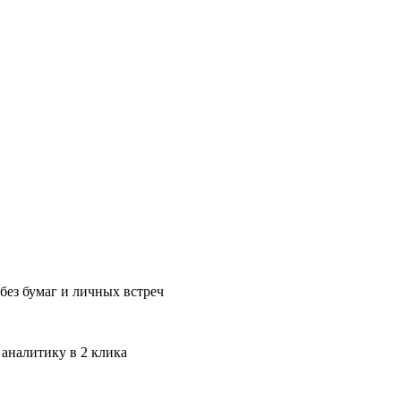
без бумаг и личных встреч
 аналитику в 2 клика