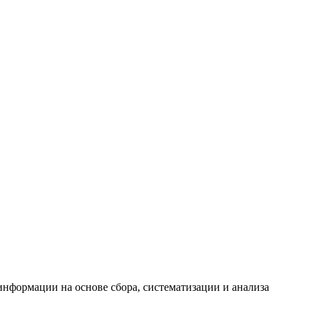
формации на основе сбора, систематизации и анализа