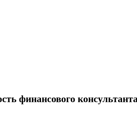
ость финансового консультант