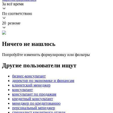
За всё время
По соответствию
20 резюме
Ничего не нашлось
Попробуйте изменить формулировку или фильтры
Другие пользователи ищут
бизнес-консультант
директор по экономике и финансам
клиентский менеджер
консультант
консультант по продажам
кредитный консультант
менеджер по кредитованию
персональный менеджер
специалист кредитного отдела