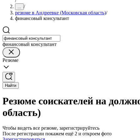
/
/
...
резюме в Андреевке (Московская область)
/
финансовый консультант
финансовый консультант
Резюме
Найти
Резюме соискателей на должн
область)
Чтобы видеть все резюме, зарегистрируйтесь
После регистрации покажем ещё 2 и откроем фото
Зарегистрироваться