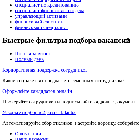
специалист по кредитованию
специалист финансового отдела
управляющий активами
финансовый советник
финансовый специалист
Быстрые фильтры подбора вакансий
Полная занятость
Полный день
Корпоративная поддержка сотрудников
Какой соцпакет вы предлагаете семейным сотрудникам?
Оформляйте кандидатов онлайн
Проверяйте сотрудников и подписывайте кадровые документы 
Ускорьте подбор в 2 раза с Talantix
Автоматизируйте сбор откликов, настройте воронку, собирайте
О компании
Наши вакансии