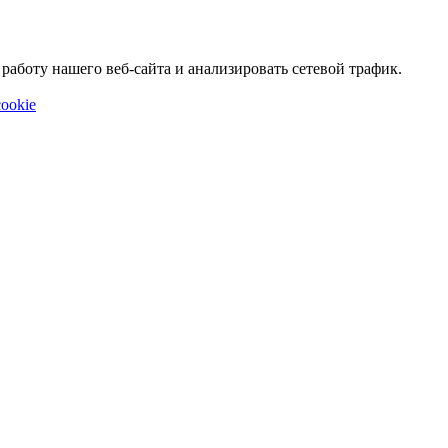
аботу нашего веб-сайта и анализировать сетевой трафик.
ookie