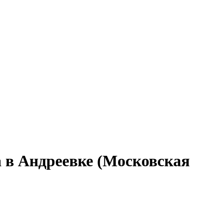
а в Андреевке (Московская