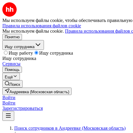
Мы используем файлы cookie, чтобы обеспечивать правильную р
Правила использования файлов cookie
Мы используем файлы cookie.
Правила использования файлов c
Понятно
Ищу сотрудника
Ищу работу
Ищу сотрудника
Ищу сотрудника
Сервисы
Помощь
Ещё
Поиск
Андреевка (Московская область)
Войти
Войти
Зарегистрироваться
Поиск сотрудников в Андреевке (Московская область)