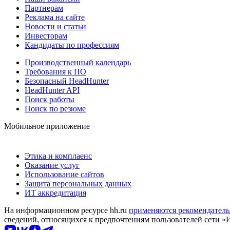
Партнерам
Реклама на сайте
Новости и статьи
Инвесторам
Кандидаты по профессиям
Производственный календарь
Требования к ПО
Безопасный HeadHunter
HeadHunter API
Поиск работы
Поиск по резюме
Мобильное приложение
Этика и комплаенс
Оказание услуг
Использование сайтов
Защита персональных данных
ИТ аккредитация
На информационном ресурсе hh.ru
применяются рекомендатель
сведений, относящихся к предпочтениям пользователей сети «