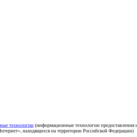
ные технологии
(информационные технологии предоставления ин
Интернет», находящихся на территории Российской Федерации)