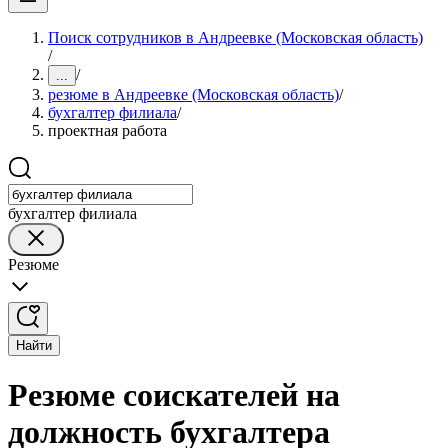
Поиск сотрудников в Андреевке (Московская область)
/
/
...
резюме в Андреевке (Московская область)
/
бухгалтер филиала
/
проектная работа
бухгалтер филиала
Резюме
Найти
Резюме соискателей на
должность бухгалтера