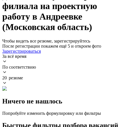
филиала на проектную
работу в Андреевке
(Московская область)
Чтобы видеть все резюме, зарегистрируйтесь
После регистрации покажем ещё 5 и откроем фото
Зарегистрироваться
За всё время
По соответствию
20 резюме
Ничего не нашлось
Попробуйте изменить формулировку или фильтры
Быстрые фильтры подбора вакансий