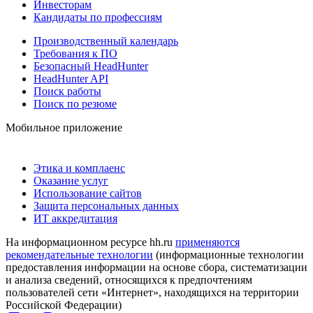
Инвесторам
Кандидаты по профессиям
Производственный календарь
Требования к ПО
Безопасный HeadHunter
HeadHunter API
Поиск работы
Поиск по резюме
Мобильное приложение
Этика и комплаенс
Оказание услуг
Использование сайтов
Защита персональных данных
ИТ аккредитация
На информационном ресурсе hh.ru
применяются
рекомендательные технологии
(информационные технологии
предоставления информации на основе сбора, систематизации
и анализа сведений, относящихся к предпочтениям
пользователей сети «Интернет», находящихся на территории
Российской Федерации)