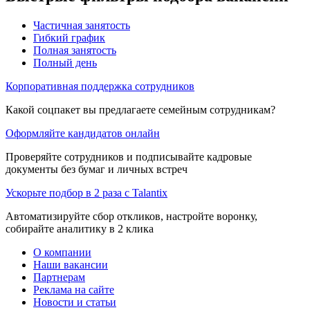
Частичная занятость
Гибкий график
Полная занятость
Полный день
Корпоративная поддержка сотрудников
Какой соцпакет вы предлагаете семейным сотрудникам?
Оформляйте кандидатов онлайн
Проверяйте сотрудников и подписывайте кадровые
документы без бумаг и личных встреч
Ускорьте подбор в 2 раза с Talantix
Автоматизируйте сбор откликов, настройте воронку,
собирайте аналитику в 2 клика
О компании
Наши вакансии
Партнерам
Реклама на сайте
Новости и статьи