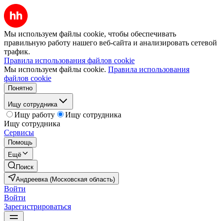
Мы используем файлы cookie, чтобы обеспечивать
правильную работу нашего веб-сайта и анализировать сетевой
трафик.
Правила использования файлов cookie
Мы используем файлы cookie.
Правила использования
файлов cookie
Понятно
Ищу сотрудника
Ищу работу
Ищу сотрудника
Ищу сотрудника
Сервисы
Помощь
Ещё
Поиск
Андреевка (Московская область)
Войти
Войти
Зарегистрироваться