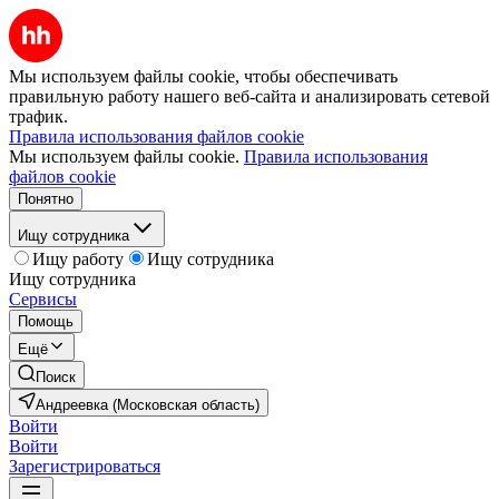
Мы используем файлы cookie, чтобы обеспечивать
правильную работу нашего веб-сайта и анализировать сетевой
трафик.
Правила использования файлов cookie
Мы используем файлы cookie.
Правила использования
файлов cookie
Понятно
Ищу сотрудника
Ищу работу
Ищу сотрудника
Ищу сотрудника
Сервисы
Помощь
Ещё
Поиск
Андреевка (Московская область)
Войти
Войти
Зарегистрироваться