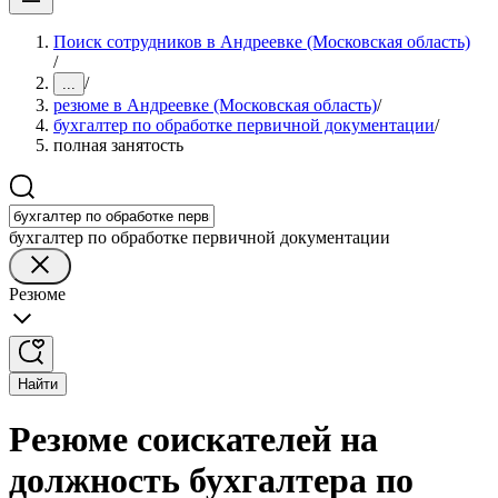
Поиск сотрудников в Андреевке (Московская область)
/
/
...
резюме в Андреевке (Московская область)
/
бухгалтер по обработке первичной документации
/
полная занятость
бухгалтер по обработке первичной документации
Резюме
Найти
Резюме соискателей на
должность бухгалтера по