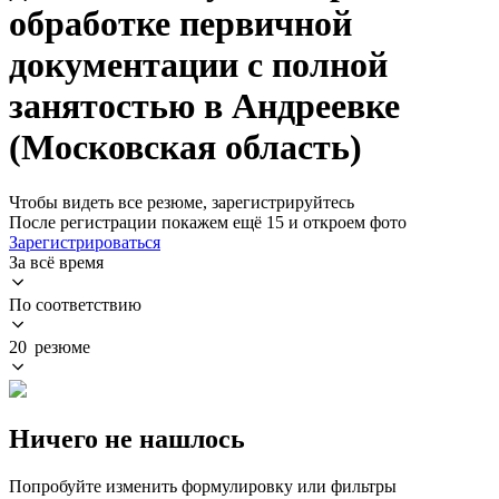
обработке первичной
документации с полной
занятостью в Андреевке
(Московская область)
Чтобы видеть все резюме, зарегистрируйтесь
После регистрации покажем ещё 15 и откроем фото
Зарегистрироваться
За всё время
По соответствию
20 резюме
Ничего не нашлось
Попробуйте изменить формулировку или фильтры