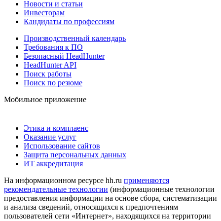
Новости и статьи
Инвесторам
Кандидаты по профессиям
Производственный календарь
Требования к ПО
Безопасный HeadHunter
HeadHunter API
Поиск работы
Поиск по резюме
Мобильное приложение
Этика и комплаенс
Оказание услуг
Использование сайтов
Защита персональных данных
ИТ аккредитация
На информационном ресурсе hh.ru
применяются
рекомендательные технологии
(информационные технологии
предоставления информации на основе сбора, систематизации
и анализа сведений, относящихся к предпочтениям
пользователей сети «Интернет», находящихся на территории