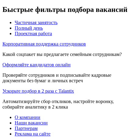
Быстрые фильтры подбора вакансий
Частичная занятость
Полный день
Проектная работа
Корпоративная поддержка сотрудников
Какой соцпакет вы предлагаете семейным сотрудникам?
Оформляйте кандидатов онлайн
Проверяйте сотрудников и подписывайте кадровые
документы без бумаг и личных встреч
Ускорьте подбор в 2 раза с Talantix
Автоматизируйте сбор откликов, настройте воронку,
собирайте аналитику в 2 клика
О компании
Наши вакансии
Партнерам
Реклама на сайте