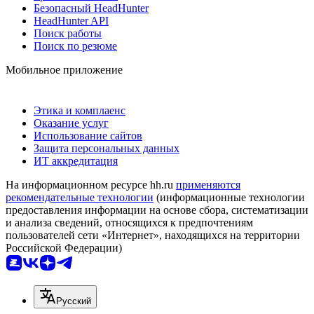
Безопасный HeadHunter
HeadHunter API
Поиск работы
Поиск по резюме
Мобильное приложение
Этика и комплаенс
Оказание услуг
Использование сайтов
Защита персональных данных
ИТ аккредитация
На информационном ресурсе hh.ru
применяются
рекомендательные технологии
(информационные технологии
предоставления информации на основе сбора, систематизации
и анализа сведений, относящихся к предпочтениям
пользователей сети «Интернет», находящихся на территории
Российской Федерации)
Русский