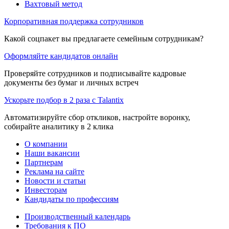
Вахтовый метод
Корпоративная поддержка сотрудников
Какой соцпакет вы предлагаете семейным сотрудникам?
Оформляйте кандидатов онлайн
Проверяйте сотрудников и подписывайте кадровые
документы без бумаг и личных встреч
Ускорьте подбор в 2 раза с Talantix
Автоматизируйте сбор откликов, настройте воронку,
собирайте аналитику в 2 клика
О компании
Наши вакансии
Партнерам
Реклама на сайте
Новости и статьи
Инвесторам
Кандидаты по профессиям
Производственный календарь
Требования к ПО