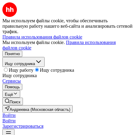
Мы используем файлы cookie, чтобы обеспечивать
правильную работу нашего веб-сайта и анализировать сетевой
трафик.
Правила использования файлов cookie
Мы используем файлы cookie.
Правила использования
файлов cookie
Понятно
Ищу сотрудника
Ищу работу
Ищу сотрудника
Ищу сотрудника
Сервисы
Помощь
Ещё
Поиск
Андреевка (Московская область)
Войти
Войти
Зарегистрироваться