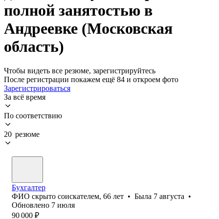
полной занятостью в
Андреевке (Московская
область)
Чтобы видеть все резюме, зарегистрируйтесь
После регистрации покажем ещё 84 и откроем фото
Зарегистрироваться
За всё время
По соответствию
20 резюме
Бухгалтер
ФИО скрыто соискателем
,
66
лет
•
Была
7 августа
•
Обновлено
7 июля
90 000
₽