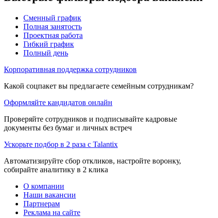
Сменный график
Полная занятость
Проектная работа
Гибкий график
Полный день
Корпоративная поддержка сотрудников
Какой соцпакет вы предлагаете семейным сотрудникам?
Оформляйте кандидатов онлайн
Проверяйте сотрудников и подписывайте кадровые
документы без бумаг и личных встреч
Ускорьте подбор в 2 раза с Talantix
Автоматизируйте сбор откликов, настройте воронку,
собирайте аналитику в 2 клика
О компании
Наши вакансии
Партнерам
Реклама на сайте