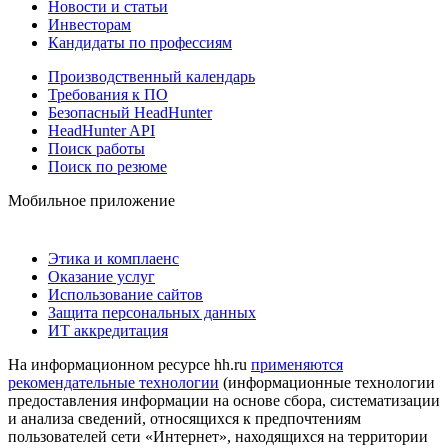
Новости и статьи
Инвесторам
Кандидаты по профессиям
Производственный календарь
Требования к ПО
Безопасный HeadHunter
HeadHunter API
Поиск работы
Поиск по резюме
Мобильное приложение
Этика и комплаенс
Оказание услуг
Использование сайтов
Защита персональных данных
ИТ аккредитация
На информационном ресурсе hh.ru
применяются
рекомендательные технологии
(информационные технологии
предоставления информации на основе сбора, систематизации
и анализа сведений, относящихся к предпочтениям
пользователей сети «Интернет», находящихся на территории