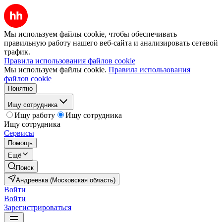
Мы используем файлы cookie, чтобы обеспечивать
правильную работу нашего веб-сайта и анализировать сетевой
трафик.
Правила использования файлов cookie
Мы используем файлы cookie.
Правила использования
файлов cookie
Понятно
Ищу сотрудника
Ищу работу
Ищу сотрудника
Ищу сотрудника
Сервисы
Помощь
Ещё
Поиск
Андреевка (Московская область)
Войти
Войти
Зарегистрироваться