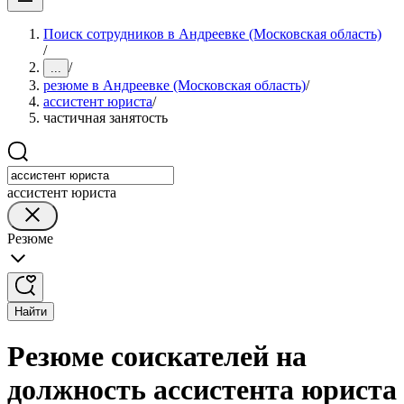
Поиск сотрудников в Андреевке (Московская область)
/
/
...
резюме в Андреевке (Московская область)
/
ассистент юриста
/
частичная занятость
ассистент юриста
Резюме
Найти
Резюме соискателей на
должность ассистента юриста