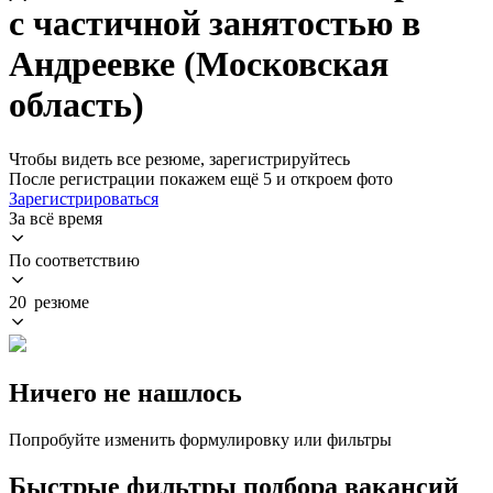
с частичной занятостью в
Андреевке (Московская
область)
Чтобы видеть все резюме, зарегистрируйтесь
После регистрации покажем ещё 5 и откроем фото
Зарегистрироваться
За всё время
По соответствию
20 резюме
Ничего не нашлось
Попробуйте изменить формулировку или фильтры
Быстрые фильтры подбора вакансий