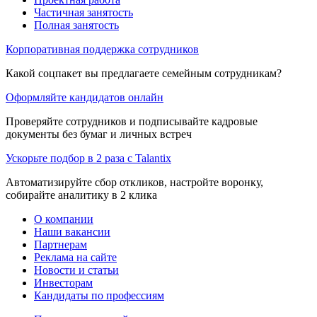
Частичная занятость
Полная занятость
Корпоративная поддержка сотрудников
Какой соцпакет вы предлагаете семейным сотрудникам?
Оформляйте кандидатов онлайн
Проверяйте сотрудников и подписывайте кадровые
документы без бумаг и личных встреч
Ускорьте подбор в 2 раза с Talantix
Автоматизируйте сбор откликов, настройте воронку,
собирайте аналитику в 2 клика
О компании
Наши вакансии
Партнерам
Реклама на сайте
Новости и статьи
Инвесторам
Кандидаты по профессиям