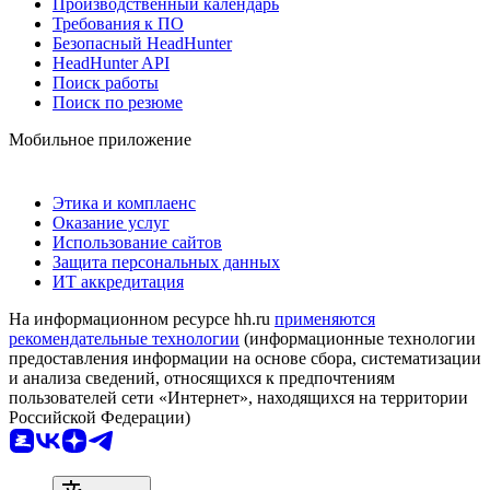
Производственный календарь
Требования к ПО
Безопасный HeadHunter
HeadHunter API
Поиск работы
Поиск по резюме
Мобильное приложение
Этика и комплаенс
Оказание услуг
Использование сайтов
Защита персональных данных
ИТ аккредитация
На информационном ресурсе hh.ru
применяются
рекомендательные технологии
(информационные технологии
предоставления информации на основе сбора, систематизации
и анализа сведений, относящихся к предпочтениям
пользователей сети «Интернет», находящихся на территории
Российской Федерации)