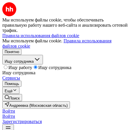
Мы используем файлы cookie, чтобы обеспечивать
правильную работу нашего веб-сайта и анализировать сетевой
трафик.
Правила использования файлов cookie
Мы используем файлы cookie.
Правила использования
файлов cookie
Понятно
Ищу сотрудника
Ищу работу
Ищу сотрудника
Ищу сотрудника
Сервисы
Помощь
Ещё
Поиск
Андреевка (Московская область)
Войти
Войти
Зарегистрироваться