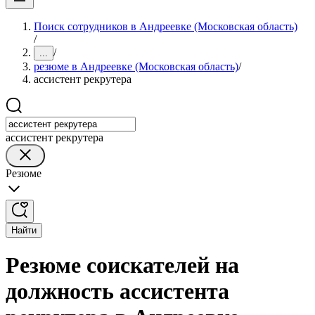
Поиск сотрудников в Андреевке (Московская область)
/
/
...
резюме в Андреевке (Московская область)
/
ассистент рекрутера
ассистент рекрутера
Резюме
Найти
Резюме соискателей на
должность ассистента