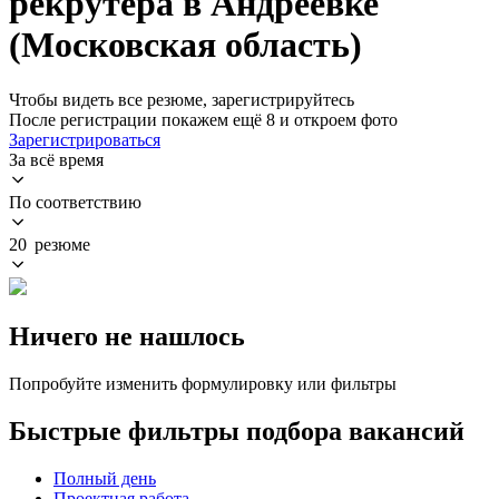
рекрутера в Андреевке
(Московская область)
Чтобы видеть все резюме, зарегистрируйтесь
После регистрации покажем ещё 8 и откроем фото
Зарегистрироваться
За всё время
По соответствию
20 резюме
Ничего не нашлось
Попробуйте изменить формулировку или фильтры
Быстрые фильтры подбора вакансий
Полный день
Проектная работа