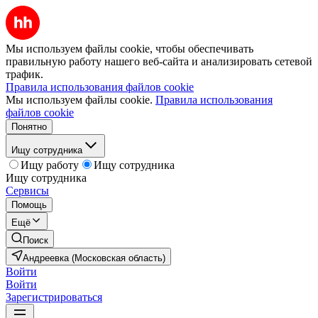
Мы используем файлы cookie, чтобы обеспечивать
правильную работу нашего веб-сайта и анализировать сетевой
трафик.
Правила использования файлов cookie
Мы используем файлы cookie.
Правила использования
файлов cookie
Понятно
Ищу сотрудника
Ищу работу
Ищу сотрудника
Ищу сотрудника
Сервисы
Помощь
Ещё
Поиск
Андреевка (Московская область)
Войти
Войти
Зарегистрироваться