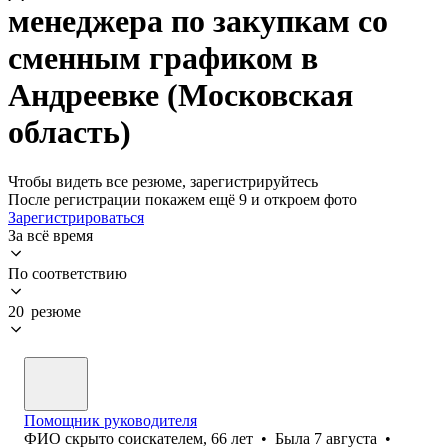
менеджера по закупкам со
сменным графиком в
Андреевке (Московская
область)
Чтобы видеть все резюме, зарегистрируйтесь
После регистрации покажем ещё 9 и откроем фото
Зарегистрироваться
За всё время
По соответствию
20 резюме
Помощник руководителя
ФИО скрыто соискателем
,
66
лет
•
Была
7 августа
•