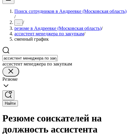
Поиск сотрудников в Андреевке (Московская область)
/
/
...
резюме в Андреевке (Московская область)
/
ассистент менеджера по закупкам
/
сменный график
ассистент менеджера по закупкам
Резюме
Найти
Резюме соискателей на
должность ассистента