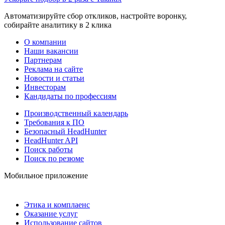
Автоматизируйте сбор откликов, настройте воронку,
собирайте аналитику в 2 клика
О компании
Наши вакансии
Партнерам
Реклама на сайте
Новости и статьи
Инвесторам
Кандидаты по профессиям
Производственный календарь
Требования к ПО
Безопасный HeadHunter
HeadHunter API
Поиск работы
Поиск по резюме
Мобильное приложение
Этика и комплаенс
Оказание услуг
Использование сайтов