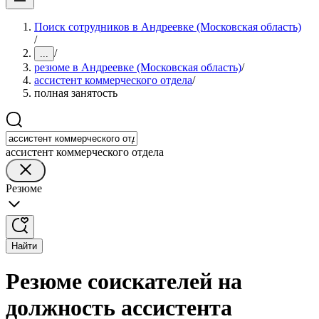
Поиск сотрудников в Андреевке (Московская область)
/
/
...
резюме в Андреевке (Московская область)
/
ассистент коммерческого отдела
/
полная занятость
ассистент коммерческого отдела
Резюме
Найти
Резюме соискателей на
должность ассистента