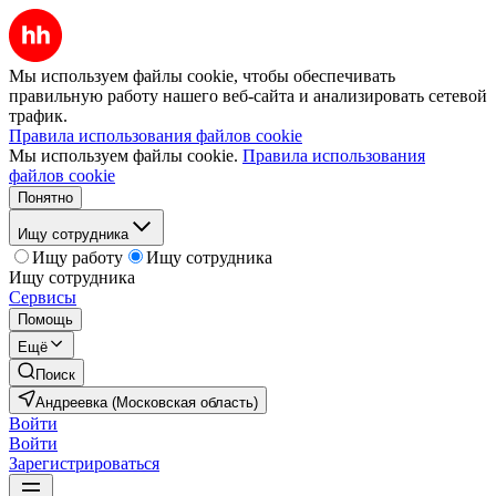
Мы используем файлы cookie, чтобы обеспечивать
правильную работу нашего веб-сайта и анализировать сетевой
трафик.
Правила использования файлов cookie
Мы используем файлы cookie.
Правила использования
файлов cookie
Понятно
Ищу сотрудника
Ищу работу
Ищу сотрудника
Ищу сотрудника
Сервисы
Помощь
Ещё
Поиск
Андреевка (Московская область)
Войти
Войти
Зарегистрироваться