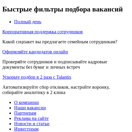
Быстрые фильтры подбора вакансий
Полный день
Корпоративная поддержка сотрудников
Какой соцпакет вы предлагаете семейным сотрудникам?
Оформляйте кандидатов онлайн
Проверяйте сотрудников и подписывайте кадровые
документы без бумаг и личных встреч
Ускорьте подбор в 2 раза с Talantix
Автоматизируйте сбор откликов, настройте воронку,
собирайте аналитику в 2 клика
О компании
Наши вакансии
Партнерам
Реклама на сайте
Новости и статьи
Инвесторам