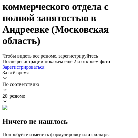
коммерческого отдела с
полной занятостью в
Андреевке (Московская
область)
Чтобы видеть все резюме, зарегистрируйтесь
После регистрации покажем ещё 2 и откроем фото
Зарегистрироваться
За всё время
По соответствию
20 резюме
Ничего не нашлось
Попробуйте изменить формулировку или фильтры