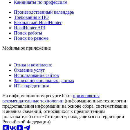
Кандидаты по профессиям
Производственный календарь
Требования к ПО
Безопасный HeadHunter
HeadHunter API
Поиск работы
Поиск по резюме
Мобильное приложение
Этика и комплаенс
Оказание услуг
Использование сайтов
Защита персональных данных
ИТ аккредитация
На информационном ресурсе hh.ru
применяются
рекомендательные технологии
(информационные технологии
предоставления информации на основе сбора, систематизации
и анализа сведений, относящихся к предпочтениям
пользователей сети «Интернет», находящихся на территории
Российской Федерации)