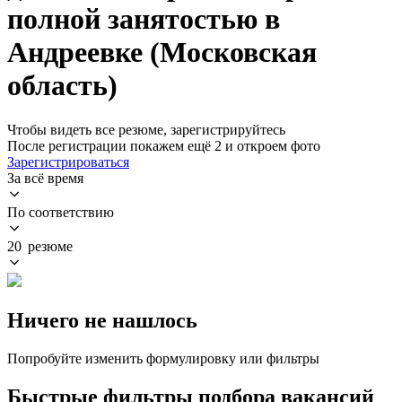
полной занятостью в
Андреевке (Московская
область)
Чтобы видеть все резюме, зарегистрируйтесь
После регистрации покажем ещё 2 и откроем фото
Зарегистрироваться
За всё время
По соответствию
20 резюме
Ничего не нашлось
Попробуйте изменить формулировку или фильтры
Быстрые фильтры подбора вакансий