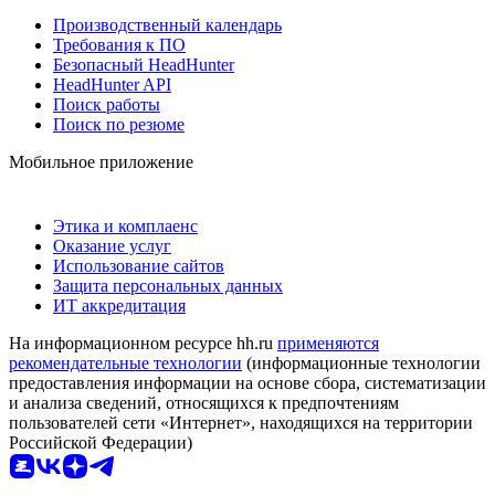
Производственный календарь
Требования к ПО
Безопасный HeadHunter
HeadHunter API
Поиск работы
Поиск по резюме
Мобильное приложение
Этика и комплаенс
Оказание услуг
Использование сайтов
Защита персональных данных
ИТ аккредитация
На информационном ресурсе hh.ru
применяются
рекомендательные технологии
(информационные технологии
предоставления информации на основе сбора, систематизации
и анализа сведений, относящихся к предпочтениям
пользователей сети «Интернет», находящихся на территории
Российской Федерации)