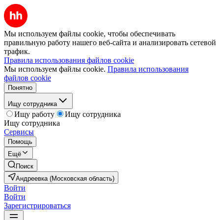
Мы используем файлы cookie, чтобы обеспечивать
правильную работу нашего веб-сайта и анализировать сетевой
трафик.
Правила использования файлов cookie
Мы используем файлы cookie.
Правила использования
файлов cookie
Понятно
Ищу сотрудника
Ищу работу
Ищу сотрудника
Ищу сотрудника
Сервисы
Помощь
Ещё
Поиск
Андреевка (Московская область)
Войти
Войти
Зарегистрироваться