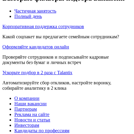
Частичная занятость
Полный день
Корпоративная поддержка сотрудников
Какой соцпакет вы предлагаете семейным сотрудникам?
Оформляйте кандидатов онлайн
Проверяйте сотрудников и подписывайте кадровые
документы без бумаг и личных встреч
Ускорьте подбор в 2 раза с Talantix
Автоматизируйте сбор откликов, настройте воронку,
собирайте аналитику в 2 клика
О компании
Наши вакансии
Партнерам
Реклама на сайте
Новости и статьи
Инвесторам
Кандидаты по профессиям