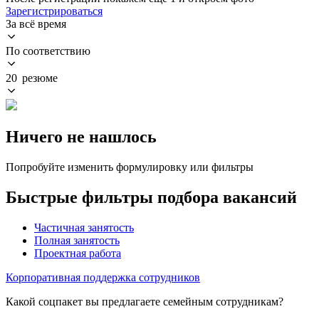
Зарегистрироваться
За всё время
По соответствию
20 резюме
Ничего не нашлось
Попробуйте изменить формулировку или фильтры
Быстрые фильтры подбора вакансий
Частичная занятость
Полная занятость
Проектная работа
Корпоративная поддержка сотрудников
Какой соцпакет вы предлагаете семейным сотрудникам?