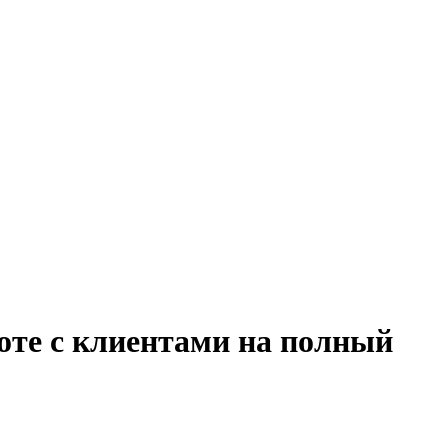
оте с клиентами на полный