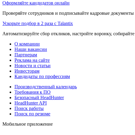
Оформляйте кандидатов онлайн
Проверяйте сотрудников и подписывайте кадровые документы 
Ускорьте подбор в 2 раза с Talantix
Автоматизируйте сбор откликов, настройте воронку, собирайте
О компании
Наши вакансии
Партнерам
Реклама на сайте
Новости и статьи
Инвесторам
Кандидаты по профессиям
Производственный календарь
Требования к ПО
Безопасный HeadHunter
HeadHunter API
Поиск работы
Поиск по резюме
Мобильное приложение