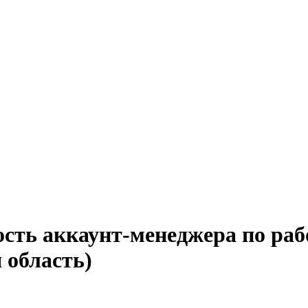
ость аккаунт-менеджера по раб
 область)