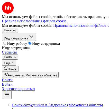
Мы используем файлы cookie, чтобы обеспечивать правильную р
Правила использования файлов cookie
Мы используем файлы cookie.
Правила использования файлов c
Понятно
Ищу сотрудника
Ищу работу
Ищу сотрудника
Ищу сотрудника
Сервисы
Помощь
Ещё
Поиск
Андреевка (Московская область)
Войти
Войти
Зарегистрироваться
Поиск сотрудников в Андреевке (Московская область)