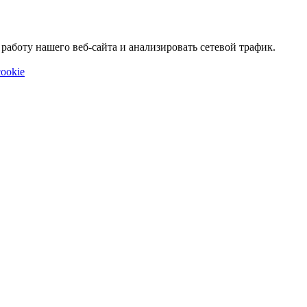
аботу нашего веб-сайта и анализировать сетевой трафик.
ookie