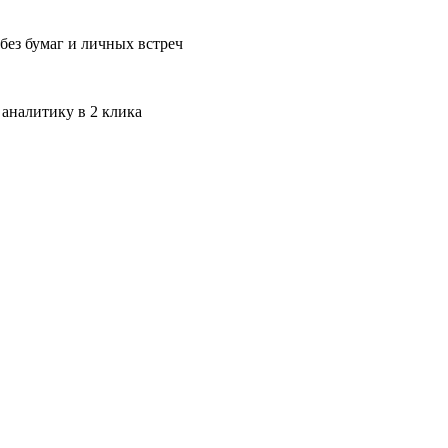
без бумаг и личных встреч
 аналитику в 2 клика