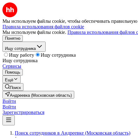
Мы используем файлы cookie, чтобы обеспечивать правильную р
Правила использования файлов cookie
Мы используем файлы cookie.
Правила использования файлов c
Понятно
Ищу сотрудника
Ищу работу
Ищу сотрудника
Ищу сотрудника
Сервисы
Помощь
Ещё
Поиск
Андреевка (Московская область)
Войти
Войти
Зарегистрироваться
Поиск сотрудников в Андреевке (Московская область)