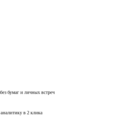
без бумаг и личных встреч
 аналитику в 2 клика