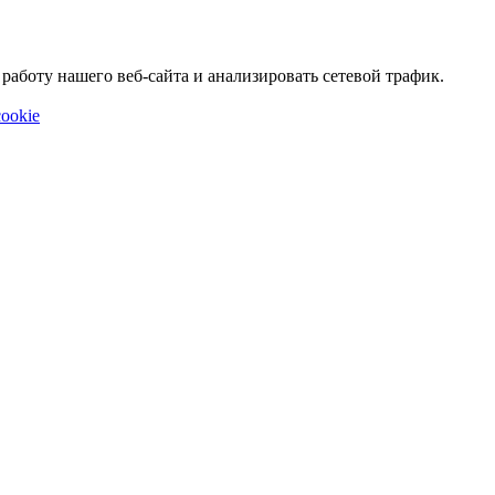
аботу нашего веб-сайта и анализировать сетевой трафик.
ookie