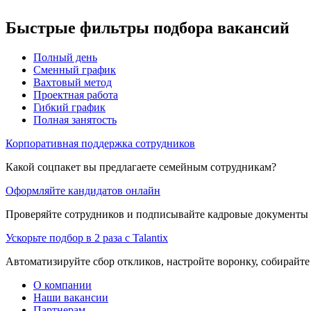
Быстрые фильтры подбора вакансий
Полный день
Сменный график
Вахтовый метод
Проектная работа
Гибкий график
Полная занятость
Корпоративная поддержка сотрудников
Какой соцпакет вы предлагаете семейным сотрудникам?
Оформляйте кандидатов онлайн
Проверяйте сотрудников и подписывайте кадровые документы 
Ускорьте подбор в 2 раза с Talantix
Автоматизируйте сбор откликов, настройте воронку, собирайте
О компании
Наши вакансии
Партнерам