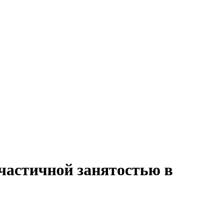
частичной занятостью в