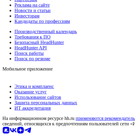
Реклама на сайте
Новости и статьи
Инвесторам
Кандидаты по профессиям
Производственный календарь
Требования к ПО
Безопасный HeadHunter
HeadHunter API
Поиск работы
Поиск по резюме
Мобильное приложение
Этика и комплаенс
Оказание услуг
Использование сайтов
Защита персональных данных
ИТ аккредитация
На информационном ресурсе hh.ru
применяются рекомендатель
сведений, относящихся к предпочтениям пользователей сети «