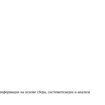
формации на основе сбора, систематизации и анализа