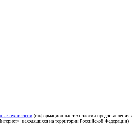
ные технологии
(информационные технологии предоставления ин
Интернет», находящихся на территории Российской Федерации)