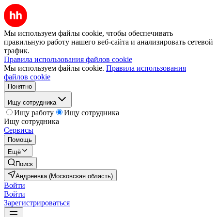
Мы используем файлы cookie, чтобы обеспечивать
правильную работу нашего веб-сайта и анализировать сетевой
трафик.
Правила использования файлов cookie
Мы используем файлы cookie.
Правила использования
файлов cookie
Понятно
Ищу сотрудника
Ищу работу
Ищу сотрудника
Ищу сотрудника
Сервисы
Помощь
Ещё
Поиск
Андреевка (Московская область)
Войти
Войти
Зарегистрироваться