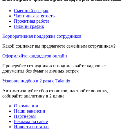
Сменный график
Частичная занятость
Проектная работа
Гибкий график
Корпоративная поддержка сотрудников
Какой соцпакет вы предлагаете семейным сотрудникам?
Оформляйте кандидатов онлайн
Проверяйте сотрудников и подписывайте кадровые
документы без бумаг и личных встреч
Ускорьте подбор в 2 раза с Talantix
Автоматизируйте сбор откликов, настройте воронку,
собирайте аналитику в 2 клика
О компании
Наши вакансии
Партнерам
Реклама на сайте
Новости и статьи