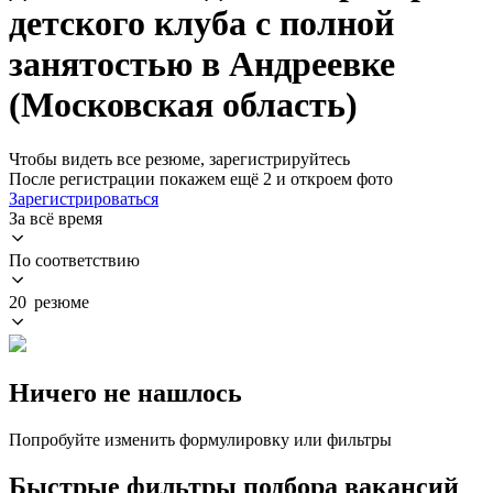
детского клуба с полной
занятостью в Андреевке
(Московская область)
Чтобы видеть все резюме, зарегистрируйтесь
После регистрации покажем ещё 2 и откроем фото
Зарегистрироваться
За всё время
По соответствию
20 резюме
Ничего не нашлось
Попробуйте изменить формулировку или фильтры
Быстрые фильтры подбора вакансий