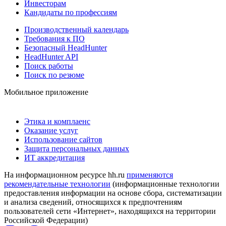
Инвесторам
Кандидаты по профессиям
Производственный календарь
Требования к ПО
Безопасный HeadHunter
HeadHunter API
Поиск работы
Поиск по резюме
Мобильное приложение
Этика и комплаенс
Оказание услуг
Использование сайтов
Защита персональных данных
ИТ аккредитация
На информационном ресурсе hh.ru
применяются
рекомендательные технологии
(информационные технологии
предоставления информации на основе сбора, систематизации
и анализа сведений, относящихся к предпочтениям
пользователей сети «Интернет», находящихся на территории
Российской Федерации)