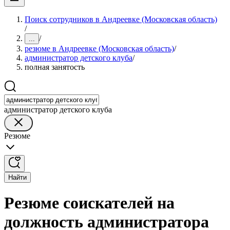
Поиск сотрудников в Андреевке (Московская область)
/
/
...
резюме в Андреевке (Московская область)
/
администратор детского клуба
/
полная занятость
администратор детского клуба
Резюме
Найти
Резюме соискателей на
должность администратора