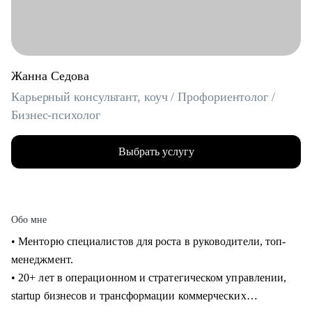
Жанна Седова
Карьерный консультант, коуч / Профориентолог /
Бизнес-психолог
Выбрать услугу
Обо мне
• Менторю специалистов для роста в руководители, топ-
менеджмент.
• 20+ лет в операционном и стратегическом управлении,
startup бизнесов и трансформации коммерческих