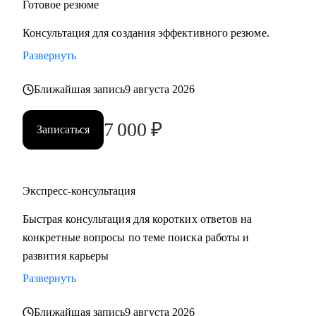
Готовое резюме
Консультация для создания эффективного резюме.
Развернуть
Ближайшая запись
9 августа 2026
7 000
₽
Записаться
Экспресс-консультация
Быстрая консультация для коротких ответов на
конкретные вопросы по теме поиска работы и
развития карьеры
Развернуть
Ближайшая запись
9 августа 2026