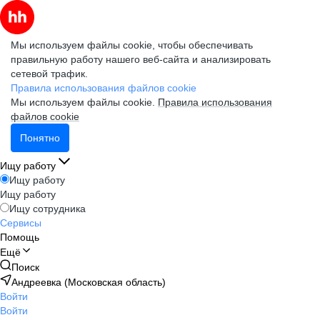
Мы используем файлы cookie, чтобы обеспечивать
правильную работу нашего веб-сайта и анализировать
сетевой трафик.
Правила использования файлов cookie
Мы используем файлы cookie.
Правила использования
файлов cookie
Понятно
Ищу работу
Ищу работу
Ищу работу
Ищу сотрудника
Сервисы
Помощь
Ещё
Поиск
Андреевка (Московская область)
Войти
Войти