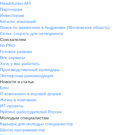
HeadHunter API
Партнерам
Инвесторам
Каталог компаний
Поиск по вакансиям в Андреевке (Московская область)
Сетка: соцсеть для нетворкинга
Соискателям
hh PRO
Готовое резюме
Все сервисы
Хочу у вас работать
Производственный календарь
Экспертная рекомендация
Новости и статьи
Блог
О компаниях в игровой форме
Жизнь в компании
ИТ-проекты
Рейтинг работодателей России
Молодым специалистам
Карьера для молодых специалистов
Школа программистов