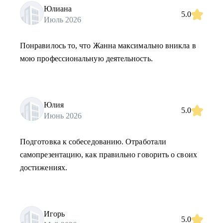
Юлиана
5.0
Июль 2026
Понравилось то, что Жанна максимально вникла в
мою профессиональную деятельность.
Юлия
5.0
Июнь 2026
Подготовка к собеседованию. Отработали
самопрезентацию, как правильно говорить о своих
достижениях.
Игорь
5.0