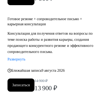
Готовое резюме + сопроводительное письмо +
карьерная консультация
Консультация для получения ответов на вопросы по
теме поиска работы и развития карьеры, создания
продающего конкурентного резюме и эффективного
сопроводительного письма.
Развернуть
Ближайшая запись
9 августа 2026
14 900
₽
Записаться
13 900
₽