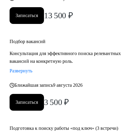
13 500
₽
Записаться
Подбор вакансий
Консультация для эффективного поиска релевантных
вакансий на конкретную роль.
Развернуть
Ближайшая запись
9 августа 2026
3 500
₽
Записаться
Подготовка к поиску работы «под ключ» (3 встречи)