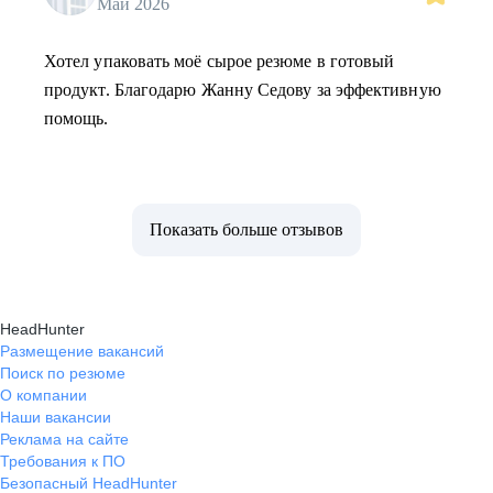
Май 2026
Хотел упаковать моё сырое резюме в готовый
продукт. Благодарю Жанну Седову за эффективную
помощь.
Показать больше отзывов
HeadHunter
Размещение вакансий
Поиск по резюме
О компании
Наши вакансии
Реклама на сайте
Требования к ПО
Безопасный HeadHunter