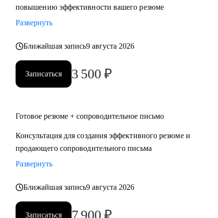
повышению эффективности вашего резюме
Развернуть
Ближайшая запись
9 августа 2026
3 500
₽
Записаться
Готовое резюме + сопроводительное письмо
Консультация для создания эффективного резюме и
продающего сопроводительного письма
Развернуть
Ближайшая запись
9 августа 2026
7 900
₽
Записаться