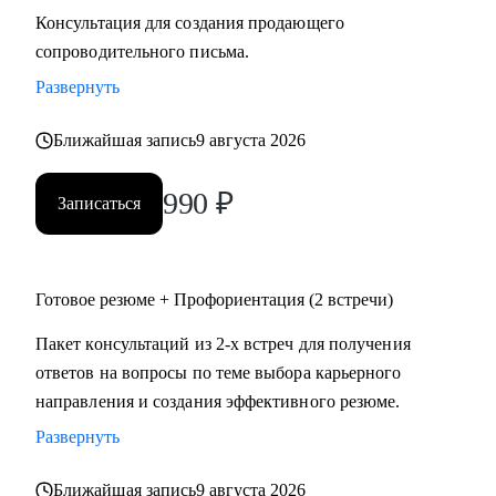
Консультация для создания продающего
сопроводительного письма.
Развернуть
Ближайшая запись
9 августа 2026
990
₽
Записаться
Готовое резюме + Профориентация (2 встречи)
Пакет консультаций из 2-х встреч для получения
ответов на вопросы по теме выбора карьерного
направления и создания эффективного резюме.
Развернуть
Ближайшая запись
9 августа 2026