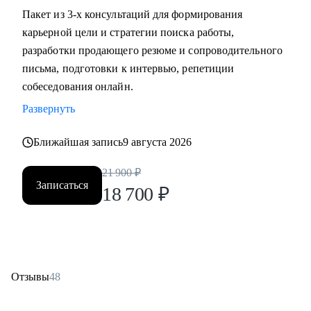
Пакет из 3-х консультаций для формирования
карьерной цели и стратегии поиска работы,
разработки продающего резюме и сопроводительного
письма, подготовки к интервью, репетиции
собеседования онлайн.
Развернуть
Ближайшая запись
9 августа 2026
21 900
₽
Записаться
18 700
₽
Отзывы
48