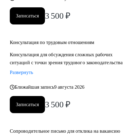
3 500
₽
Записаться
Консультация по трудовым отношениям
Консультация для обсуждения сложных рабочих
ситуаций с точки зрения трудового законодательства
Развернуть
Ближайшая запись
9 августа 2026
3 500
₽
Записаться
Сопроводительное письмо для отклика на вакансию