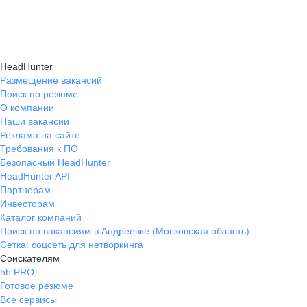
HeadHunter
Размещение вакансий
Поиск по резюме
О компании
Наши вакансии
Реклама на сайте
Требования к ПО
Безопасный HeadHunter
HeadHunter API
Партнерам
Инвесторам
Каталог компаний
Поиск по вакансиям в Андреевке (Московская область)
Сетка: соцсеть для нетворкинга
Соискателям
hh PRO
Готовое резюме
Все сервисы