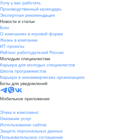
Хочу у вас работать
Производственный календарь
Экспертная рекомендация
Новости и статьи
Блог
О компаниях в игровой форме
Жизнь в компании
ИТ-проекты
Рейтинг работодателей России
Молодым специалистам
Карьера для молодых специалистов
Школа программистов
Карьера в некоммерческих организациях
Боты для уведомлений
Мобильное приложение
Этика и комплаенс
Оказание услуг
Использование сайтов
Защита персональных данных
Пользовательское соглашение