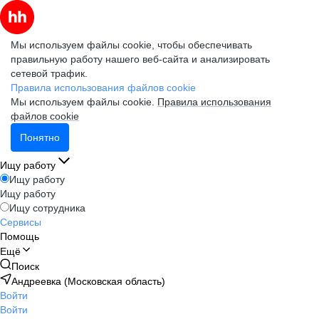
Мы используем файлы cookie, чтобы обеспечивать
правильную работу нашего веб-сайта и анализировать
сетевой трафик.
Правила использования файлов cookie
Мы используем файлы cookie.
Правила использования
файлов cookie
Понятно
Ищу работу
Ищу работу
Ищу работу
Ищу сотрудника
Сервисы
Помощь
Ещё
Поиск
Андреевка (Московская область)
Войти
Войти