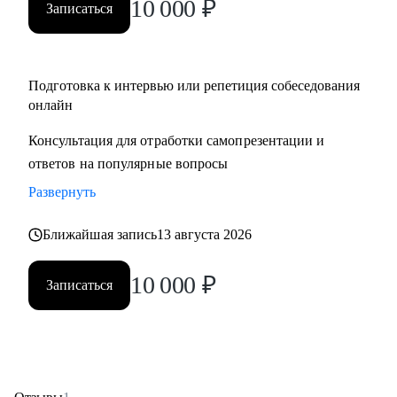
10 000
₽
Записаться
Подготовка к интервью или репетиция собеседования
онлайн
Консультация для отработки самопрезентации и
ответов на популярные вопросы
Развернуть
Ближайшая запись
13 августа 2026
10 000
₽
Записаться