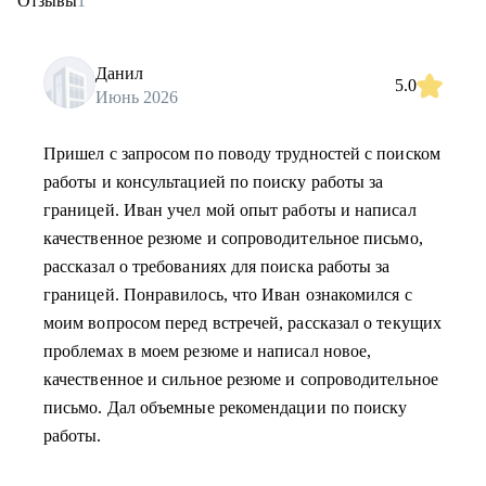
Отзывы
1
Данил
5.0
Июнь 2026
Пришел с запросом по поводу трудностей с поиском
работы и консультацией по поиску работы за
границей. Иван учел мой опыт работы и написал
качественное резюме и сопроводительное письмо,
рассказал о требованиях для поиска работы за
границей. Понравилось, что Иван ознакомился с
моим вопросом перед встречей, рассказал о текущих
проблемах в моем резюме и написал новое,
качественное и сильное резюме и сопроводительное
письмо. Дал объемные рекомендации по поиску
работы.