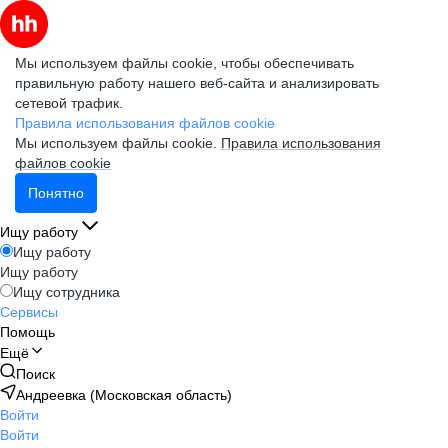
Мы используем файлы cookie, чтобы обеспечивать
правильную работу нашего веб-сайта и анализировать
сетевой трафик.
Правила использования файлов cookie
Мы используем файлы cookie.
Правила использования
файлов cookie
Понятно
Ищу работу
Ищу работу
Ищу работу
Ищу сотрудника
Сервисы
Помощь
Ещё
Поиск
Андреевка (Московская область)
Войти
Войти