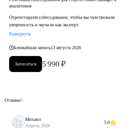
аналитиков
Отрепетируем собеседование, чтобы вы чувствовали
уверенность и звучали как эксперт.
Развернуть
Ближайшая запись
13 августа 2026
5 990
₽
Записаться
Отзывы
9
Михаил
5.0
Апрель 2026