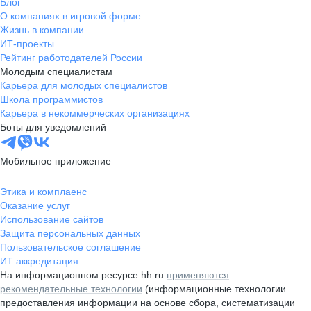
Блог
О компаниях в игровой форме
Жизнь в компании
ИТ-проекты
Рейтинг работодателей России
Молодым специалистам
Карьера для молодых специалистов
Школа программистов
Карьера в некоммерческих организациях
Боты для уведомлений
Мобильное приложение
Этика и комплаенс
Оказание услуг
Использование сайтов
Защита персональных данных
Пользовательское соглашение
ИТ аккредитация
На информационном ресурсе hh.ru
применяются
рекомендательные технологии
(информационные технологии
предоставления информации на основе сбора, систематизации