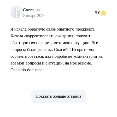
Светлана
5.0
Январь 2026
Я искала обратную связь опытного проджекта.
Хотела скорректировать ожидания, получить
обратную связь на резюме и мою ситуацию. Все
вопросы были решены. Спасибо! Игорь помог
сориентироваться, дал подробные комментарии на
все мои вопросы и ситуации, на мое резюме.
Спасибо большое!
Показать больше отзывов