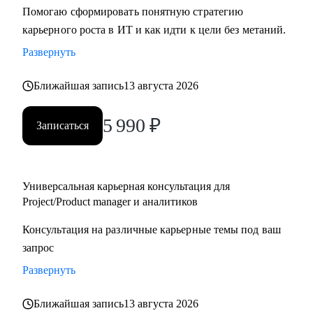
Помогаю сформировать понятную стратегию
карьерного роста в ИТ и как идти к цели без метаний.
Развернуть
Ближайшая запись
13 августа 2026
5 990
₽
Записаться
Универсальная карьерная консультация для
Project/Product manager и аналитиков
Консультация на различные карьерные темы под ваш
запрос
Развернуть
Ближайшая запись
13 августа 2026