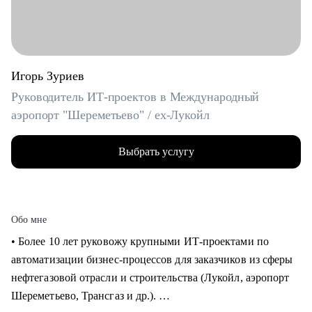
Игорь Зуриев
Руководитель ИТ-проектов в Международный
аэропорт "Шереметьево" / ex-Лукойл
Выбрать услугу
Обо мне
• Более 10 лет руковожу крупными ИТ-проектами по
автоматизации бизнес-процессов для заказчиков из сферы
нефтегазовой отрасли и строительства (Лукойл, аэропорт
Шереметьево, Трансгаз и др.).