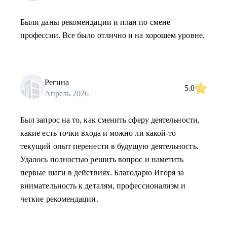
Были даны рекомендации и план по смене
профессии. Все было отлично и на хорошем уровне.
Регина
5.0
Апрель 2026
Был запрос на то, как сменить сферу деятельности,
какие есть точки входа и можно ли какой-то
текущий опыт перенести в будущую деятельность.
Удалось полностью решить вопрос и наметить
первые шаги в действиях. Благодарю Игоря за
внимательность к деталям, профессионализм и
четкие рекомендации.