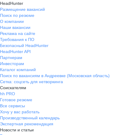
HeadHunter
Размещение вакансий
Поиск по резюме
О компании
Наши вакансии
Реклама на сайте
Требования к ПО
Безопасный HeadHunter
HeadHunter API
Партнерам
Инвесторам
Каталог компаний
Поиск по вакансиям в Андреевке (Московская область)
Сетка: соцсеть для нетворкинга
Соискателям
hh PRO
Готовое резюме
Все сервисы
Хочу у вас работать
Производственный календарь
Экспертная рекомендация
Новости и статьи