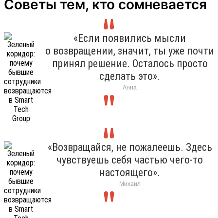
Советы тем, кто сомневается
«Если появились мысли
о возвращении, значит, ты уже почти
принял решение. Осталось просто
сделать это».
Анна
«Возвращайся, не пожалеешь. Здесь
чувствуешь себя частью чего-то
настоящего».
Михаил