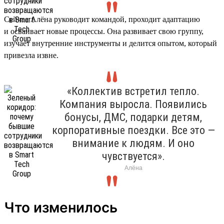
Сейчас Алёна руководит командой, проходит адаптацию
и осваивает новые процессы. Она развивает свою группу,
изучает внутренние инструменты и делится опытом, который
привезла извне.
«Коллектив встретил тепло.
Компания выросла. Появились
бонусы, ДМС, подарки детям,
корпоративные поездки. Все это —
внимание к людям. И оно
чувствуется».
Алёна
Что изменилось