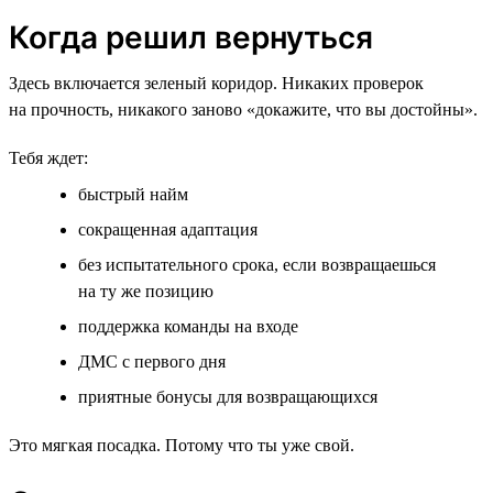
Когда решил вернуться
Здесь включается зеленый коридор. Никаких проверок
на прочность, никакого заново «докажите, что вы достойны».
Тебя ждет:
быстрый найм
сокращенная адаптация
без испытательного срока, если возвращаешься
на ту же позицию
поддержка команды на входе
ДМС с первого дня
приятные бонусы для возвращающихся
Это мягкая посадка. Потому что ты уже свой.