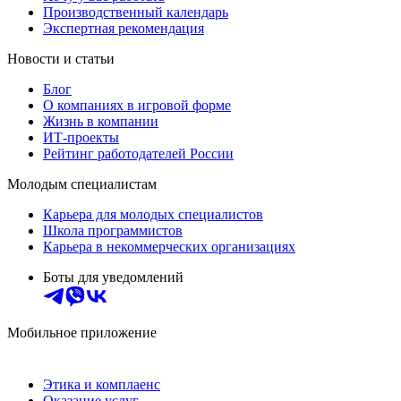
Производственный календарь
Экспертная рекомендация
Новости и статьи
Блог
О компаниях в игровой форме
Жизнь в компании
ИТ-проекты
Рейтинг работодателей России
Молодым специалистам
Карьера для молодых специалистов
Школа программистов
Карьера в некоммерческих организациях
Боты для уведомлений
Мобильное приложение
Этика и комплаенс
Оказание услуг