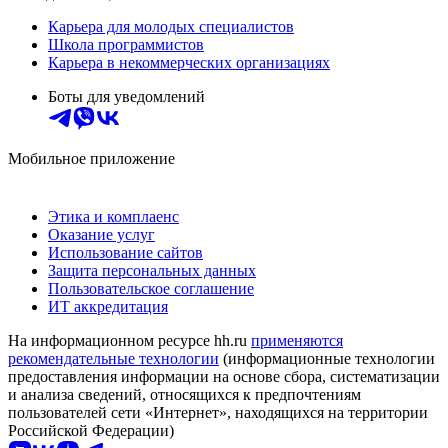
Карьера для молодых специалистов
Школа программистов
Карьера в некоммерческих организациях
Боты для уведомлений
Мобильное приложение
Этика и комплаенс
Оказание услуг
Использование сайтов
Защита персональных данных
Пользовательское соглашение
ИТ аккредитация
На информационном ресурсе hh.ru
применяются
рекомендательные технологии
(информационные технологии
предоставления информации на основе сбора, систематизации
и анализа сведений, относящихся к предпочтениям
пользователей сети «Интернет», находящихся на территории
Российской Федерации)