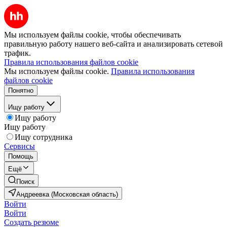
Мы используем файлы cookie, чтобы обеспечивать
правильную работу нашего веб-сайта и анализировать сетевой
трафик.
Правила использования файлов cookie
Мы используем файлы cookie.
Правила использования
файлов cookie
Понятно
Ищу работу
Ищу работу
Ищу работу
Ищу сотрудника
Сервисы
Помощь
Ещё
Поиск
Андреевка (Московская область)
Войти
Войти
Создать резюме