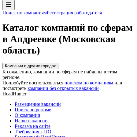
Поиск по компаниям
Регистрация работодателя
Каталог компаний по сферам
в Андреевке (Московская
область)
Компании в других городах
К сожалению, компании по сферам не найдены в этом
регионе.
Попробуйте воспользоваться
поиском по компаниям
или
посмотреть
компании без открытых вакансий
HeadHunter
Размещение вакансий
Поиск по резюме
О компании
Наши вакансии
Реклама на сайте
Требования к ПО