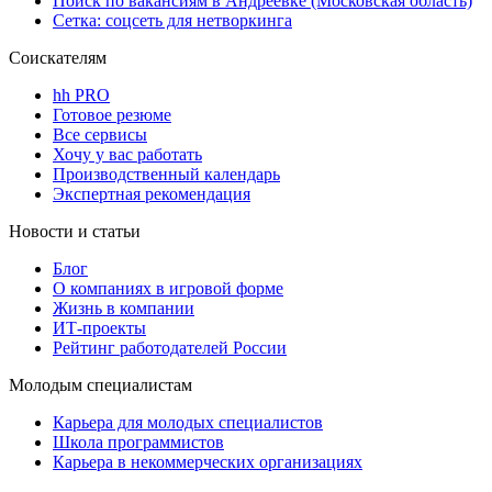
Поиск по вакансиям в Андреевке (Московская область)
Сетка: соцсеть для нетворкинга
Соискателям
hh PRO
Готовое резюме
Все сервисы
Хочу у вас работать
Производственный календарь
Экспертная рекомендация
Новости и статьи
Блог
О компаниях в игровой форме
Жизнь в компании
ИТ-проекты
Рейтинг работодателей России
Молодым специалистам
Карьера для молодых специалистов
Школа программистов
Карьера в некоммерческих организациях