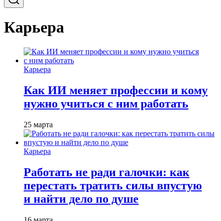
Карьера
Карьера
Как ИИ меняет профессии и кому
нужно учиться с ним работать
25 марта
Карьера
Работать не ради галочки: как
перестать тратить силы впустую
и найти дело по душе
16 марта