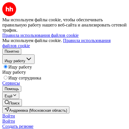
Мы используем файлы cookie, чтобы обеспечивать
правильную работу нашего веб-сайта и анализировать сетевой
трафик.
Правила использования файлов cookie
Мы используем файлы cookie.
Правила использования
файлов cookie
Понятно
Ищу работу
Ищу работу
Ищу работу
Ищу сотрудника
Сервисы
Помощь
Ещё
Поиск
Андреевка (Московская область)
Войти
Войти
Создать резюме