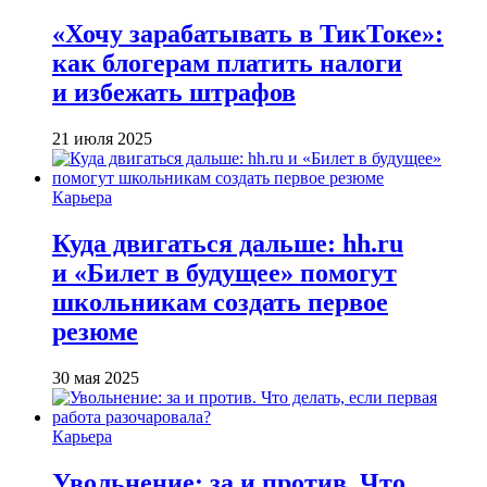
«Хочу зарабатывать в ТикТоке»:
как блогерам платить налоги
и избежать штрафов
21 июля 2025
Карьера
Куда двигаться дальше: hh.ru
и «Билет в будущее» помогут
школьникам создать первое
резюме
30 мая 2025
Карьера
Увольнение: за и против. Что