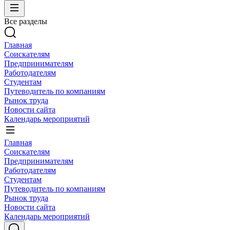
Все разделы
Главная
Соискателям
Предпринимателям
Работодателям
Студентам
Путеводитель по компаниям
Рынок труда
Новости сайта
Календарь мероприятий
Главная
Соискателям
Предпринимателям
Работодателям
Студентам
Путеводитель по компаниям
Рынок труда
Новости сайта
Календарь мероприятий