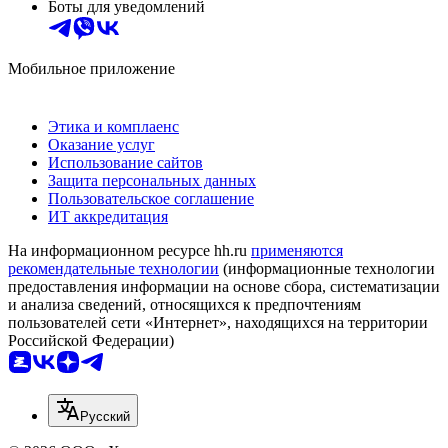
Боты для уведомлений
Мобильное приложение
Этика и комплаенс
Оказание услуг
Использование сайтов
Защита персональных данных
Пользовательское соглашение
ИТ аккредитация
На информационном ресурсе hh.ru
применяются
рекомендательные технологии
(информационные технологии
предоставления информации на основе сбора, систематизации
и анализа сведений, относящихся к предпочтениям
пользователей сети «Интернет», находящихся на территории
Российской Федерации)
Русский