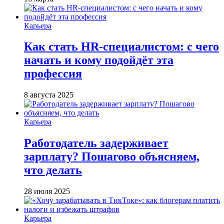
Карьера
Как стать HR-специалистом: с чего
начать и кому подойдёт эта
профессия
8 августа 2025
Карьера
Работодатель задерживает
зарплату? Пошагово объясняем,
что делать
28 июля 2025
Карьера