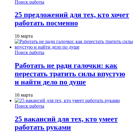
Поиск работы
25 предложений для тех, кто хочет
работать посменно
16 марта
Поиск работы
Работать не ради галочки: как
перестать тратить силы впустую
и найти дело по душе
16 марта
Поиск работы
25 вакансий для тех, кто умеет
работать руками