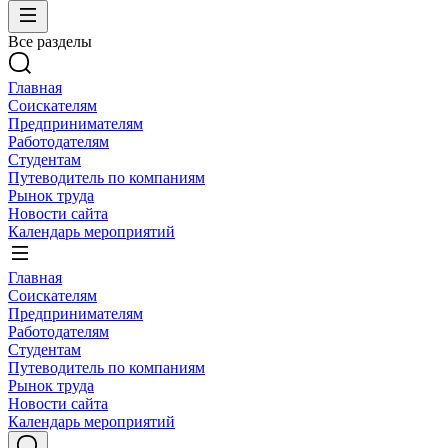
Все разделы
Главная
Соискателям
Предпринимателям
Работодателям
Студентам
Путеводитель по компаниям
Рынок труда
Новости сайта
Календарь мероприятий
Главная
Соискателям
Предпринимателям
Работодателям
Студентам
Путеводитель по компаниям
Рынок труда
Новости сайта
Календарь мероприятий