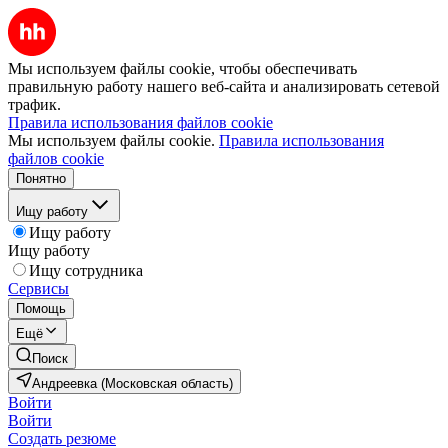
Мы используем файлы cookie, чтобы обеспечивать
правильную работу нашего веб-сайта и анализировать сетевой
трафик.
Правила использования файлов cookie
Мы используем файлы cookie.
Правила использования
файлов cookie
Понятно
Ищу работу
Ищу работу
Ищу работу
Ищу сотрудника
Сервисы
Помощь
Ещё
Поиск
Андреевка (Московская область)
Войти
Войти
Создать резюме