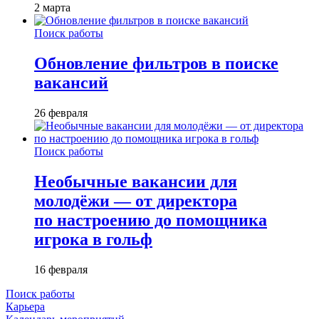
2 марта
Поиск работы
Обновление фильтров в поиске
вакансий
26 февраля
Поиск работы
Необычные вакансии для
молодёжи — от директора
по настроению до помощника
игрока в гольф
16 февраля
Поиск работы
Карьера