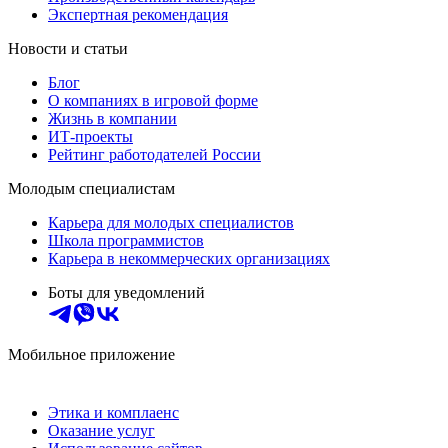
Экспертная рекомендация
Новости и статьи
Блог
О компаниях в игровой форме
Жизнь в компании
ИТ-проекты
Рейтинг работодателей России
Молодым специалистам
Карьера для молодых специалистов
Школа программистов
Карьера в некоммерческих организациях
Боты для уведомлений
Мобильное приложение
Этика и комплаенс
Оказание услуг