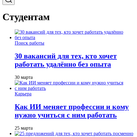
Студентам
Поиск работы
30 вакансий для тех, кто хочет
работать удалённо без опыта
30 марта
Карьера
Как ИИ меняет профессии и кому
нужно учиться с ним работать
25 марта