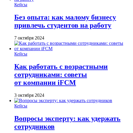
Кейсы
Без опыта: как малому бизнесу
привлечь студентов на работу
7 октября 2024
Кейсы
Как работать с возрастными
сотрудниками: советы
от компании iFCM
3 октября 2024
Кейсы
Вопросы эксперту: как удержать
сотрудников