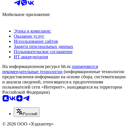
Мобильное приложение
Этика и комплаенс
Оказание услуг
Использование сайтов
Защита персональных данных
Пользовательское соглашение
ИТ аккредитация
На информационном ресурсе hh.ru
применяются
рекомендательные технологии
(информационные технологии
предоставления информации на основе сбора, систематизации
и анализа сведений, относящихся к предпочтениям
пользователей сети «Интернет», находящихся на территории
Российской Федерации)
Русский
© 2026 ООО «Хэдхантер»