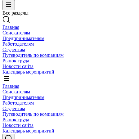
Все разделы
Главная
Соискателям
Предпринимателям
Работодателям
Студентам
Путеводитель по компаниям
Рынок труда
Новости сайта
Календарь мероприятий
Главная
Соискателям
Предпринимателям
Работодателям
Студентам
Путеводитель по компаниям
Рынок труда
Новости сайта
Календарь мероприятий