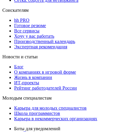
Сетка: соцсеть для нетворкинга
Соискателям
hh PRO
Готовое резюме
Все сервисы
Хочу у вас работать
Производственный календарь
Экспертная рекомендация
Новости и статьи
Блог
О компаниях в игровой форме
Жизнь в компании
ИТ-проекты
Рейтинг работодателей России
Молодым специалистам
Карьера для молодых специалистов
Школа программистов
Карьера в некоммерческих организациях
Боты для уведомлений