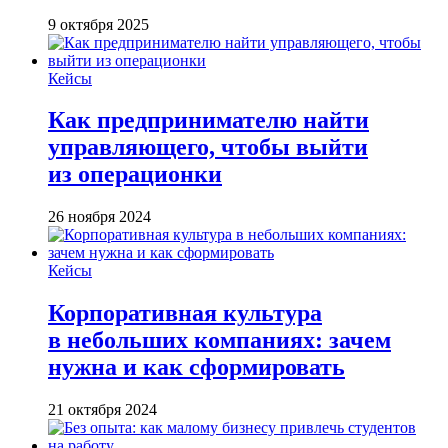
9 октября 2025
Кейсы
Как предпринимателю найти
управляющего, чтобы выйти
из операционки
26 ноября 2024
Кейсы
Корпоративная культура
в небольших компаниях: зачем
нужна и как сформировать
21 октября 2024