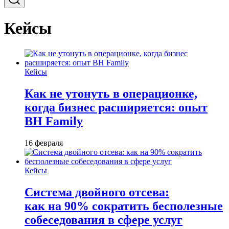
Кейсы
Кейсы
Как не утонуть в операционке,
когда бизнес расширяется: опыт
BH Family
16 февраля
Кейсы
Система двойного отсева:
как на 90% сократить бесполезные
собеседования в сфере услуг