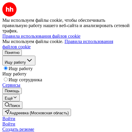
Мы используем файлы cookie, чтобы обеспечивать
правильную работу нашего веб-сайта и анализировать сетевой
трафик.
Правила использования файлов cookie
Мы используем файлы cookie.
Правила использования
файлов cookie
Понятно
Ищу работу
Ищу работу
Ищу работу
Ищу сотрудника
Сервисы
Помощь
Ещё
Поиск
Андреевка (Московская область)
Войти
Войти
Создать резюме