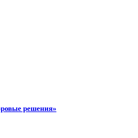
фровые решения»