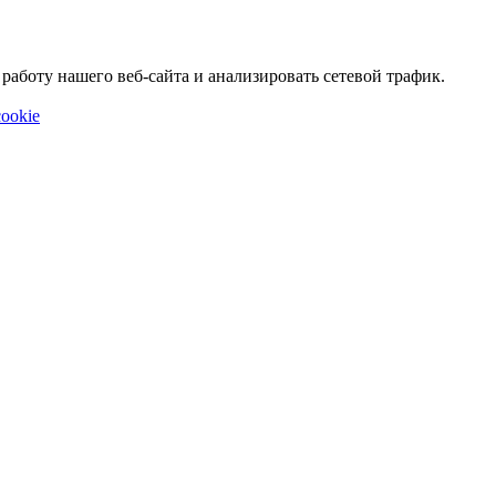
аботу нашего веб-сайта и анализировать сетевой трафик.
ookie