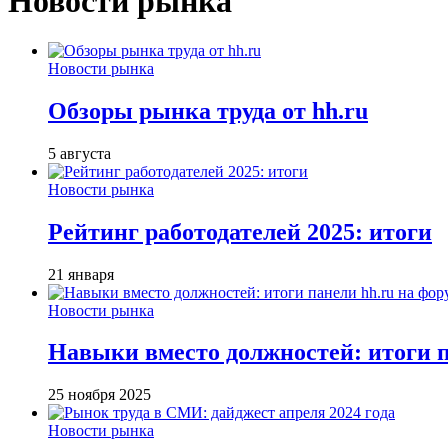
Новости рынка
Новости рынка
Обзоры рынка труда от hh.ru
5 августа
Новости рынка
Рейтинг работодателей 2025: итоги
21 января
Новости рынка
Навыки вместо должностей: итоги
25 ноября 2025
Новости рынка