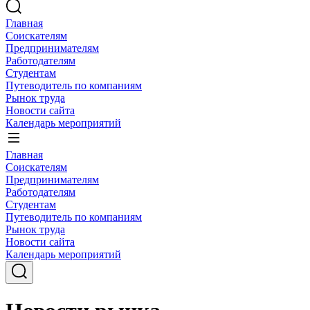
Главная
Соискателям
Предпринимателям
Работодателям
Студентам
Путеводитель по компаниям
Рынок труда
Новости сайта
Календарь мероприятий
Главная
Соискателям
Предпринимателям
Работодателям
Студентам
Путеводитель по компаниям
Рынок труда
Новости сайта
Календарь мероприятий