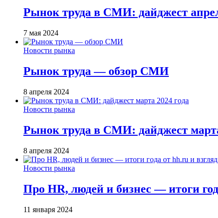
Рынок труда в СМИ: дайджест апрел
7 мая 2024
Новости рынка
Рынок труда — обзор СМИ
8 апреля 2024
Новости рынка
Рынок труда в СМИ: дайджест марта
8 апреля 2024
Новости рынка
Про HR, людей и бизнес — итоги года
11 января 2024