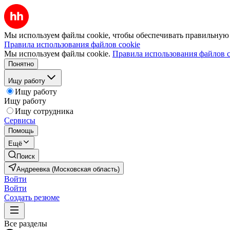
Мы используем файлы cookie, чтобы обеспечивать правильную р
Правила использования файлов cookie
Мы используем файлы cookie.
Правила использования файлов c
Понятно
Ищу работу
Ищу работу
Ищу работу
Ищу сотрудника
Сервисы
Помощь
Ещё
Поиск
Андреевка (Московская область)
Войти
Войти
Создать резюме
Все разделы