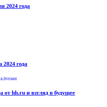
я 2024 года
 2024 года
 от hh.ru и взгляд в будущее