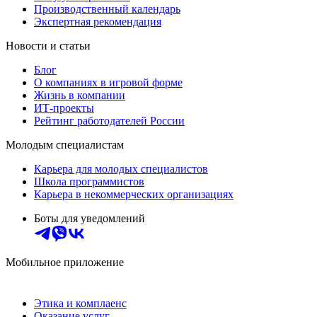
Производственный календарь
Экспертная рекомендация
Новости и статьи
Блог
О компаниях в игровой форме
Жизнь в компании
ИТ-проекты
Рейтинг работодателей России
Молодым специалистам
Карьера для молодых специалистов
Школа программистов
Карьера в некоммерческих организациях
Боты для уведомлений
Мобильное приложение
Этика и комплаенс
Оказание услуг