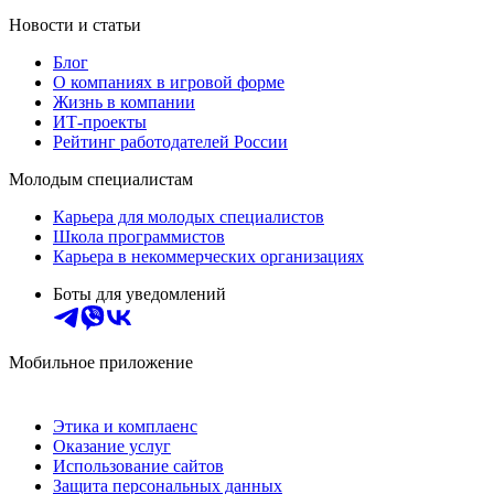
Новости и статьи
Блог
О компаниях в игровой форме
Жизнь в компании
ИТ-проекты
Рейтинг работодателей России
Молодым специалистам
Карьера для молодых специалистов
Школа программистов
Карьера в некоммерческих организациях
Боты для уведомлений
Мобильное приложение
Этика и комплаенс
Оказание услуг
Использование сайтов
Защита персональных данных