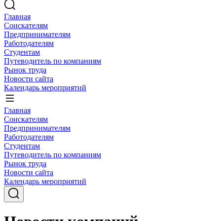
Главная
Соискателям
Предпринимателям
Работодателям
Студентам
Путеводитель по компаниям
Рынок труда
Новости сайта
Календарь мероприятий
Главная
Соискателям
Предпринимателям
Работодателям
Студентам
Путеводитель по компаниям
Рынок труда
Новости сайта
Календарь мероприятий