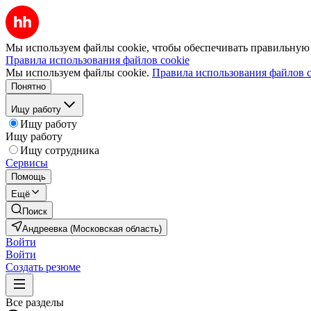
Мы используем файлы cookie, чтобы обеспечивать правильную р
Правила использования файлов cookie
Мы используем файлы cookie.
Правила использования файлов c
Понятно
Ищу работу
Ищу работу
Ищу работу
Ищу сотрудника
Сервисы
Помощь
Ещё
Поиск
Андреевка (Московская область)
Войти
Войти
Создать резюме
Все разделы