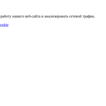
аботу нашего веб-сайта и анализировать сетевой трафик.
ookie