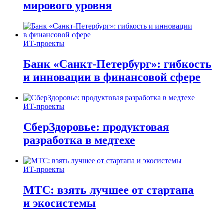
мирового уровня
ИТ-проекты
Банк «Санкт-Петербург»: гибкость
и инновации в финансовой сфере
ИТ-проекты
СберЗдоровье: продуктовая
разработка в медтехе
ИТ-проекты
МТС: взять лучшее от стартапа
и экосистемы