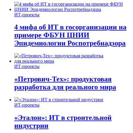
ИТ-проекты
4 мифа об ИТ в госорганизации на
примере ФБУН ЦНИИ
Эпидемиологии Роспотребнадзора
ИТ-проекты
«Петрович-Тех»: продуктовая
разработка для реального мира
ИТ-проекты
«Эталон»: ИТ в строительной
индустрии