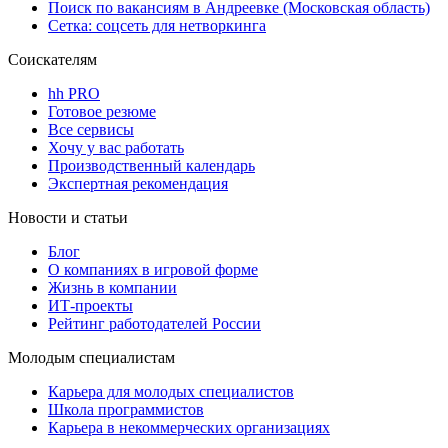
Поиск по вакансиям в Андреевке (Московская область)
Сетка: соцсеть для нетворкинга
Соискателям
hh PRO
Готовое резюме
Все сервисы
Хочу у вас работать
Производственный календарь
Экспертная рекомендация
Новости и статьи
Блог
О компаниях в игровой форме
Жизнь в компании
ИТ-проекты
Рейтинг работодателей России
Молодым специалистам
Карьера для молодых специалистов
Школа программистов
Карьера в некоммерческих организациях