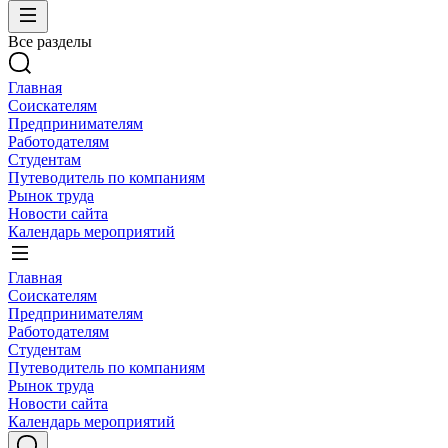
Все разделы
Главная
Соискателям
Предпринимателям
Работодателям
Студентам
Путеводитель по компаниям
Рынок труда
Новости сайта
Календарь мероприятий
Главная
Соискателям
Предпринимателям
Работодателям
Студентам
Путеводитель по компаниям
Рынок труда
Новости сайта
Календарь мероприятий