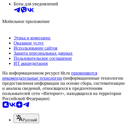
Боты для уведомлений
Мобильное приложение
Этика и комплаенс
Оказание услуг
Использование сайтов
Защита персональных данных
Пользовательское соглашение
ИТ аккредитация
На информационном ресурсе hh.ru
применяются
рекомендательные технологии
(информационные технологии
предоставления информации на основе сбора, систематизации
и анализа сведений, относящихся к предпочтениям
пользователей сети «Интернет», находящихся на территории
Российской Федерации)
Русский