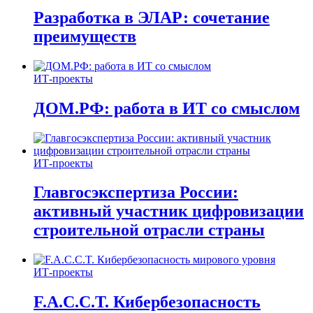
Разработка в ЭЛАР: сочетание
преимуществ
ИТ-проекты
ДОМ.РФ: работа в ИТ со смыслом
ИТ-проекты
Главгосэкспертиза России:
активный участник цифровизации
строительной отрасли страны
ИТ-проекты
F.A.C.C.T. Кибербезопасность