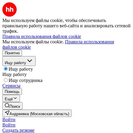
Мы используем файлы cookie, чтобы обеспечивать
правильную работу нашего веб-сайта и анализировать сетевой
трафик.
Правила использования файлов cookie
Мы используем файлы cookie.
Правила использования
файлов cookie
Понятно
Ищу работу
Ищу работу
Ищу работу
Ищу сотрудника
Сервисы
Помощь
Ещё
Поиск
Андреевка (Московская область)
Войти
Войти
Создать резюме