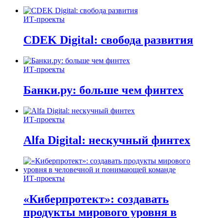
ИТ-проекты
CDEK Digital: свобода развития
ИТ-проекты
Банки.ру: больше чем финтех
ИТ-проекты
Alfa Digital: нескучный финтех
ИТ-проекты
«Киберпротект»: создавать
продукты мирового уровня в