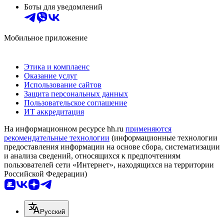
Боты для уведомлений
Мобильное приложение
Этика и комплаенс
Оказание услуг
Использование сайтов
Защита персональных данных
Пользовательское соглашение
ИТ аккредитация
На информационном ресурсе hh.ru
применяются
рекомендательные технологии
(информационные технологии
предоставления информации на основе сбора, систематизации
и анализа сведений, относящихся к предпочтениям
пользователей сети «Интернет», находящихся на территории
Российской Федерации)
Русский