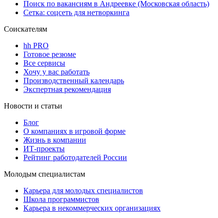
Поиск по вакансиям в Андреевке (Московская область)
Сетка: соцсеть для нетворкинга
Соискателям
hh PRO
Готовое резюме
Все сервисы
Хочу у вас работать
Производственный календарь
Экспертная рекомендация
Новости и статьи
Блог
О компаниях в игровой форме
Жизнь в компании
ИТ-проекты
Рейтинг работодателей России
Молодым специалистам
Карьера для молодых специалистов
Школа программистов
Карьера в некоммерческих организациях