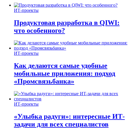
ИТ-проекты
Продуктовая разработка в QIWI:
что особенного?
ИТ-проекты
Как делаются самые удобные
мобильные приложения: подход
«Промсвязьбанка»
ИТ-проекты
«Улыбка радуги»: интересные ИТ-
задачи для всех специалистов