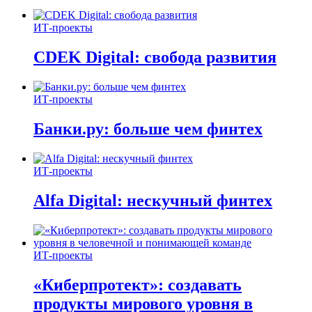
ИТ-проекты
CDEK Digital: свобода развития
ИТ-проекты
Банки.ру: больше чем финтех
ИТ-проекты
Alfa Digital: нескучный финтех
ИТ-проекты
«Киберпротект»: создавать
продукты мирового уровня в