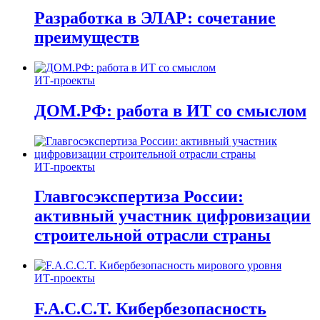
Разработка в ЭЛАР: сочетание
преимуществ
ИТ-проекты
ДОМ.РФ: работа в ИТ со смыслом
ИТ-проекты
Главгосэкспертиза России:
активный участник цифровизации
строительной отрасли страны
ИТ-проекты
F.A.C.C.T. Кибербезопасность