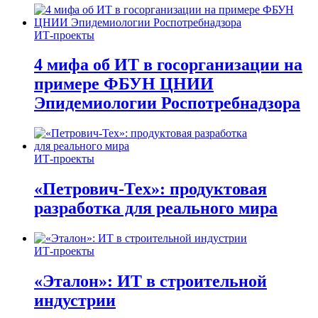
ИТ-проекты
4 мифа об ИТ в госорганизации на
примере ФБУН ЦНИИ
Эпидемиологии Роспотребнадзора
ИТ-проекты
«Петрович-Тех»: продуктовая
разработка для реального мира
ИТ-проекты
«Эталон»: ИТ в строительной
индустрии