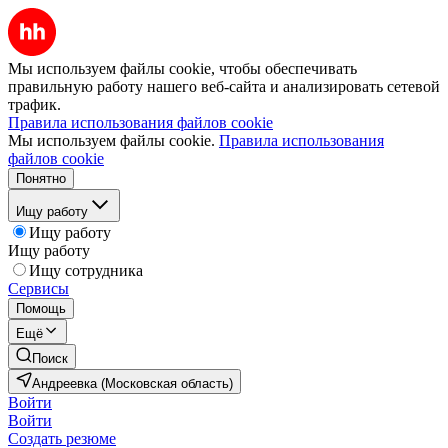
Мы используем файлы cookie, чтобы обеспечивать
правильную работу нашего веб-сайта и анализировать сетевой
трафик.
Правила использования файлов cookie
Мы используем файлы cookie.
Правила использования
файлов cookie
Понятно
Ищу работу
Ищу работу
Ищу работу
Ищу сотрудника
Сервисы
Помощь
Ещё
Поиск
Андреевка (Московская область)
Войти
Войти
Создать резюме