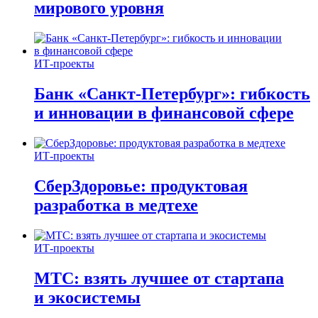
мирового уровня
ИТ-проекты
Банк «Санкт-Петербург»: гибкость
и инновации в финансовой сфере
ИТ-проекты
СберЗдоровье: продуктовая
разработка в медтехе
ИТ-проекты
МТС: взять лучшее от стартапа
и экосистемы