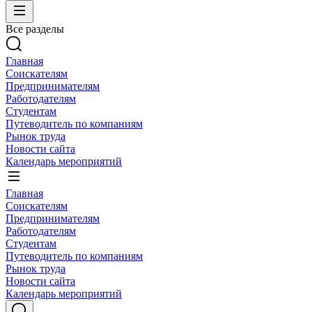
Все разделы
Главная
Соискателям
Предпринимателям
Работодателям
Студентам
Путеводитель по компаниям
Рынок труда
Новости сайта
Календарь мероприятий
Главная
Соискателям
Предпринимателям
Работодателям
Студентам
Путеводитель по компаниям
Рынок труда
Новости сайта
Календарь мероприятий