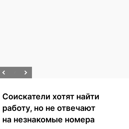
/
Соискатели хотят найти
работу, но не отвечают
на незнакомые номера