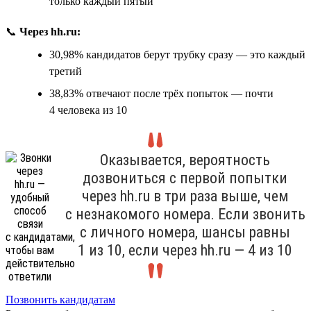
только каждый пятый
📞
Через hh.ru:
30,98% кандидатов берут трубку сразу — это каждый
третий
38,83% отвечают после трёх попыток — почти
4 человека из 10
Оказывается, вероятность
дозвониться с первой попытки
через hh.ru в три раза выше, чем
с незнакомого номера. Если звонить
с личного номера, шансы равны
1 из 10, если через hh.ru — 4 из 10
Позвонить кандидатам