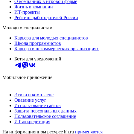
О компаниях в игровой форме
Жизнь в компании
ИТ-проекты
Рейтинг работодателей России
Молодым специалистам
Карьера для молодых специалистов
Школа программистов
Карьера в некоммерческих организациях
Боты для уведомлений
Мобильное приложение
Этика и комплаенс
Оказание услуг
Использование сайтов
Защита персональных данных
Пользовательское соглашение
ИТ аккредитация
На информационном ресурсе hh.ru
применяются