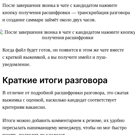
После завершения звонка в чате с кандидатом нажмите
кнопку получения расшифровки — транскрибация разговора
и создание саммари займёт около двух часов.
Когда файл будет готов, он появится в этом же чате вместе
с краткой выжимкой, а вы получите имейл и пуш-
уведомление.
Краткие итоги разговора
В отличие от подробной расшифровки разговора, это сжатая
выжимка с оценкой, насколько кандидат соответствует
критериям вакансии.
Итоги можно добавить комментарием к резюме, их удобно
пересылать нанимающему менеджеру, чтобы он мог быстро
понять, подходит ли кандидат.