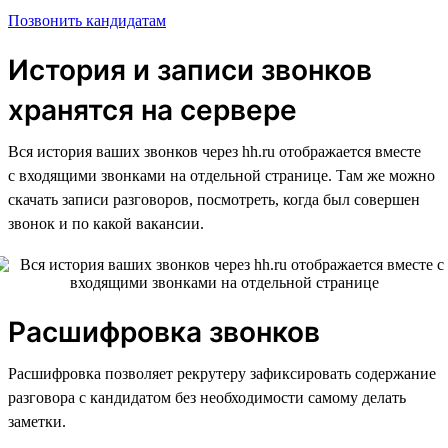
Позвонить кандидатам
История и записи звонков
хранятся на сервере
Вся история ваших звонков через hh.ru отображается вместе
с входящими звонками на отдельной странице. Там же можно
скачать записи разговоров, посмотреть, когда был совершен
звонок и по какой вакансии.
Расшифровка звонков
Расшифровка позволяет рекрутеру зафиксировать содержание
разговора с кандидатом без необходимости самому делать
заметки.