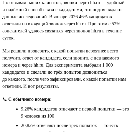
По отзывам наших клиентов, звонки через hh.ru — удобный
и надёжный способ связи с кадидатами, что подтверждают
данные исследований. В январе 2026 46% кандидатов
ответили на входящий звонок через hh.ru. При этом с 52%
соискателей удалось связаться через звонок hh.ru в течение
суток.
Мы решили проверить, с какой попытки вероятнее всего
получить ответ от кандидата, если звонить с незнакомого
номера и через hh.ru. Для эксперимента выбрали 1 000
кандидатов и сделали до трёх попыток дозвониться
до каждого, после чего зафиксировали, с какой попытки нам
ответили. И вот результаты.
📞
С обычного номера:
9,26% кандидатов отвечают с первой попытки — это
9 человек из 100
20,82% отвечают после трёх попыток — то есть