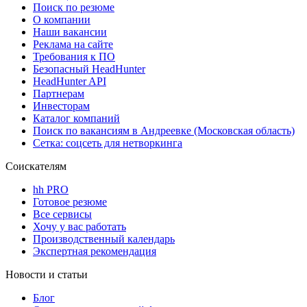
Поиск по резюме
О компании
Наши вакансии
Реклама на сайте
Требования к ПО
Безопасный HeadHunter
HeadHunter API
Партнерам
Инвесторам
Каталог компаний
Поиск по вакансиям в Андреевке (Московская область)
Сетка: соцсеть для нетворкинга
Соискателям
hh PRO
Готовое резюме
Все сервисы
Хочу у вас работать
Производственный календарь
Экспертная рекомендация
Новости и статьи
Блог