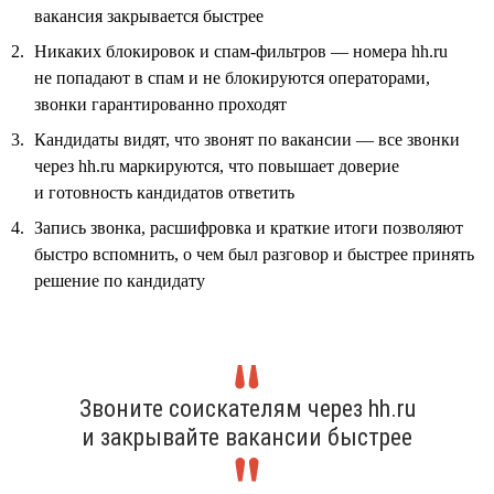
вакансия закрывается быстрее
Никаких блокировок и спам-фильтров — номера hh.ru
не попадают в спам и не блокируются операторами,
звонки гарантированно проходят
Кандидаты видят, что звонят по вакансии — все звонки
через hh.ru маркируются, что повышает доверие
и готовность кандидатов ответить
Запись звонка, расшифровка и краткие итоги позволяют
быстро вспомнить, о чем был разговор и быстрее принять
решение по кандидату
Звоните соискателям через hh.ru
и закрывайте вакансии быстрее