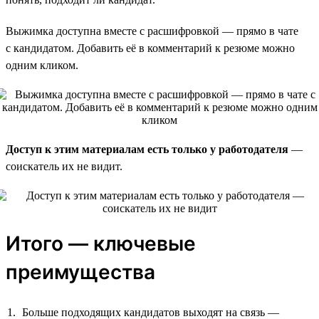
Выжимка доступна вместе с расшифровкой — прямо в чате
с кандидатом. Добавить её в комментарий к резюме можно
одним кликом.
Доступ к этим материалам есть только у работодателя
—
соискатель их не видит.
Итого — ключевые
преимущества
Больше подходящих кандидатов выходят на связь —