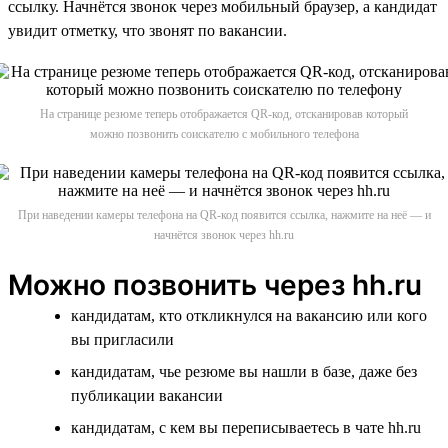
ссылку. Начнётся звонок через мобильный браузер, а кандидат
увидит отметку, что звонят по вакансии.
На странице резюме теперь отображается QR-код, отсканировав который
можно позвонить соискателю с мобильного телефона
При наведении камеры телефона на QR-код появится ссылка, нажмите на неё — и
начнётся звонок через hh.ru
Можно позвонить через hh.ru
кандидатам, кто откликнулся на вакансию или кого
вы пригласили
кандидатам, чье резюме вы нашли в базе, даже без
публикации вакансии
кандидатам, с кем вы переписываетесь в чате hh.ru