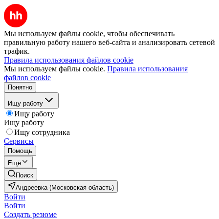
Мы используем файлы cookie, чтобы обеспечивать
правильную работу нашего веб-сайта и анализировать сетевой
трафик.
Правила использования файлов cookie
Мы используем файлы cookie.
Правила использования
файлов cookie
Понятно
Ищу работу
Ищу работу
Ищу работу
Ищу сотрудника
Сервисы
Помощь
Ещё
Поиск
Андреевка (Московская область)
Войти
Войти
Создать резюме