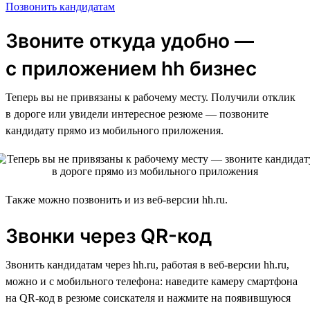
Позвонить кандидатам
Звоните откуда удобно —
с приложением hh бизнес
Теперь вы не привязаны к рабочему месту. Получили отклик
в дороге или увидели интересное резюме — позвоните
кандидату прямо из мобильного приложения.
Также можно позвонить и из веб-версии hh.ru.
Звонки через QR-код
Звонить кандидатам через hh.ru, работая в веб-версии hh.ru,
можно и с мобильного телефона: наведите камеру смартфона
на QR-код в резюме соискателя и нажмите на появившуюся