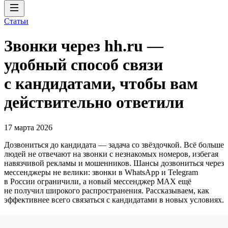
Статьи
Звонки через hh.ru —
удобный способ связи
с кандидатами, чтобы вам
действительно ответили
17 марта 2026
Дозвониться до кандидата — задача со звёздочкой. Всё больше
людей не отвечают на звонки с незнакомых номеров, избегая
навязчивой рекламы и мошенников. Шансы дозвониться через
мессенджеры не велики: звонки в WhatsApp и Telegram
в России ограничили, а новый мессенджер MAX ещё
не получил широкого распространения. Рассказываем, как
эффективнее всего связаться с кандидатами в новых условиях.