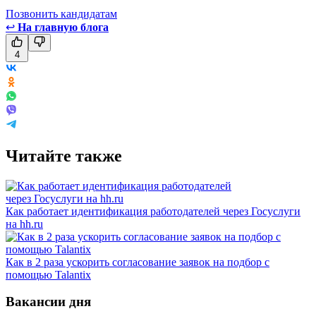
Позвонить кандидатам
↩
На главную блога
4
Читайте также
Как работает идентификация работодателей через Госуслуги
на hh.ru
Как в 2 раза ускорить согласование заявок на подбор с
помощью Talantix
Вакансии дня