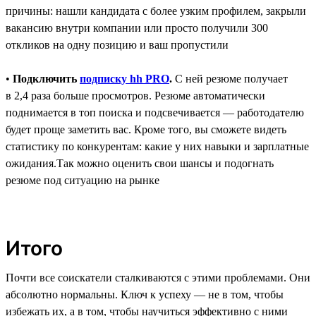
причины: нашли кандидата с более узким профилем, закрыли
вакансию внутри компании или просто получили 300
откликов на одну позицию и ваш пропустили
•
Подключить
подписку hh PRO
.
C ней резюме получает
в 2,4 раза больше просмотров. Резюме автоматически
поднимается в топ поиска и подсвечивается ― работодателю
будет проще заметить вас. Кроме того, вы сможете видеть
статистику по конкурентам: какие у них навыки и зарплатные
ожидания.Так можно оценить свои шансы и подогнать
резюме под ситуацию на рынке
Итого
Почти все соискатели сталкиваются с этими проблемами. Они
абсолютно нормальны. Ключ к успеху — не в том, чтобы
избежать их, а в том, чтобы научиться эффективно с ними