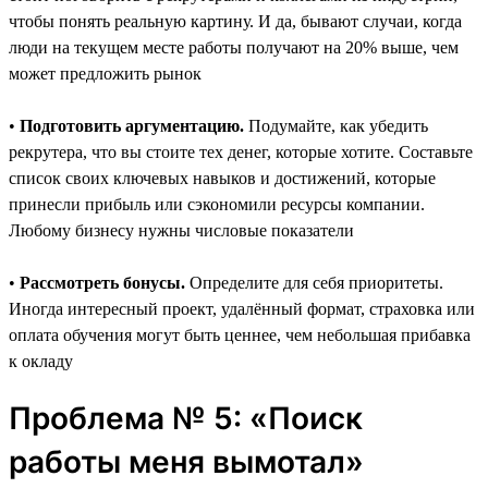
чтобы понять реальную картину. И да, бывают случаи, когда
люди на текущем месте работы получают на 20% выше, чем
может предложить рынок
•
Подготовить аргументацию.
Подумайте, как убедить
рекрутера, что вы стоите тех денег, которые хотите. Составьте
список своих ключевых навыков и достижений, которые
принесли прибыль или сэкономили ресурсы компании.
Любому бизнесу нужны числовые показатели
•
Рассмотреть бонусы.
Определите для себя приоритеты.
Иногда интересный проект, удалённый формат, страховка или
оплата обучения могут быть ценнее, чем небольшая прибавка
к окладу
Проблема № 5: «Поиск
работы меня вымотал»