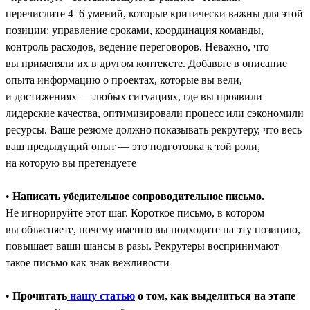
перечислите 4–6 умений, которые критически важны для этой
позиции: управление сроками, координация команды,
контроль расходов, ведение переговоров. Неважно, что
вы применяли их в другом контексте. Добавьте в описание
опыта информацию о проектах, которые вы вели,
и достижениях ― любых ситуациях, где вы проявили
лидерские качества, оптимизировали процесс или сэкономили
ресурсы. Ваше резюме должно показывать рекрутеру, что весь
ваш предыдущий опыт — это подготовка к той роли,
на которую вы претендуете
•
Написать убедительное сопроводительное письмо.
Не игнорируйте этот шаг. Короткое письмо, в котором
вы объясняете, почему именно вы подходите на эту позицию,
повышает ваши шансы в разы. Рекрутеры воспринимают
такое письмо как знак вежливости
•
Прочитать
нашу статью
о том, как выделиться на этапе