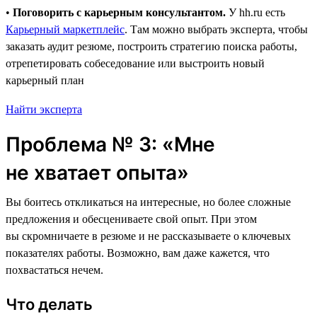
•
Поговорить с карьерным консультантом.
У hh.ru есть
Карьерный маркетплейс
. Там можно выбрать эксперта, чтобы
заказать аудит резюме, построить стратегию поиска работы,
отрепетировать собеседование или выстроить новый
карьерный план
Найти эксперта
Проблема № 3: «Мне
не хватает опыта»
Вы боитесь откликаться на интересные, но более сложные
предложения и обесцениваете свой опыт. При этом
вы скромничаете в резюме и не рассказываете о ключевых
показателях работы. Возможно, вам даже кажется, что
похвастаться нечем.
Что делать