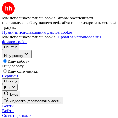
Мы используем файлы cookie, чтобы обеспечивать
правильную работу нашего веб-сайта и анализировать сетевой
трафик.
Правила использования файлов cookie
Мы используем файлы cookie.
Правила использования
файлов cookie
Понятно
Ищу работу
Ищу работу
Ищу работу
Ищу сотрудника
Сервисы
Помощь
Ещё
Поиск
Андреевка (Московская область)
Войти
Войти
Создать резюме