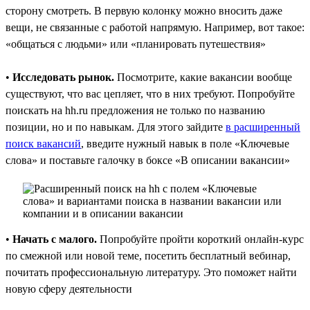
сторону смотреть. В первую колонку можно вносить даже
вещи, не связанные с работой напрямую. Например, вот такое:
«общаться с людьми» или «планировать путешествия»
•
Исследовать рынок.
Посмотрите, какие вакансии вообще
существуют, что вас цепляет, что в них требуют. Попробуйте
поискать на hh.ru предложения не только по названию
позиции, но и по навыкам. Для этого зайдите
в расширенный
поиск вакансий
, введите нужный навык в поле «Ключевые
слова» и поставьте галочку в боксе «В описании вакансии»
•
Начать с малого.
Попробуйте пройти короткий онлайн-курс
по смежной или новой теме, посетить бесплатный вебинар,
почитать профессиональную литературу. Это поможет найти
новую сферу деятельности