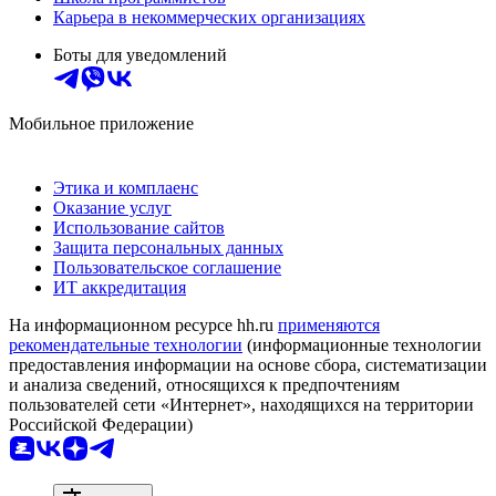
Карьера в некоммерческих организациях
Боты для уведомлений
Мобильное приложение
Этика и комплаенс
Оказание услуг
Использование сайтов
Защита персональных данных
Пользовательское соглашение
ИТ аккредитация
На информационном ресурсе hh.ru
применяются
рекомендательные технологии
(информационные технологии
предоставления информации на основе сбора, систематизации
и анализа сведений, относящихся к предпочтениям
пользователей сети «Интернет», находящихся на территории
Российской Федерации)