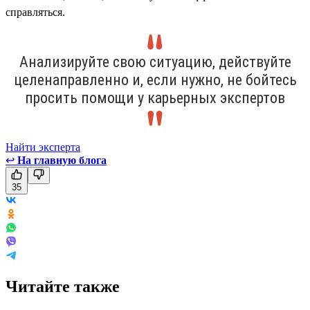
справляться.
Анализируйте свою ситуацию, действуйте
целенаправленно и, если нужно, не бойтесь
просить помощи у карьерных экспертов
Найти эксперта
↩
На главную блога
35
Читайте также