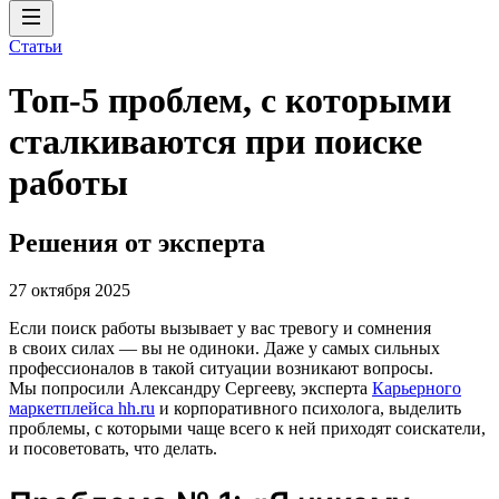
Статьи
Топ-5 проблем, с которыми
сталкиваются при поиске
работы
Решения от эксперта
27 октября 2025
Если поиск работы вызывает у вас тревогу и сомнения
в своих силах ― вы не одиноки. Даже у самых сильных
профессионалов в такой ситуации возникают вопросы.
Мы попросили Александру Сергееву, эксперта
Карьерного
маркетплейса hh.ru
и корпоративного психолога, выделить
проблемы, с которыми чаще всего к ней приходят соискатели,
и посоветовать, что делать.