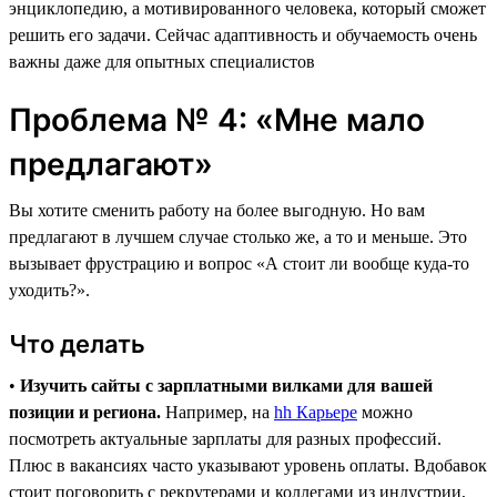
энциклопедию, а мотивированного человека, который сможет
решить его задачи. Сейчас адаптивность и обучаемость очень
важны даже для опытных специалистов
Проблема № 4: «Мне мало
предлагают»
Вы хотите сменить работу на более выгодную. Но вам
предлагают в лучшем случае столько же, а то и меньше. Это
вызывает фрустрацию и вопрос «А стоит ли вообще куда-то
уходить?».
Что делать
•
Изучить сайты с зарплатными вилками для вашей
позиции и региона.
Например, на
hh Карьере
можно
посмотреть актуальные зарплаты для разных профессий.
Плюс в вакансиях часто указывают уровень оплаты. Вдобавок
стоит поговорить с рекрутерами и коллегами из индустрии,