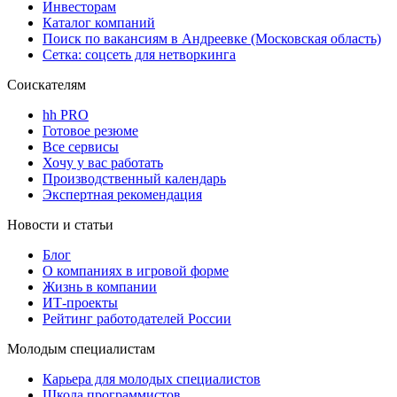
Инвесторам
Каталог компаний
Поиск по вакансиям в Андреевке (Московская область)
Сетка: соцсеть для нетворкинга
Соискателям
hh PRO
Готовое резюме
Все сервисы
Хочу у вас работать
Производственный календарь
Экспертная рекомендация
Новости и статьи
Блог
О компаниях в игровой форме
Жизнь в компании
ИТ-проекты
Рейтинг работодателей России
Молодым специалистам
Карьера для молодых специалистов
Школа программистов