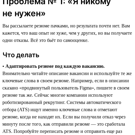
Проблема № 1: «Я никому
не нужен»
Вы рассылаете резюме пачками, но результата почти нет. Вам
кажется, что ваш опыт не хуже, чем у других, но вы получаете
одни отказы. Всё это бьёт по самооценке.
Что делать
•
Адаптировать резюме под каждую вакансию.
Внимательно читайте описание вакансии и используйте те же
ключевые слова в своем резюме. Например, если в описании
сказано «продвинутый пользователь Figma», пишите в своем
резюме так же. Сейчас многие компании используют
роботизированный рекрутинг. Системы автоматического
отбора (ATS) ищут именно ключевые слова и отметают
резюме, когда не находят их. Если вы получили отказ через
минуту после того, как отправили резюме ― это сработала
ATS. Попробуйте переписать резюме и отправить еще раз