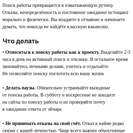
Поиск работы превращается в изматывающую рутину.
Отказы, неопределённость и постоянное ожидание истощают
морально и физически. Вы впадаете в отчаяние и начинаете
думать, что никогда не найдёте классную вакансию.
Что делать
•
Относиться к поиску работы как к проекту.
Выделяйте 2-3
часа в день на активный поиск и отклики. В остальное время
занимайтесь личными делами, учитесь и отдыхайте.
Не позволяйте поиску поглотить всю вашу жизнь
•
Делать паузы.
Обязательно устраивайте выходные
от поиска работы. В субботу и воскресенье не заходите
на сайты по поиску работы и не проверяйте почту
в ожидании ответа от эйчара
•
Не принимать отказы на свой счёт.
Отказ в найме редко
связан с вашей личностью. Чаще всего важнее объективные