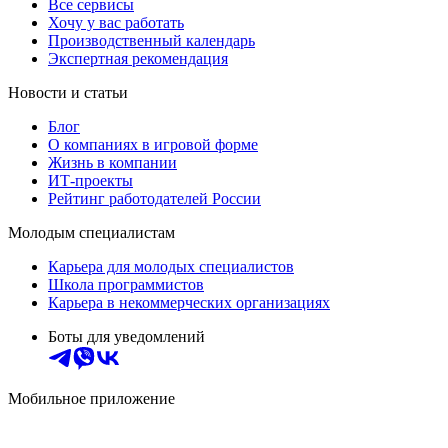
Все сервисы
Хочу у вас работать
Производственный календарь
Экспертная рекомендация
Новости и статьи
Блог
О компаниях в игровой форме
Жизнь в компании
ИТ-проекты
Рейтинг работодателей России
Молодым специалистам
Карьера для молодых специалистов
Школа программистов
Карьера в некоммерческих организациях
Боты для уведомлений
Мобильное приложение