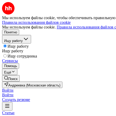
Мы используем файлы cookie, чтобы обеспечивать правильную р
Правила использования файлов cookie
Мы используем файлы cookie.
Правила использования файлов c
Понятно
Ищу работу
Ищу работу
Ищу работу
Ищу сотрудника
Сервисы
Помощь
Ещё
Поиск
Андреевка (Московская область)
Войти
Войти
Создать резюме
Статьи