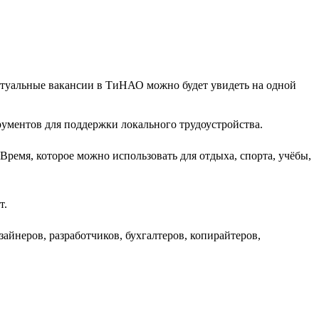
актуальные вакансии в ТиНАО можно будет увидеть на одной
рументов для поддержки локального трудоустройства.
Время, которое можно использовать для отдыха, спорта, учёбы,
т.
йнеров, разработчиков, бухгалтеров, копирайтеров,