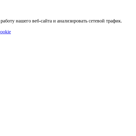
аботу нашего веб-сайта и анализировать сетевой трафик.
ookie