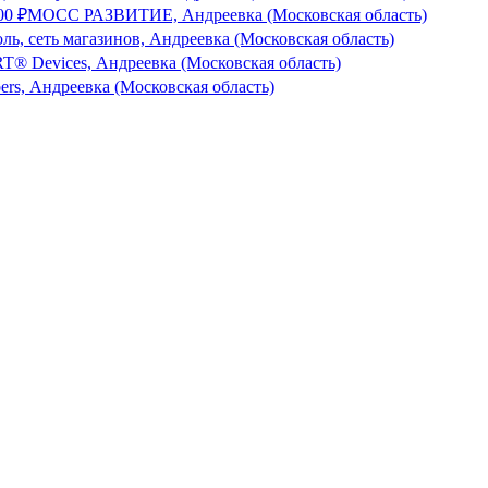
000
₽
МОСС РАЗВИТИЕ, Андреевка (Московская область)
ль, сеть магазинов, Андреевка (Московская область)
® Devices, Андреевка (Московская область)
bers, Андреевка (Московская область)