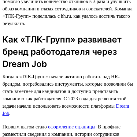
помогло увеличить количество откликов в 3 раза и улучшить
образ компании в глазах сотрудников и соискателей. Команда
«ТЛК-Групп» поделилась с hh.ru, как удалось достичь такого
результата.
Как «ТЛК-Групп» развивает
бренд работодателя через
Dream Job
Когда в «ТЛК-Групп» начали активно работать над HR-
брендом, потребовались инструменты, которые позволили бы
стать заметнее для кандидатов и доступно представить
компанию как работодателя. С 2023 года для решения этой
задачи начали использовать возможности платформы
Dream
Job
.
Первым шагом стало
оформление страницы
. В профиле
разместили сведения о компании, истории сотрудников