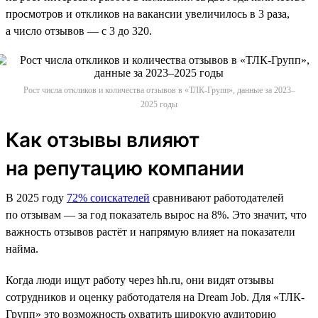
просмотров и откликов на вакансии увеличилось в 3 раза,
а число отзывов — с 3 до 320.
Рост числа откликов и количества отзывов в «ТЛК-Групп», данные за 2023–
2025 годы
Как отзывы влияют
на репутацию компании
В 2025 году
72% соискателей
сравнивают работодателей
по отзывам — за год показатель вырос на 8%. Это значит, что
важность отзывов растёт и напрямую влияет на показатели
найма.
Когда люди ищут работу через hh.ru, они видят отзывы
сотрудников и оценку работодателя на Dream Job. Для «ТЛК-
Групп» это возможность охватить широкую аудиторию