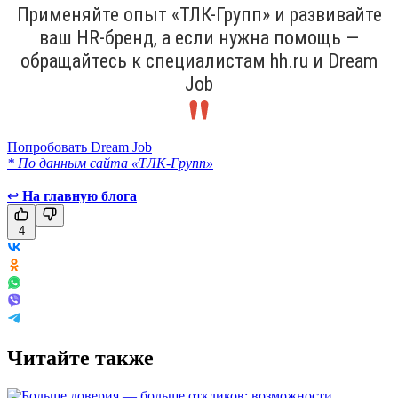
Применяйте опыт «ТЛК-Групп» и развивайте
ваш HR-бренд, а если нужна помощь —
обращайтесь к специалистам hh.ru и Dream
Job
Попробовать Dream Job
* По данным сайта «ТЛК-Групп»
↩
На главную блога
4
Читайте также