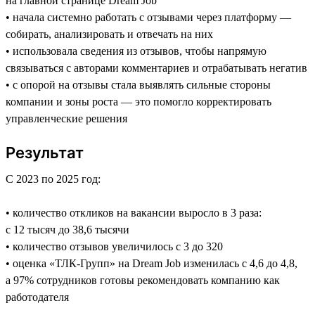
на главной странице Dream Job
• начала системно работать с отзывами через платформу —
собирать, анализировать и отвечать на них
• использовала сведения из отзывов, чтобы напрямую
связываться с авторами комментариев и отрабатывать негатив
• с опорой на отзывы стала выявлять сильные стороны
компании и зоны роста — это помогло корректировать
управленческие решения
Результат
С 2023 по 2025 год:
• количество откликов на вакансии выросло в 3 раза:
с 12 тысяч до 38,6 тысячи
• количество отзывов увеличилось с 3 до 320
• оценка «ТЛК-Групп» на Dream Job изменилась с 4,6 до 4,8,
а 97% сотрудников готовы рекомендовать компанию как
работодателя