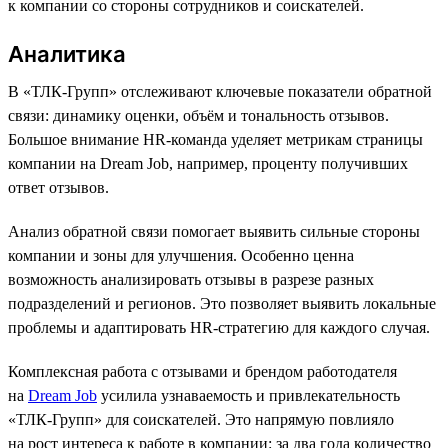
к компании со стороны сотрудников и соискателей.
Аналитика
В «ТЛК-Групп» отслеживают ключевые показатели обратной
связи: динамику оценки, объём и тональность отзывов.
Большое внимание HR-команда уделяет метрикам страницы
компании на Dream Job, например, проценту получивших
ответ отзывов.
Анализ обратной связи помогает выявить сильные стороны
компании и зоны для улучшения. Особенно ценна
возможность анализировать отзывы в разрезе разных
подразделений и регионов. Это позволяет выявить локальные
проблемы и адаптировать HR-стратегию для каждого случая.
Комплексная работа с отзывами и брендом работодателя
на
Dream Job
усилила узнаваемость и привлекательность
«ТЛК-Групп» для соискателей. Это напрямую повлияло
на рост интереса к работе в компании: за два года количество