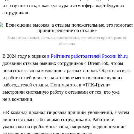
и сразу показать, какая культура и атмосфера ждёт будущих
сотрудников.
Если оценка высокая, а отзывы положительные, это помогает принять решение
об отклике
В 2024 году к оценке
в Рейтинге работодателей России hh.ru
добавили отзывы бывших сотрудников с Dream Job, чтобы
показать взгляд на компанию с разных сторон. Обратная связь
и работа с ней влияют на итоговое место в списке лучших
работодателей страны. Понимая это, в «ТЛК-Групп»
выстроили системную работу с отзывами от тех, кто уже
не в компании.
HR-команда проанализировала причины увольнений, а затем
лично связалась с бывшими сотрудниками. Работники
указывали на проблемные зоны, например, недопонимание
со стороны руководства или размер выплат.