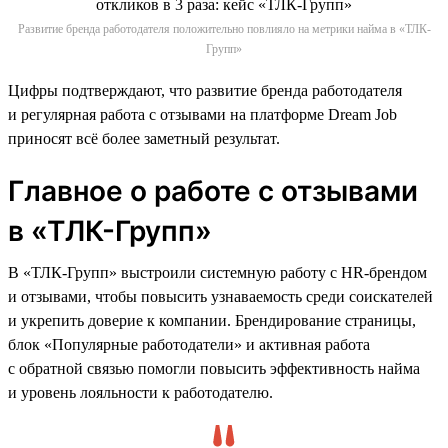
Развитие бренда работодателя положительно повлияло на метрики найма в «ТЛК-
Групп»
Цифры подтверждают, что развитие бренда работодателя
и регулярная работа с отзывами на платформе Dream Job
приносят всё более заметный результат.
Главное о работе с отзывами
в «ТЛК-Групп»
В «ТЛК-Групп» выстроили системную работу с HR-брендом
и отзывами, чтобы повысить узнаваемость среди соискателей
и укрепить доверие к компании. Брендирование страницы,
блок «Популярные работодатели» и активная работа
с обратной связью помогли повысить эффективность найма
и уровень лояльности к работодателю.