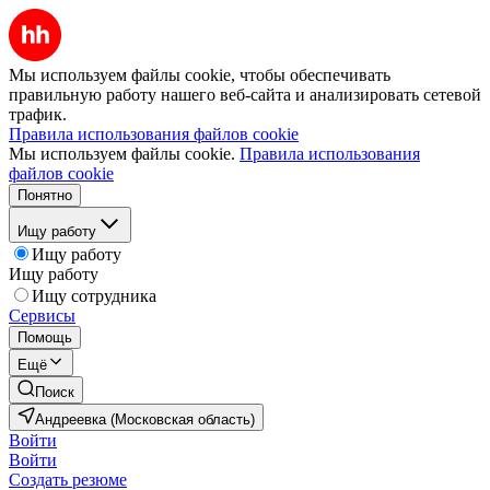
Мы используем файлы cookie, чтобы обеспечивать
правильную работу нашего веб-сайта и анализировать сетевой
трафик.
Правила использования файлов cookie
Мы используем файлы cookie.
Правила использования
файлов cookie
Понятно
Ищу работу
Ищу работу
Ищу работу
Ищу сотрудника
Сервисы
Помощь
Ещё
Поиск
Андреевка (Московская область)
Войти
Войти
Создать резюме