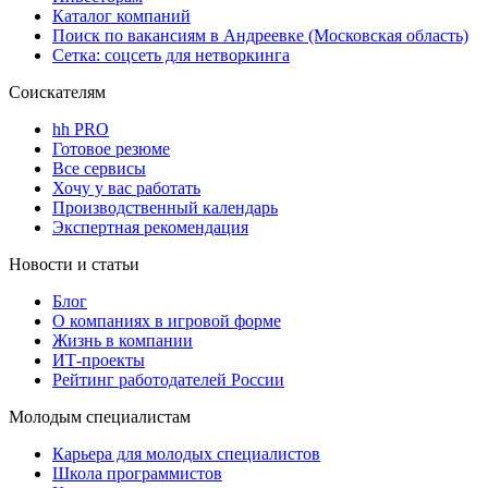
Каталог компаний
Поиск по вакансиям в Андреевке (Московская область)
Сетка: соцсеть для нетворкинга
Соискателям
hh PRO
Готовое резюме
Все сервисы
Хочу у вас работать
Производственный календарь
Экспертная рекомендация
Новости и статьи
Блог
О компаниях в игровой форме
Жизнь в компании
ИТ-проекты
Рейтинг работодателей России
Молодым специалистам
Карьера для молодых специалистов
Школа программистов