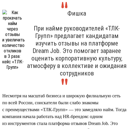
Фишка
При найме руководителей «ТЛК-
Групп» предлагает кандидатам
изучить отзывы на платформе
Dream Job. Это помогает заранее
оценить корпоративную культуру,
атмосферу в коллективе и ожидания
сотрудников
Несмотря на масштаб бизнеса и широкую филиальную сеть
по всей России, соискатели были слабо знакомы
с преимуществами «ТЛК-Групп» — это замедляло найм. Тогда
компания начала работать над HR-брендом: одним
из инструментов стала платформа отзывов Dream Job. Это