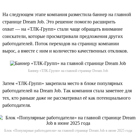
На следующем этапе компания разместила баннер на главной
странице Dream Job. Это решение помогло расширить
охват — на «ТЛК-Групп» стали чаще обращать внимание
соискатели, которые просматривали предложения других
работодателей. Поток переходов на страницу компании
вырос, а вместе с ним и количество качественных откликов.
Баннер «ТЛК-Групп» на главной странице Dream Job
Затем «ТЛК-Групп» закрепила место в блоке популярных
работодателей на Dream Job. Так компания стала заметнее для
тех, кто раньше даже не рассматривал её как потенциального
работодателя.
Блок «Популярные работодатели» на главной странице Dream Job в июне 2025 года