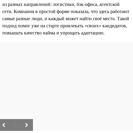
из разных направлений: логистики, бэк-офиса, агентской
сети. Компания в простой форме показала, что здесь работают
самые разные люди, и каждый может найти своё место. Такой
подход помог уже на старте привлекать «своих» кандидатов,
повышать качество найма и упрощать адаптацию.
/