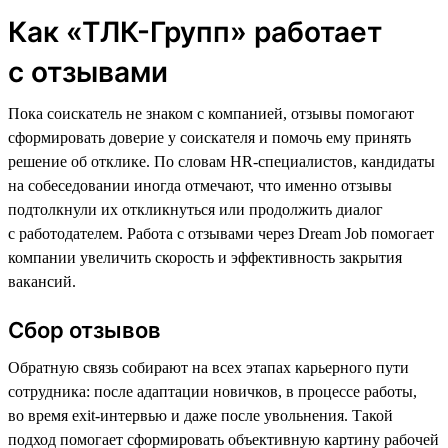
Как «ТЛК-Групп» работает
с отзывами
Пока соискатель не знаком с компанией, отзывы помогают
сформировать доверие у соискателя и помочь ему принять
решение об отклике. По словам HR-специалистов, кандидаты
на собеседовании иногда отмечают, что именно отзывы
подтолкнули их откликнуться или продолжить диалог
с работодателем. Работа с отзывами через Dream Job помогает
компании увеличить скорость и эффективность закрытия
вакансий.
Сбор отзывов
Обратную связь собирают на всех этапах карьерного пути
сотрудника: после адаптации новичков, в процессе работы,
во время exit-интервью и даже после увольнения. Такой
подход помогает сформировать объективную картину рабочей