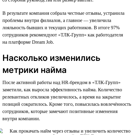
В результате компания собрала честные отзывы, устранила
проблемы внутри филиалов, а главное — увеличила
лояльность бывших и текущих работников. В итоге 97%
сотрудников рекомендуют «ТЛК-Групп» как работодателя
на платформе Dream Job.
Насколько изменились
метрики найма
После активной работы над HR-брендом в «ТЛК-Групп»
заметили, как выросла эффективность найма. Количество
релевантных откликов увеличилось, а время на закрытие
позиций сократилось. Кроме того, повысилась вовлечённость
сотрудников, которые замечают позитивные изменения
внутри компании.