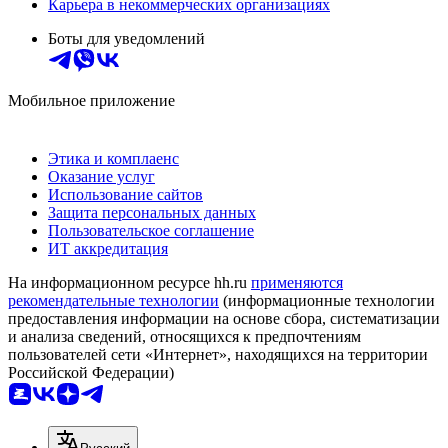
Карьера в некоммерческих организациях
Боты для уведомлений
Мобильное приложение
Этика и комплаенс
Оказание услуг
Использование сайтов
Защита персональных данных
Пользовательское соглашение
ИТ аккредитация
На информационном ресурсе hh.ru
применяются
рекомендательные технологии
(информационные технологии
предоставления информации на основе сбора, систематизации
и анализа сведений, относящихся к предпочтениям
пользователей сети «Интернет», находящихся на территории
Российской Федерации)