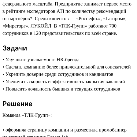
федерального масштаба. Предприятие занимает первое место
в рейтинге экспедиторов ATI по количеству рекомендаций
от партнёров*. Среди клиентов — «Роснефть», «Газпром»,
«Мираторг», ЛУКОЙЛ. В «ТЛК-Групп» работают 700
сотрудников в 120 представительствах по всей стране.
Задачи
• Улучшить узнаваемость HR-бренда
• Сделать компанию более привлекательной для соискателей
• Укрепить доверие среди сотрудников и кандидатов
• Увеличить скорость и эффективность закрытия вакансий
• Повысить лояльность бывших и текущих сотрудников
Решение
Команда «ТЛК-Групп»:
• оформила страницу компании и разместила промобаннер