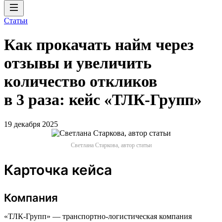
Статьи
Как прокачать найм через
отзывы и увеличить
количество откликов
в 3 раза: кейс «ТЛК-Групп»
19 декабря 2025
Светлана Старкова, автор статьи
Карточка кейса
Компания
«ТЛК-Групп» — транспортно-логистическая компания