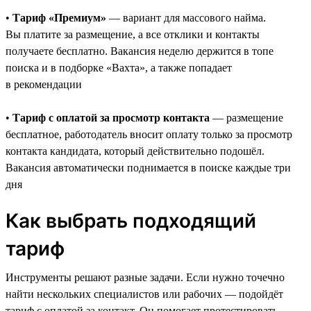
•
Тариф «Премиум»
— вариант для массового найма.
Вы платите за размещение, а все отклики и контакты
получаете бесплатно. Вакансия неделю держится в топе
поиска и в подборке «Вахта», а также попадает
в рекомендации
•
Тариф с оплатой за просмотр контакта
— размещение
бесплатное, работодатель вносит оплату только за просмотр
контакта кандидата, который действительно подошёл.
Вакансия автоматически поднимается в поиске каждые три
дня
Как выбрать подходящий
тариф
Инструменты решают разные задачи. Если нужно точечно
найти нескольких специалистов или рабочих — подойдёт
тариф с оплатой за контакт. Он помогает протестировать