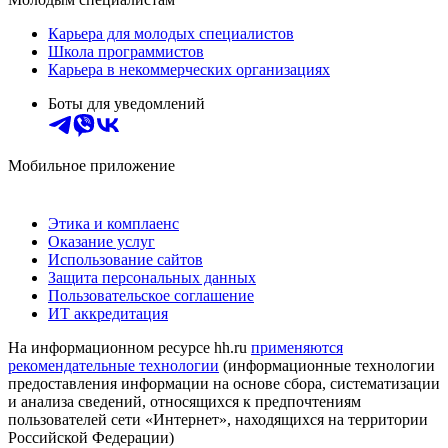
Карьера для молодых специалистов
Школа программистов
Карьера в некоммерческих организациях
Боты для уведомлений
Мобильное приложение
Этика и комплаенс
Оказание услуг
Использование сайтов
Защита персональных данных
Пользовательское соглашение
ИТ аккредитация
На информационном ресурсе hh.ru
применяются
рекомендательные технологии
(информационные технологии
предоставления информации на основе сбора, систематизации
и анализа сведений, относящихся к предпочтениям
пользователей сети «Интернет», находящихся на территории
Российской Федерации)