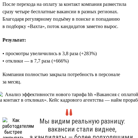
После перехода на оплату за контакт компания разместила
сразу четыре бесплатные вакансии в разных регионах.
Благодаря регулярному подъёму в поиске и попаданию
в подборку «Вахта», поток кандидатов заметно вырос.
Результат:
• просмотры увеличились в 3,8 раза (+283%)
• отклики — в 7,7 раза (+666%)
Компания полностью закрыла потребность в персонале
за месяц.
Мы видим реальную разницу:
вакансии стали виднее,
а кандидаты — более подходящими.