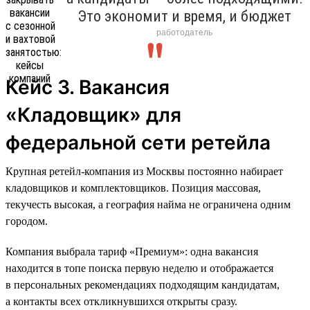
Это экономит и время, и бюджет
работодатель
Кейс 3. Вакансия
«Кладовщик» для
федеральной сети ретейла
Крупная ретейл-компания из Москвы постоянно набирает
кладовщиков и комплектовщиков. Позиция массовая,
текучесть высокая, а география найма не ограничена одним
городом.
Компания выбрала тариф «Премиум»: одна вакансия
находится в топе поиска первую неделю и отображается
в персональных рекомендациях подходящим кандидатам,
а контакты всех откликнувшихся открыты сразу.