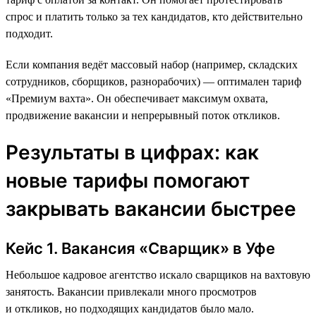
спрос и платить только за тех кандидатов, кто действительно
подходит.
Если компания ведёт массовый набор (например, складских
сотрудников, сборщиков, разнорабочих) — оптимален тариф
«Премиум вахта». Он обеспечивает максимум охвата,
продвижение вакансии и непрерывный поток откликов.
Результаты в цифрах: как
новые тарифы помогают
закрывать вакансии быстрее
Кейс 1. Вакансия «Сварщик» в Уфе
Небольшое кадровое агентство искало сварщиков на вахтовую
занятость. Вакансии привлекали много просмотров
и откликов, но подходящих кандидатов было мало.