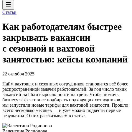
Статьи
Как работодателям быстрее
закрывать вакансии
с сезонной и вахтовой
занятостью: кейсы компаний
22 октября 2025
Найм вахтовых и сезонных сотрудников становится всё более
распространённой задачей работодателей. За год число таких
вакансий на hh.ru выросло почти на треть. Чтобы помочь
бизнесу эффективнее подбирать подходящих сотрудников,
мы запустили новые тарифы для вахтовой занятости. Прошло
всего несколько месяцев — и уже можно подвести первые
результаты. О них рассказываем в статье.
Валентина Родионова