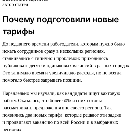
автор статей
Почему подготовили новые
тарифы
До недавнего времени работодатели, которым нужно было
искать сотрудников сразу в нескольких регионах,
сталкивались с типичной проблемой: приходилось
публиковать десятки одинаковых вакансий в разных городах.
Это занимало время и увеличивало расходы, но не всегда
помогало быстрее закрывать позиции.
Параллельно мы изучали, как кандидаты ищут вахтовую
работу. Оказалось, что более 60% из них готовы
рассматривать предложения вне своего региона. Так
появились два новых тарифа, которые решают эти задачи
и продвигают вакансию по всей России и в выбранных
регионах: