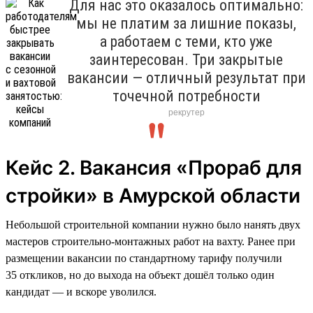
Для нас это оказалось оптимально:
мы не платим за лишние показы,
а работаем с теми, кто уже
заинтересован. Три закрытые
вакансии — отличный результат при
точечной потребности
рекрутер
Кейс 2. Вакансия «Прораб для
стройки» в Амурской области
Небольшой строительной компании нужно было нанять двух
мастеров строительно-монтажных работ на вахту. Ранее при
размещении вакансии по стандартному тарифу получили
35 откликов, но до выхода на объект дошёл только один
кандидат — и вскоре уволился.