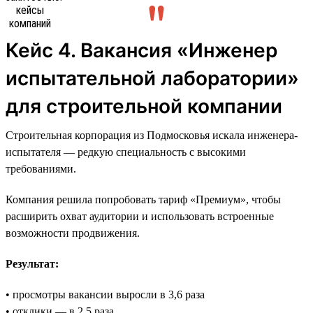
Кейс 4. Вакансия «Инженер
испытательной лаборатории»
для строительной компании
Строительная корпорация из Подмосковья искала инженера-
испытателя — редкую специальность с высокими
требованиями.
Компания решила попробовать тариф «Премиум», чтобы
расширить охват аудитории и использовать встроенные
возможности продвижения.
Результат:
• просмотры вакансии выросли в 3,6 раза
• отклики — в 2,5 раза