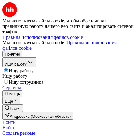
Мы используем файлы cookie, чтобы обеспечивать
правильную работу нашего веб-сайта и анализировать сетевой
трафик.
Правила использования файлов cookie
Мы используем файлы cookie.
Правила использования
файлов cookie
Понятно
Ищу работу
Ищу работу
Ищу работу
Ищу сотрудника
Сервисы
Помощь
Ещё
Поиск
Андреевка (Московская область)
Войти
Войти
Создать резюме