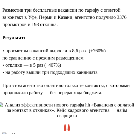
Разместив три бесплатные вакансии по тарифу с оплатой
за контакт в Уфе, Перми и Казани, агентство получило 3376
просмотров и 193 отклика.
Результат:
• просмотры вакансий выросли в 8,6 раза (+760%)
по сравнению с прежним размещением
• отклики — в 5 раз (+407%)
• на работу вышли три подходящих кандидата
При этом агентство оплатило только те контакты, с которыми
продолжило работу — без перерасхода бюджета.