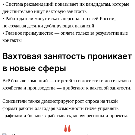
• Система рекомендаций показывает их кандидатам, которые
действительно ищут вахтовую занятость
• Работодатели могут искать персонал по всей России,
не создавая десятки дублирующих вакансий
• Главное преимущество — оплата только за результативные
контакты
Вахтовая занятость проникает
в новые сферы
Всё больше компаний — от ретейла и логистики до сельского
хозяйства и производства — прибегают к вахтовой занятости.
Соискатели также демонстрируют рост спроса на такой
формат работы благодаря возможности гибче управлять
графиком и больше зарабатывать, меняя регионы и проекты.