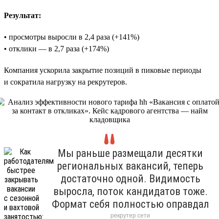
Результат:
• просмотры выросли в 2,4 раза (+141%)
• отклики — в 2,7 раза (+174%)
Компания ускорила закрытие позиций в пиковые периоды
и сократила нагрузку на рекрутеров.
Мы раньше размещали десятки
региональных вакансий, теперь
достаточно одной. Видимость
выросла, поток кандидатов тоже.
Формат себя полностью оправдал
рекрутер сети