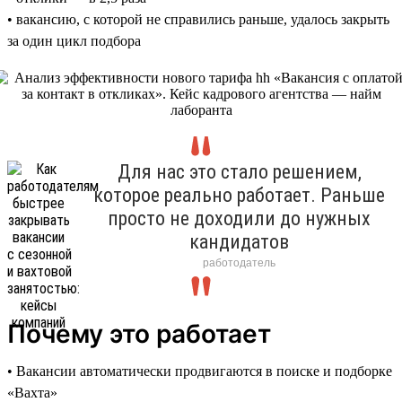
• вакансию, с которой не справились раньше, удалось закрыть
за один цикл подбора
Для нас это стало решением,
которое реально работает. Раньше
просто не доходили до нужных
кандидатов
работодатель
Почему это работает
• Вакансии автоматически продвигаются в поиске и подборке
«Вахта»