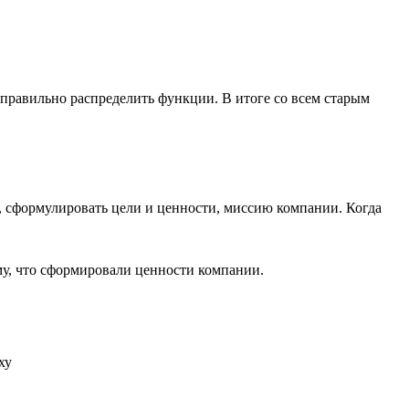
и правильно распределить функции. В итоге со всем старым
, сформулировать цели и ценности, миссию компании. Когда
му, что сформировали ценности компании.