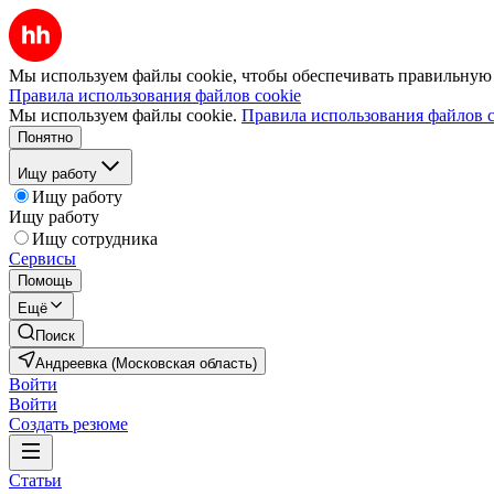
Мы используем файлы cookie, чтобы обеспечивать правильную р
Правила использования файлов cookie
Мы используем файлы cookie.
Правила использования файлов c
Понятно
Ищу работу
Ищу работу
Ищу работу
Ищу сотрудника
Сервисы
Помощь
Ещё
Поиск
Андреевка (Московская область)
Войти
Войти
Создать резюме
Статьи