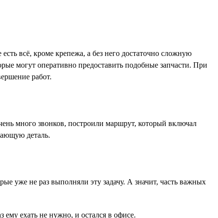
 есть всё, кроме крепежа, а без него достаточно сложную
орые могут оперативно предоставить подобные запчасти. При
вершение работ.
очень много звонков, построили маршрут, который включал
тающую деталь.
рые уже не раз выполняли эту задачу. А значит, часть важных
 ему ехать не нужно, и остался в офисе.