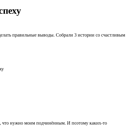
спеху
елать правильные выводы. Собрали 3 истории со счастливым
аю, что нужно моим подчинённым. И поэтому каких-то