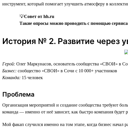
инструмент, который помогает улучшить атмосферу в коллекти
💡
Совет от hh.ru
Такие опросы можно проводить с помощью сервис
История № 2. Развитие через 
Герой:
Олег Маркунасов, основатель сообщества «СВОИ» в С
Бизнес:
сообщество «СВОИ» в Сочи с 10 000+ участников
Команда:
15 человек
Проблема
Организация мероприятий и создание сообщества требуют боль
команда — именно от неё зависит, как быстро компания будет р
Мой факап случился именно на том этапе, когда бизнес начал р