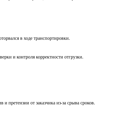
оторвался в ходе транспортировки.
верки и контроля корректности отгрузки.
в и претензии от заказчика из-за срыва сроков.