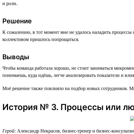
и роли.
Решение
К сожалению, в тот момент мне не удалось наладить процессы 
коллективом пришлось попрощаться.
Выводы
Чтобы команда работала хорошо, не стоит заниматься микром
понимаешь, куда идёшь, легче анализировать показатели и влия
Моё решение также повлияло на подбор новых сотрудников. Мы
История № 3. Процессы или л
Герой:
Александр Некрасов, бизнес-тренер и бизнес-консультан