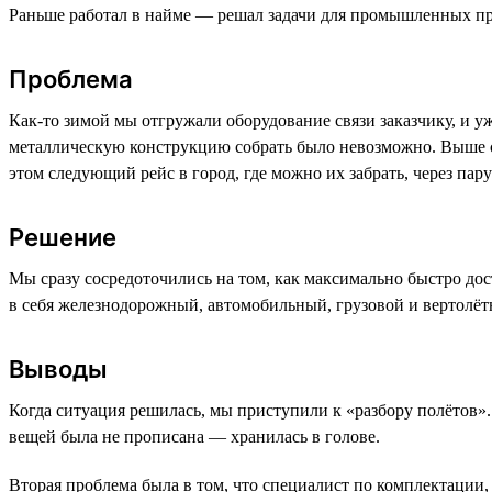
Раньше работал в найме — решал задачи для промышленных пр
Проблема
Как-то зимой мы отгружали оборудование связи заказчику, и уж
металлическую конструкцию собрать было невозможно. Выше се
этом следующий рейс в город, где можно их забрать, через па
Решение
Мы сразу сосредоточились на том, как максимально быстро дос
в себя железнодорожный, автомобильный, грузовой и вертолётн
Выводы
Когда ситуация решилась, мы приступили к «разбору полётов». 
вещей была не прописана — хранилась в голове.
Вторая проблема была в том, что специалист по комплектации, к