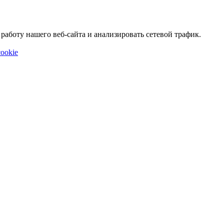
аботу нашего веб-сайта и анализировать сетевой трафик.
ookie