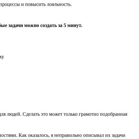
процессы и повысить лояльность.
ые задачи можно создать за 5 минут.
ля людей. Сделать это может только грамотно подобранная
ностями. Как оказалось, я неправильно описывал их задачи