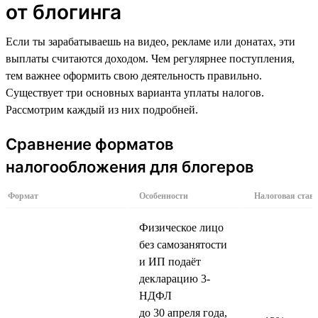
от блогинга
Если ты зарабатываешь на видео, рекламе или донатах, эти
выплаты считаются доходом. Чем регулярнее поступления,
тем важнее оформить свою деятельность правильно.
Существует три основных варианта уплаты налогов.
Рассмотрим каждый из них подробней.
Сравнение форматов
налогообложения для блогеров
Формат
Особенности
Налоговая став
Физическое лицо
без самозанятости
и ИП подаёт
декларацию 3-
НДФЛ
до 30 апреля года,