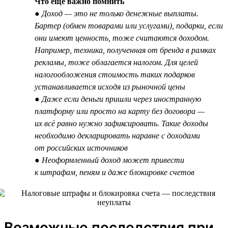
Что ещё важно помнить
● Доход — это не только денежные выплаты.
Бартер (обмен товарами или услугами), подарки, если
они имеют ценность, тоже считаются доходом.
Например, техника, полученная от бренда в рамках
рекламы, тоже облагается налогом. Для целей
налогообложения стоимость таких подарков
устанавливается исходя из рыночной цены
● Даже если деньги пришли через иностранную
платформу или просто на карту без договора —
их всё равно нужно зафиксировать. Такие доходы
необходимо декларировать наравне с доходами
от российских источников
● Неоформленный доход может привести
к штрафам, пеням и даже блокировке счетов
Возможные последствия при