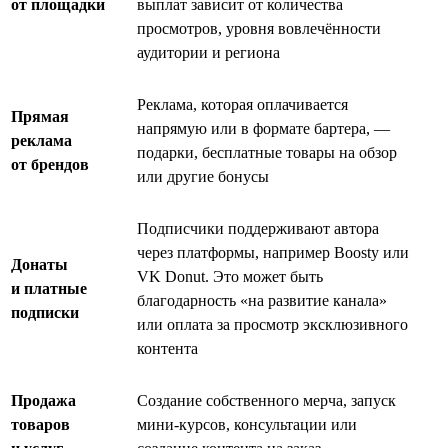
от площадки
выплат зависит от количества
просмотров, уровня вовлечённости
аудитории и региона
Реклама, которая оплачивается
Прямая
напрямую или в формате бартера, —
реклама
подарки, бесплатные товары на обзор
от брендов
или другие бонусы
Подписчики поддерживают автора
через платформы, например Boosty или
Донаты
VK Donut. Это может быть
и платные
благодарность «на развитие канала»
подписки
или оплата за просмотр эксклюзивного
контента
Продажа
Создание собственного мерча, запуск
товаров
мини-курсов, консультации или