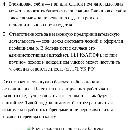
Блокировка счёта — при длительной неуплате налоговая
может заморозить банковские операции. Блокировка счёта
также возможна по решению суда и в рамках
исполнительного производства
Ответственность за незаконную предпринимательскую
деятельность — если доход систематический и оформлен
неофициально. В большинстве случаев это
административный штраф (ст. 14.1 КоАП РФ), но при
крупном доходе и доказанном ущербе может наступить
уголовная ответственность (ст. 171 УК РФ)
Это не значит, что нужно бояться любого доната
от подписчика. Но если ты планируешь зарабатывать
на контенте, лучше сделать это легально — так будет
спокойнее. Такой подход поможет быстрее развиваться,
официально работать с брендами и не переживать из-за
каждого перевода на карту.