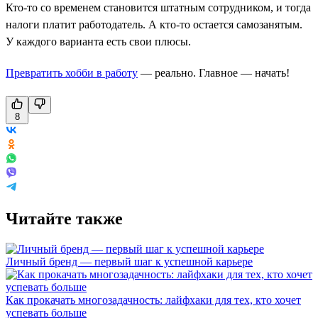
Кто-то со временем становится штатным сотрудником, и тогда
налоги платит работодатель. А кто-то остается самозанятым.
У каждого варианта есть свои плюсы.
Превратить хобби в работу
— реально. Главное — начать!
8
Читайте также
Личный бренд — первый шаг к успешной карьере
Как прокачать многозадачность: лайфхаки для тех, кто хочет
успевать больше