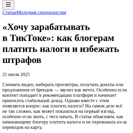
Статьи
Молодым специалистам
«Хочу зарабатывать
в ТикТоке»: как блогерам
платить налоги и избежать
штрафов
21 июля 2025
Снимать видео, набирать просмотры, получать донаты или
предложения от брендов — звучит как мечта. Особенно если
контент попадает в рекомендации платформ и начинает
приносить стабильный доход. Однако вместе с этим
появляется вопрос: как платить налоги? На самом деле всё
не так сложно, как может показаться на первый взгляд,
особенно если знать, с чего начать. В статье объясняем, как
начинающему блогеру платить налоги и не переживать из-за
переводов на карту.