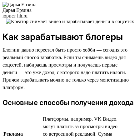
Дарья Ерзина
юрист hh.ru
Как зарабатывают блогеры
Блогинг давно перестал быть просто хобби — сегодня это
реальный способ заработка. Если ты снимаешь видео для
соцсетей, набираешь просмотры и получаешь первые
деньги — это уже доход, с которого надо платить налоги.
Причем зарабатывать можно не только через монетизацию
платформ.
Основные способы получения дохода
Платформы, например, VK Видео,
могут платить за просмотры видео
Реклама
со встроенной рекламой. Сумма