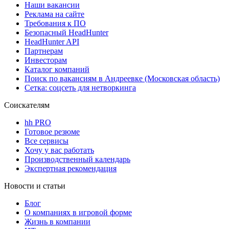
Наши вакансии
Реклама на сайте
Требования к ПО
Безопасный HeadHunter
HeadHunter API
Партнерам
Инвесторам
Каталог компаний
Поиск по вакансиям в Андреевке (Московская область)
Сетка: соцсеть для нетворкинга
Соискателям
hh PRO
Готовое резюме
Все сервисы
Хочу у вас работать
Производственный календарь
Экспертная рекомендация
Новости и статьи
Блог
О компаниях в игровой форме
Жизнь в компании