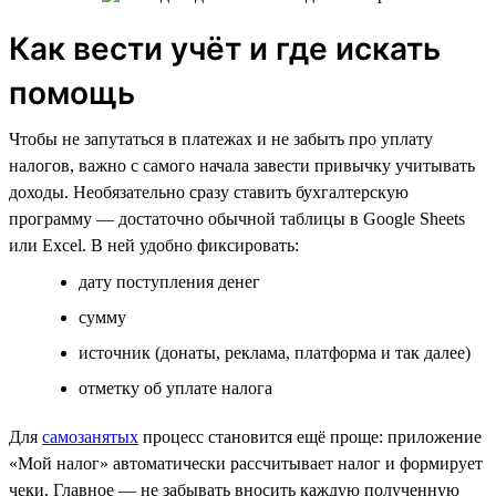
Как вести учёт и где искать
помощь
Чтобы не запутаться в платежах и не забыть про уплату
налогов, важно с самого начала завести привычку учитывать
доходы. Необязательно сразу ставить бухгалтерскую
программу — достаточно обычной таблицы в Google Sheets
или Excel. В ней удобно фиксировать:
дату поступления денег
сумму
источник (донаты, реклама, платформа и так далее)
отметку об уплате налога
Для
самозанятых
процесс становится ещё проще: приложение
«Мой налог» автоматически рассчитывает налог и формирует
чеки. Главное — не забывать вносить каждую полученную