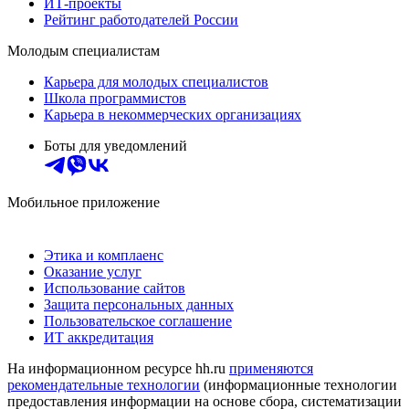
ИТ-проекты
Рейтинг работодателей России
Молодым специалистам
Карьера для молодых специалистов
Школа программистов
Карьера в некоммерческих организациях
Боты для уведомлений
Мобильное приложение
Этика и комплаенс
Оказание услуг
Использование сайтов
Защита персональных данных
Пользовательское соглашение
ИТ аккредитация
На информационном ресурсе hh.ru
применяются
рекомендательные технологии
(информационные технологии
предоставления информации на основе сбора, систематизации