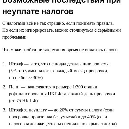
неуплате налогов
С налогами всё не так страшно, если понимать правила.
Но если их игнорировать, можно столкнуться с серьёзными
проблемами.
Что может пойти не так, если вовремя не оплатить налоги.
Штраф — за то, что не подал декларацию вовремя
(5% от суммы налога за каждый месяц просрочки,
но не более 30%)
Пени — начисляются в размере 1/300 ставки
рефинансирования ЦБ РФ за каждый день просрочки
(ст. 75 НК РФ)
Штраф за неуплату — до 20% от суммы налога (если
просрочка произошла без умысла) и до 40% (если
налоговая докажет, что ты специально скрывал доход)