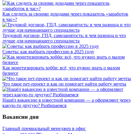
Как следить за своими доходами через показатель «заработок
в час»?
Трудовой договор, ГПД, самозанятость: в чем разница и что
лучше для начинающего специалиста
Советы: как выбрать профессию в 2025 году
Как монетизировать хобби: всё, что нужно знать о малом
бизнесе
Что такое пет-проект и как он помогает найти работу мечты
Нашёл вакансию в известной компании — а оформляют через
какую-то другую? Разбираемся
Вакансии дня
Главный премиальный менеджер в офис