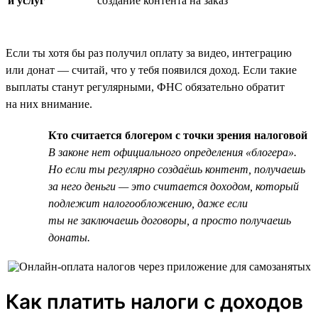
и услуг
создание контента на заказ
Если ты хотя бы раз получил оплату за видео, интеграцию
или донат — считай, что у тебя появился доход. Если такие
выплаты станут регулярными, ФНС обязательно обратит
на них внимание.
Кто считается блогером с точки зрения налоговой
В законе нет официального определения «блогера».
Но если ты регулярно создаёшь контент, получаешь
за него деньги — это считается доходом, который
подлежит налогообложению, даже если
ты не заключаешь договоры, а просто получаешь
донаты.
Как платить налоги с доходов