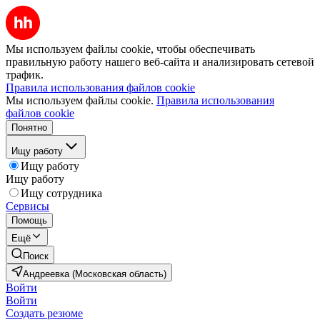
Мы используем файлы cookie, чтобы обеспечивать
правильную работу нашего веб-сайта и анализировать сетевой
трафик.
Правила использования файлов cookie
Мы используем файлы cookie.
Правила использования
файлов cookie
Понятно
Ищу работу
Ищу работу
Ищу работу
Ищу сотрудника
Сервисы
Помощь
Ещё
Поиск
Андреевка (Московская область)
Войти
Войти
Создать резюме