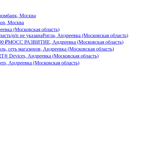
ромбанк, Москва
son, Москва
еевка (Московская область)
ласть)
з/п не указана
Ригла, Андреевка (Московская область)
000
₽
МОСС РАЗВИТИЕ, Андреевка (Московская область)
ль, сеть магазинов, Андреевка (Московская область)
® Devices, Андреевка (Московская область)
bers, Андреевка (Московская область)