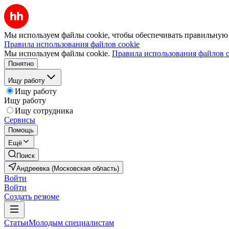
Мы используем файлы cookie, чтобы обеспечивать правильную р
Правила использования файлов cookie
Мы используем файлы cookie.
Правила использования файлов c
Понятно
Ищу работу
Ищу работу
Ищу работу
Ищу сотрудника
Сервисы
Помощь
Ещё
Поиск
Андреевка (Московская область)
Войти
Войти
Создать резюме
Статьи
Молодым специалистам