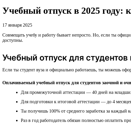
Учебный отпуск в 2025 году: 
17 января 2025
Совмещать учебу и работу бывает непросто. Но, если ты официал
доступны.
Учебный отпуск для студентов 
Если ты студент вуза и официально работаешь, ты можешь офо
Оплачиваемый учебный отпуск для студентов заочной и оч
Для промежуточной аттестации — 40 дней на младших 
Для подготовки к итоговой аттестации — до 4 месяце
Ты получишь 100% от среднего заработка за каждый к
Раз в год работодатель обязан полностью оплатить про