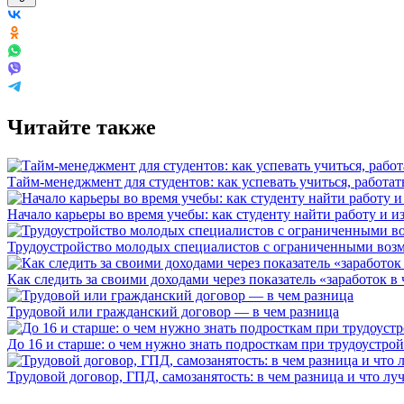
Читайте также
Тайм-менеджмент для студентов: как успевать учиться, работат
Начало карьеры во время учебы: как студенту найти работу и и
Трудоустройство молодых специалистов с ограниченными воз
Как следить за своими доходами через показатель «заработок в 
Трудовой или гражданский договор — в чем разница
До 16 и старше: о чем нужно знать подросткам при трудоустрой
Трудовой договор, ГПД, самозанятость: в чем разница и что л