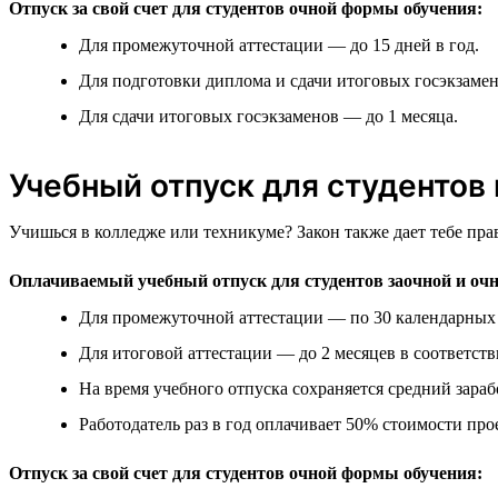
Отпуск за свой счет для студентов очной формы обучения:
Для промежуточной аттестации — до 15 дней в год.
Для подготовки диплома и сдачи итоговых госэкзамен
Для сдачи итоговых госэкзаменов — до 1 месяца.
Учебный отпуск для студентов
Учишься в колледже или техникуме? Закон также дает тебе пра
Оплачиваемый учебный отпуск для студентов заочной и оч
Для промежуточной аттестации — по 30 календарных д
Для итоговой аттестации — до 2 месяцев в соответст
На время учебного отпуска сохраняется средний зараб
Работодатель раз в год оплачивает 50% стоимости прое
Отпуск за свой счет для студентов очной формы обучения: