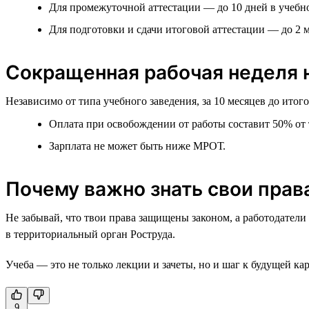
Для промежуточной аттестации — до 10 дней в учебно
Для подготовки и сдачи итоговой аттестации — до 2 м
Сокращенная рабочая неделя н
Независимо от типа учебного заведения, за 10 месяцев до ито
Оплата при освобождении от работы составит 50% от т
Зарплата не может быть ниже МРОТ.
Почему важно знать свои прав
Не забывай, что твои права защищены законом, а работодатели
в территориальный орган Роструда.
Учеба — это не только лекции и зачеты, но и шаг к будущей кар
9