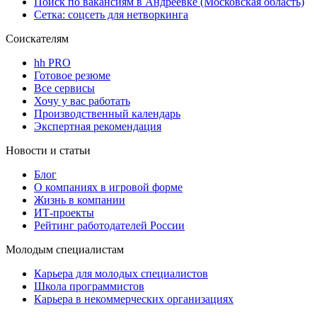
Поиск по вакансиям в Андреевке (Московская область)
Сетка: соцсеть для нетворкинга
Соискателям
hh PRO
Готовое резюме
Все сервисы
Хочу у вас работать
Производственный календарь
Экспертная рекомендация
Новости и статьи
Блог
О компаниях в игровой форме
Жизнь в компании
ИТ-проекты
Рейтинг работодателей России
Молодым специалистам
Карьера для молодых специалистов
Школа программистов
Карьера в некоммерческих организациях