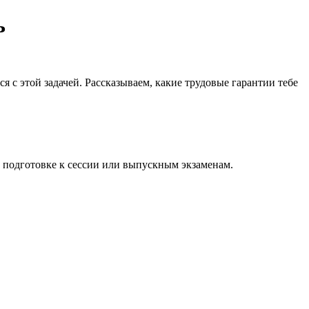
ь
я с этой задачей. Рассказываем, какие трудовые гарантии тебе
а подготовке к сессии или выпускным экзаменам.