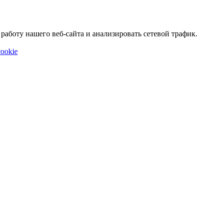
аботу нашего веб-сайта и анализировать сетевой трафик.
ookie