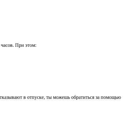
 часов. При этом:
 отказывают в отпуске, ты можешь обратиться за помощью