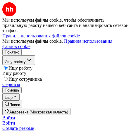
Мы используем файлы cookie, чтобы обеспечивать
правильную работу нашего веб-сайта и анализировать сетевой
трафик.
Правила использования файлов cookie
Мы используем файлы cookie.
Правила использования
файлов cookie
Понятно
Ищу работу
Ищу работу
Ищу работу
Ищу сотрудника
Сервисы
Помощь
Ещё
Поиск
Андреевка (Московская область)
Войти
Войти
Создать резюме