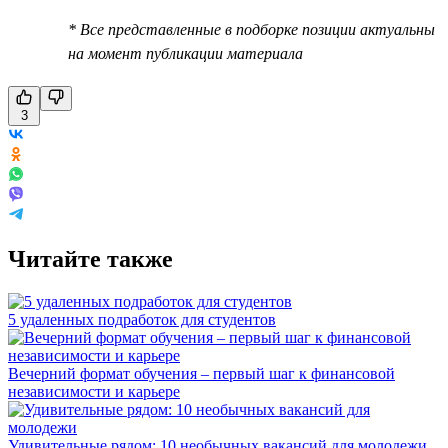
* Все представленные в подборке позиции актуальны
на момент публикации материала
3
Читайте также
5 удаленных подработок для студентов
Вечерний формат обучения – первый шаг к финансовой
независимости и карьере
Удивительные рядом: 10 необычных вакансий для молодежи