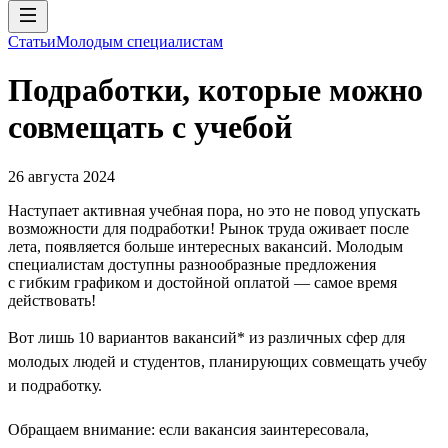
Статьи
Молодым специалистам
Подработки, которые можно
совмещать с учебой
26 августа 2024
Наступает активная учебная пора, но это не повод упускать
возможности для подработки! Рынок труда оживает после
лета, появляется больше интересных вакансий. Молодым
специалистам доступны разнообразные предложения
с гибким графиком и достойной оплатой — самое время
действовать!
Вот лишь 10 вариантов вакансий* из различных сфер для
молодых людей и студентов, планирующих совмещать учебу
и подработку.
Обращаем внимание: если вакансия заинтересовала,