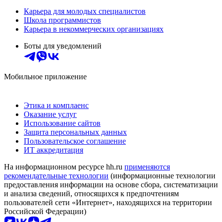
Карьера для молодых специалистов
Школа программистов
Карьера в некоммерческих организациях
Боты для уведомлений
Мобильное приложение
Этика и комплаенс
Оказание услуг
Использование сайтов
Защита персональных данных
Пользовательское соглашение
ИТ аккредитация
На информационном ресурсе hh.ru
применяются
рекомендательные технологии
(информационные технологии
предоставления информации на основе сбора, систематизации
и анализа сведений, относящихся к предпочтениям
пользователей сети «Интернет», находящихся на территории
Российской Федерации)