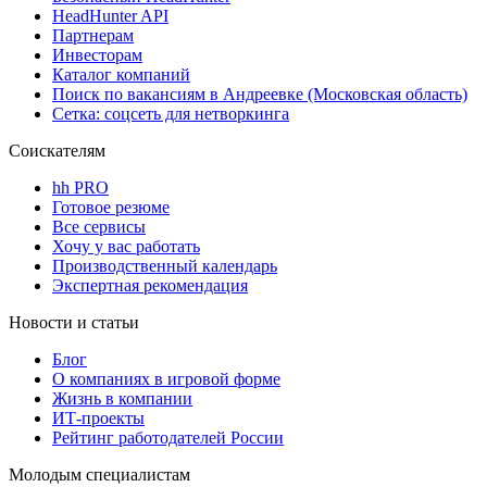
HeadHunter API
Партнерам
Инвесторам
Каталог компаний
Поиск по вакансиям в Андреевке (Московская область)
Сетка: соцсеть для нетворкинга
Соискателям
hh PRO
Готовое резюме
Все сервисы
Хочу у вас работать
Производственный календарь
Экспертная рекомендация
Новости и статьи
Блог
О компаниях в игровой форме
Жизнь в компании
ИТ-проекты
Рейтинг работодателей России
Молодым специалистам