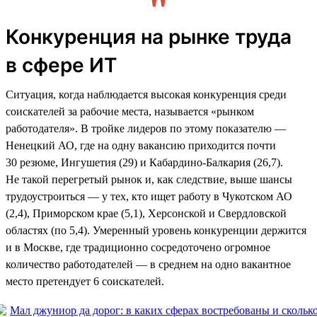
Конкуренция на рынке труда
в сфере ИТ
Ситуация, когда наблюдается высокая конкуренция среди
соискателей за рабочие места, называется «рынком
работодателя». В тройке лидеров по этому показателю —
Ненецкий АО, где на одну вакансию приходится почти
30 резюме, Ингушетия (29) и Кабардино-Балкария (26,7).
Не такой перегретый рынок и, как следствие, выше шансы
трудоустроиться — у тех, кто ищет работу в Чукотском АО
(2,4), Приморском крае (5,1), Херсонской и Свердловской
областях (по 5,4). Умеренный уровень конкуренции держится
и в Москве, где традиционно сосредоточено огромное
количество работодателей — в среднем на одно вакантное
место претендует 6 соискателей.