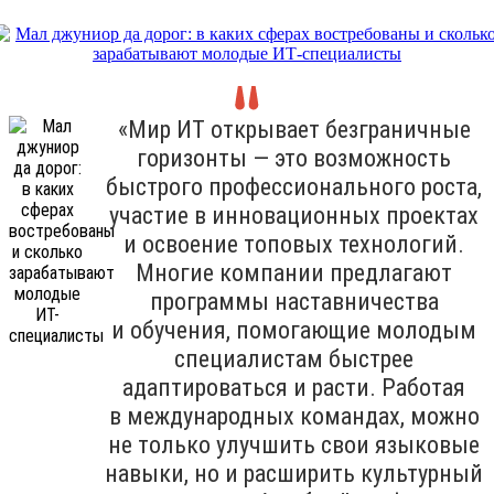
«Мир ИТ открывает безграничные
горизонты — это возможность
быстрого профессионального роста,
участие в инновационных проектах
и освоение топовых технологий.
Многие компании предлагают
программы наставничества
и обучения, помогающие молодым
специалистам быстрее
адаптироваться и расти. Работая
в международных командах, можно
не только улучшить свои языковые
навыки, но и расширить культурный