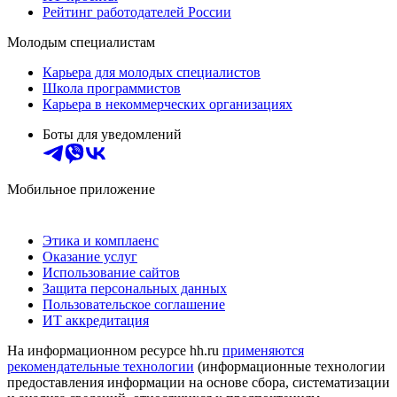
Рейтинг работодателей России
Молодым специалистам
Карьера для молодых специалистов
Школа программистов
Карьера в некоммерческих организациях
Боты для уведомлений
Мобильное приложение
Этика и комплаенс
Оказание услуг
Использование сайтов
Защита персональных данных
Пользовательское соглашение
ИТ аккредитация
На информационном ресурсе hh.ru
применяются
рекомендательные технологии
(информационные технологии
предоставления информации на основе сбора, систематизации