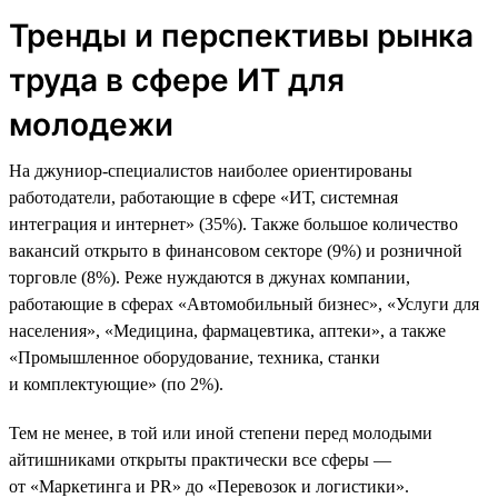
Тренды и перспективы рынка
труда в сфере ИТ для
молодежи
На джуниор-специалистов наиболее ориентированы
работодатели, работающие в сфере «ИТ, системная
интеграция и интернет» (35%). Также большое количество
вакансий открыто в финансовом секторе (9%) и розничной
торговле (8%). Реже нуждаются в джунах компании,
работающие в сферах «Автомобильный бизнес», «Услуги для
населения», «Медицина, фармацевтика, аптеки», а также
«Промышленное оборудование, техника, станки
и комплектующие» (по 2%).
Тем не менее, в той или иной степени перед молодыми
айтишниками открыты практически все сферы —
от «Маркетинга и PR» до «Перевозок и логистики».