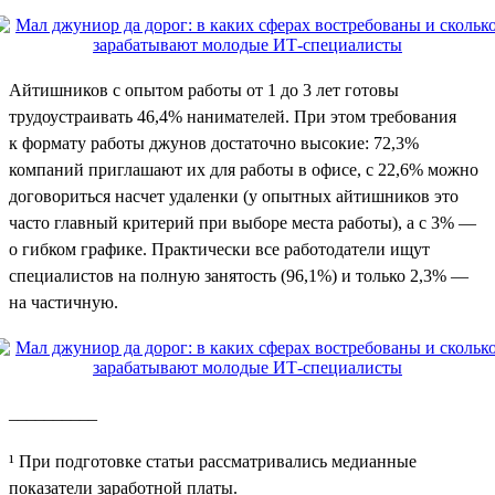
Айтишников с опытом работы от 1 до 3 лет готовы
трудоустраивать 46,4% нанимателей. При этом требования
к формату работы джунов достаточно высокие: 72,3%
компаний приглашают их для работы в офисе, с 22,6% можно
договориться насчет удаленки (у опытных айтишников это
часто главный критерий при выборе места работы), а с 3% —
о гибком графике. Практически все работодатели ищут
специалистов на полную занятость (96,1%) и только 2,3% —
на частичную.
__________
¹ При подготовке статьи рассматривались медианные
показатели заработной платы.