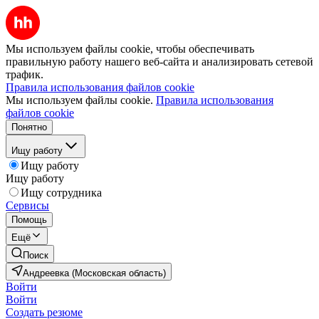
Мы используем файлы cookie, чтобы обеспечивать
правильную работу нашего веб-сайта и анализировать сетевой
трафик.
Правила использования файлов cookie
Мы используем файлы cookie.
Правила использования
файлов cookie
Понятно
Ищу работу
Ищу работу
Ищу работу
Ищу сотрудника
Сервисы
Помощь
Ещё
Поиск
Андреевка (Московская область)
Войти
Войти
Создать резюме