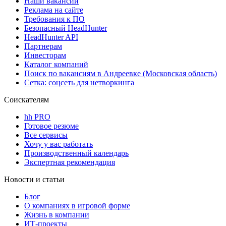
Наши вакансии
Реклама на сайте
Требования к ПО
Безопасный HeadHunter
HeadHunter API
Партнерам
Инвесторам
Каталог компаний
Поиск по вакансиям в Андреевке (Московская область)
Сетка: соцсеть для нетворкинга
Соискателям
hh PRO
Готовое резюме
Все сервисы
Хочу у вас работать
Производственный календарь
Экспертная рекомендация
Новости и статьи
Блог
О компаниях в игровой форме
Жизнь в компании
ИТ-проекты