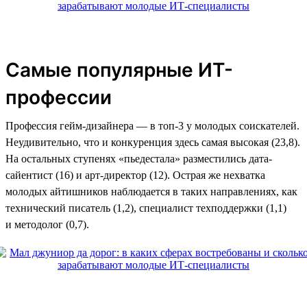
Самые популярные ИТ-
профессии
Профессия гейм-дизайнера — в топ-3 у молодых соискателей.
Неудивительно, что и конкуренция здесь самая высокая (23,8).
На остальных ступенях «пьедестала» разместились дата-
сайентист (16) и арт-директор (12). Острая же нехватка
молодых айтишников наблюдается в таких направлениях, как
технический писатель (1,2), специалист техподдержки (1,1)
и методолог (0,7).