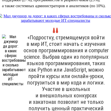
а также системных администраторов и аналитиков (по 10%).
«Подростку, стремящемуся войти
в мир ИТ, стоит начать с изучения
основ программирования и computer
science. Выбрав один из популярных
языков программирования, таких
как Python или JavaScript, можно
пройти курсы или онлайн-уроки,
погрузиться в мир кода и логики.
Участие в школьных
и внешкольных конкурсах
и хакатонах позволит не только
получить ценный практический