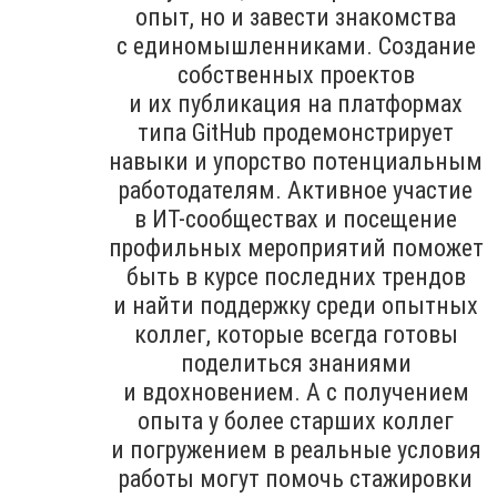
опыт, но и завести знакомства
с единомышленниками. Создание
собственных проектов
и их публикация на платформах
типа GitHub продемонстрирует
навыки и упорство потенциальным
работодателям. Активное участие
в ИТ-сообществах и посещение
профильных мероприятий поможет
быть в курсе последних трендов
и найти поддержку среди опытных
коллег, которые всегда готовы
поделиться знаниями
и вдохновением. А с получением
опыта у более старших коллег
и погружением в реальные условия
работы могут помочь стажировки