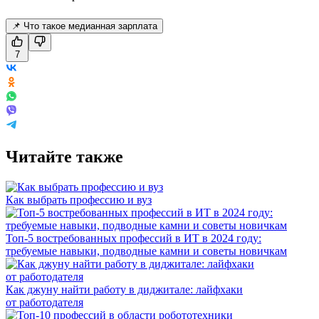
📌 Что такое медианная зарплата
7
Читайте также
Как выбрать профессию и вуз
Топ-5 востребованных профессий в ИТ в 2024 году:
требуемые навыки, подводные камни и советы новичкам
Как джуну найти работу в диджитале: лайфхаки
от работодателя