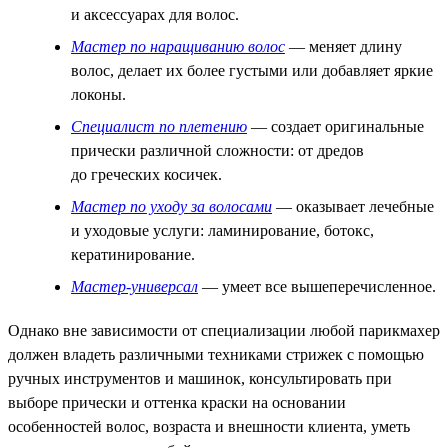
и аксессуарах для волос.
Мастер по наращиванию волос
— меняет длину
волос, делает их более густыми или добавляет яркие
локоны.
Специалист по плетению
— создает оригинальные
прически различной сложности: от дредов
до греческих косичек.
Мастер по уходу за волосами
— оказывает лечебные
и уходовые услуги: ламинирование, ботокс,
кератинирование.
Мастер-универсал
— умеет все вышеперечисленное.
Однако вне зависимости от специализации любой парикмахер
должен владеть различными техниками стрижек с помощью
ручных инструментов и машинок, консультировать при
выборе прически и оттенка краски на основании
особенностей волос, возраста и внешности клиента, уметь