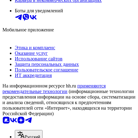
Карьера в некоммерческих организациях
Боты для уведомлений
Мобильное приложение
Этика и комплаенс
Оказание услуг
Использование сайтов
Защита персональных данных
Пользовательское соглашение
ИТ аккредитация
На информационном ресурсе hh.ru
применяются
рекомендательные технологии
(информационные технологии
предоставления информации на основе сбора, систематизации
и анализа сведений, относящихся к предпочтениям
пользователей сети «Интернет», находящихся на территории
Российской Федерации)
Русский