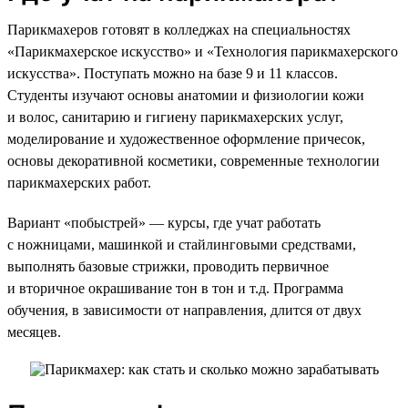
Парикмахеров готовят в колледжах на специальностях
«Парикмахерское искусство» и «Технология парикмахерского
искусства». Поступать можно на базе 9 и 11 классов.
Студенты изучают основы анатомии и физиологии кожи
и волос, санитарию и гигиену парикмахерских услуг,
моделирование и художественное оформление причесок,
основы декоративной косметики, современные технологии
парикмахерских работ.
Вариант «побыстрей» — курсы, где учат работать
с ножницами, машинкой и стайлинговыми средствами,
выполнять базовые стрижки, проводить первичное
и вторичное окрашивание тон в тон и т.д. Программа
обучения, в зависимости от направления, длится от двух
месяцев.