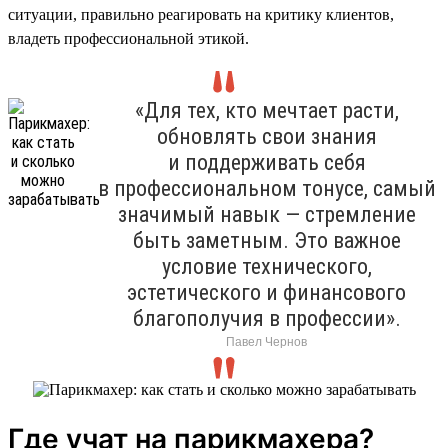
ситуации, правильно реагировать на критику клиентов,
владеть профессиональной этикой.
«Для тех, кто мечтает расти,
обновлять свои знания
и поддерживать себя
в профессиональном тонусе, самый
значимый навык — стремление
быть заметным. Это важное
условие технического,
эстетического и финансового
благополучия в профессии».
Павел Чернов
Где учат на парикмахера?