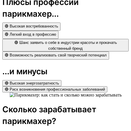
Плюсы профессии
парикмахер...
🟢 Высокая востребованность
🟢 Легкий вход в профессию
🟢 Шанс заявить о себе в индустрии красоты и прокачать
собственный бренд
🟢 Возможность реализовать свой творческий потенциал
...и минусы
🔴 Высокая энергозатратность
🔴 Риск возникновения профессиональных заболеваний
Сколько зарабатывает
парикмахер?