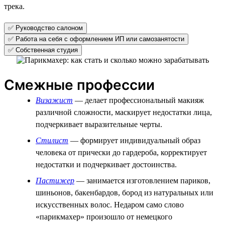
трека.
✅ Руководство салоном
✅ Работа на себя с оформлением ИП или самозанятости
✅ Собственная студия
Смежные профессии
Визажист
— делает профессиональный макияж
различной сложности, маскирует недостатки лица,
подчеркивает выразительные черты.
Стилист
— формирует индивидуальный образ
человека от прически до гардероба, корректирует
недостатки и подчеркивает достоинства.
Пастижер
— занимается изготовлением париков,
шиньонов, бакенбардов, бород из натуральных или
искусственных волос. Недаром само слово
«парикмахер» произошло от немецкого