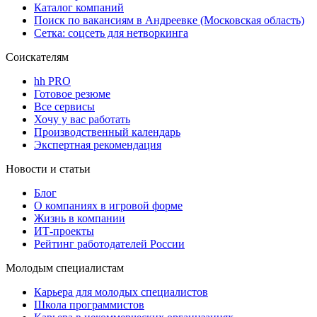
Каталог компаний
Поиск по вакансиям в Андреевке (Московская область)
Сетка: соцсеть для нетворкинга
Соискателям
hh PRO
Готовое резюме
Все сервисы
Хочу у вас работать
Производственный календарь
Экспертная рекомендация
Новости и статьи
Блог
О компаниях в игровой форме
Жизнь в компании
ИТ-проекты
Рейтинг работодателей России
Молодым специалистам
Карьера для молодых специалистов
Школа программистов