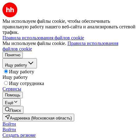
Мы используем файлы cookie, чтобы обеспечивать
правильную работу нашего веб-сайта и анализировать сетевой
трафик.
Правила использования файлов cookie
Мы используем файлы cookie.
Правила использования
файлов cookie
Понятно
Ищу работу
Ищу работу
Ищу работу
Ищу сотрудника
Сервисы
Помощь
Ещё
Поиск
Андреевка (Московская область)
Войти
Войти
Создать резюме