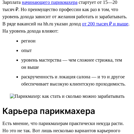
Зарплата
начинающего парикмахера
стартует от 15­­—20
тысяч ₽. Но преимущество профессии как раз в том, что
уровень дохода зависит от желания работать и зарабатывать.
В ряде вакансий на hh.ru указан доход
от 200 тысяч ₽ и выше
.
На уровень дохода влияют:
регион
опыт
уровень мастерства — чем сложнее стрижка, тем
он выше
раскрученность и локация салона — и то и другое
обеспечивает высокую клиентскую проходимость.
Карьера парикмахера
Есть мнение, что парикмахерам практически некуда расти.
Но это не так. Вот лишь несколько вариантов карьерного