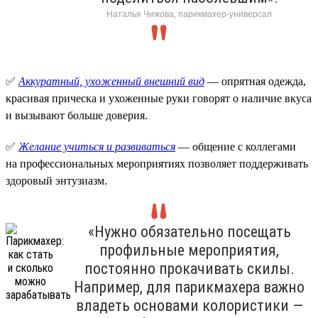
Наталья Чижова, парикмахер-универсал
✅
Аккуратный, ухоженный внешний вид
— опрятная одежда,
красивая прическа и ухоженные руки говорят о наличие вкуса
и вызывают больше доверия.
✅
Желание учиться и развиваться
— общение с коллегами
на профессиональных мероприятиях позволяет поддерживать
здоровый энтузиазм.
«Нужно обязательно посещать
профильные мероприятия,
постоянно прокачивать скилы.
Например, для парикмахера важно
владеть основами колористики —