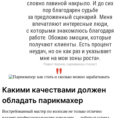
словно лавиной накрыло. И до сих
пор благодарен судьбе
за предложенный сценарий. Меня
впечатляют интересные люди,
с которыми знакомлюсь благодаря
работе. Обожаю эмоции, которые
получают клиенты. Есть процент
неудач, но он как раз и указывает
мне на мои зоны роста».
Павел Чернов, парикмахер-стилист
Какими качествами должен
обладать парикмахер
Востребованный мастер по волосам не только отлично
владеет профессиональными навыками — добиться успеха