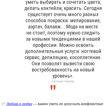
уметь выбирать и сочетать цвета,
делать коктейли, красить. Сегодня
существует очень много разных
способов покраски: мелирование,
аэртач, балаяж... Мода на месте
не стоит, поэтому нужно следить
за новыми тенденциями в нашей
профессии. Можно освоить
дополнительные услуги: ногтевой
сервис, депиляцию, косоплетение.
Они позволят вывести свою
востребованность на новый
уровень».
Наталья Чижова
✅
Любовь к людям
— важно уметь не допускать конфликтные