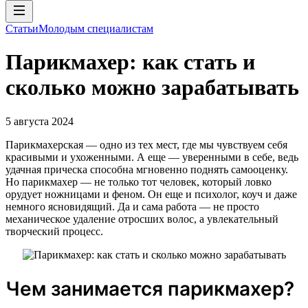
Статьи
Молодым специалистам
Парикмахер: как стать и
сколько можно зарабатывать
5 августа 2024
Парикмахерская — одно из тех мест, где мы чувствуем себя
красивыми и ухоженными. А еще — уверенными в себе, ведь
удачная прическа способна мгновенно поднять самооценку.
Но парикмахер — не только тот человек, который ловко
орудует ножницами и феном. Он еще и психолог, коуч и даже
немного ясновидящий. Да и сама работа — не просто
механическое удаление отросших волос, а увлекательный
творческий процесс.
Чем занимается парикмахер?