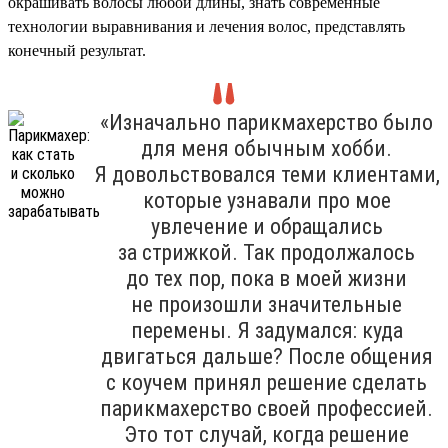
окрашивать волосы любой длины, знать современные
технологии выравнивания и лечения волос, представлять
конечный результат.
«Изначально парикмахерство было
для меня обычным хобби.
Я довольствовался теми клиентами,
которые узнавали про мое
увлечение и обращались
за стрижкой. Так продолжалось
до тех пор, пока в моей жизни
не произошли значительные
перемены. Я задумался: куда
двигаться дальше? После общения
с коучем принял решение сделать
парикмахерство своей профессией.
Это тот случай, когда решение