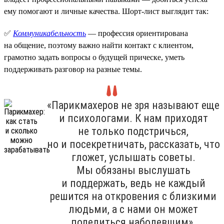
ему помогают и личные качества. Шорт-лист выглядит так:
✅
Коммуникабельность
— профессия ориентирована
на общение, поэтому важно найти контакт с клиентом,
грамотно задать вопросы о будущей прическе, уметь
поддерживать разговор на разные темы.
«Парикмахеров не зря называют еще
и психологами. К нам приходят
не только подстричься,
но и посекретничать, рассказать, что
гложет, услышать советы.
Мы обязаны выслушать
и поддержать, ведь не каждый
решится на откровения с близкими
людьми, а с нами он может
поделиться наболевшим».